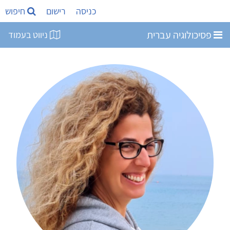
כניסה
רישום
חיפוש
פסיכולוגיה עברית
ניווט בעמוד