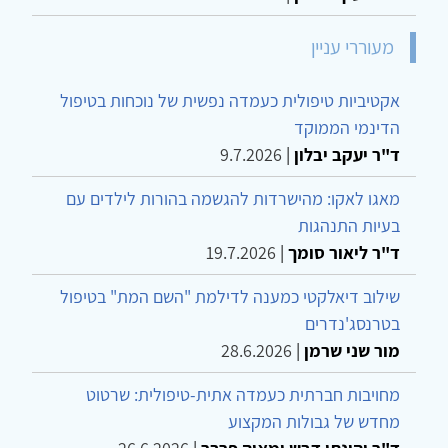
מעוררי עניין
אקטיביות טיפולית כעמדה נפשית של נוכחות בטיפול
הדינמי הממוקד
ד"ר יעקב יבלון
|
9.7.2026
מאגו לאקו: מהישרדות להגשמה בהורות לילדים עם
בעיות התנהגות
ד"ר ליאור סומך
|
19.7.2026
שילוב דיאלקטי כמענה לדילמת "השם המת" בטיפול
בטרנסג'נדרים
מור שני שרמן
|
28.6.2026
מחויבות חברתית כעמדה אתית-טיפולית: שרטוט
מחדש של גבולות המקצוע