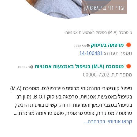
עדי חי בינשטוק
מוסמכת (M.A) בטיפול באמצעות אמנויות
מרפאה בעיסוק
מאומתת
מספר תעודה:
14-100481
מוסמכת (M.A) בטיפול באמצעות אמנויות
מאומתת
מספר ת.ז: 00000-7202
טיפול קוגניטיבי התנהגותי מבוסס מיינדפולנס. מוסמכת (M.A)
בטיפול באמצעות אמנויות, מרפאה בעיסוק B.O.T. נסיון רב
בטיפול במצבי דכאון והפרעות חרדה, קשיים בוויסות הרגשי,
טראומה ממוקדת, פוסט טראומה, פוסט טראומה מורכבת,...
קראו אודותיי בהרחבה...