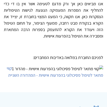
אנו מביאים כאן אך ורק מדגם לטעימה אשר אין בו די כדי
להחליף את הספרות המעמיקה הנוגעת לגישות הטיפוליות
הנסקרות כאן. אנו תקווה, כי המעט המצוי בחוברת זו, יצייד את
הקורא בנקודת מבט רחבה, ממעוף הציפור, על תחום הטיפול
הזה ויעודד את הקורא להתעמק בספרות הרבה המתארת
ומסבירה את הטיפול בהפרעות אישיות.
לפניכם החוברת במלואה באדיבות המחברים:
קווי
מתאר לטיפול פסיכולוגי בהפרעות אישיות - המהדורה השנייה