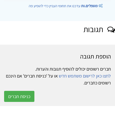
מטפלים.ות
עדכנו את תחומי העניין כדי להופיע פה
תגובות
הוספת תגובה
חברים רשומים יכולים להוסיף תגובות והערות.
לחצו כאן לרישום משתמש חדש
או על 'כניסת חברים' אם הינכם
רשומים כחברים.
כניסת חברים