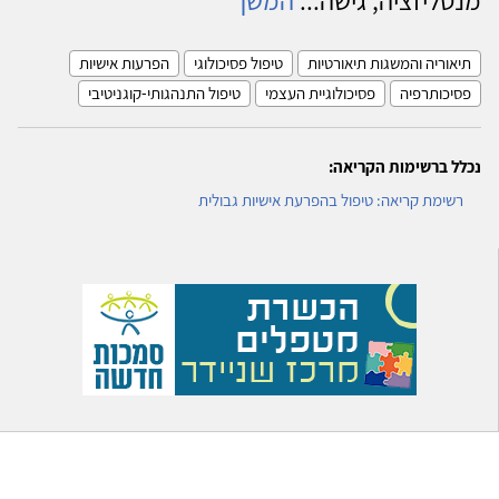
תיאוריה והמשגות תיאורטיות
טיפול פסיכולוגי
הפרעות אישיות
פסיכותרפיה
פסיכולוגיית העצמי
טיפול התנהגותי-קוגניטיבי
נכלל ברשימות הקריאה:
רשימת קריאה: טיפול בהפרעת אישיות גבולית