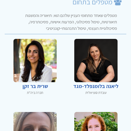
מטפלים בתחום
מטפלים שאחד מתחומי העניין שלהם הוא: תיאוריה והמשגות
תיאורטיות, טיפול פסיכולוגי, הפרעות אישיות, פסיכותרפיה,
פסיכולוגיית העצמי, טיפול התנהגותי-קוגניטיבי
ליאנה בלומנפלד-מגד
שרית בר זקן
עובדת סוציאלית
חברה ביה"ת