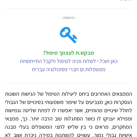
- פרסומת -
מבקש.ת לעצמך טיפול?
כאן תוכל.י לשלוח פניה לטיפול ולקבל התייחסויות
ממטפלות.ים חברי פסיכולוגיה עברית
הממצאים האחרונים ביחס ליעילות הטיפול של הגישות השונות
הנסקרות כאן, מצביעים על שיפור משמעותי בסיכויים של הגבולי
לחולל שינויים מהותיים, אשר יאפשרו לו לפתח שליטה וגמישות
וממילא יעניקו לו כושר הסתגלות טוב הרבה יותר. כך, ממצאי
המחקרים, מראים כי בין שליש לחצי המטופלים בעלי מבנה
אישיות גבולי נמוך, עשויים להשתנות במידה ניכרת ושוב לא