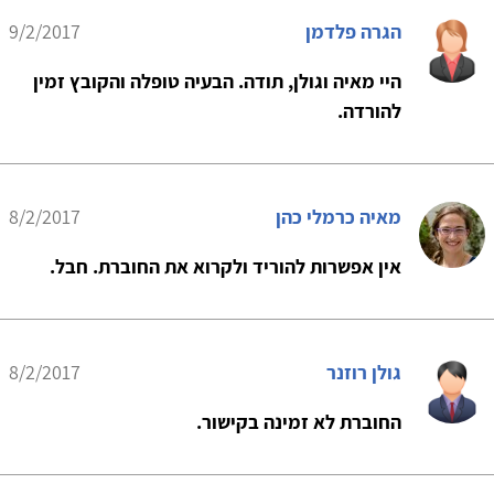
הגרה פלדמן
9/2/2017
היי מאיה וגולן, תודה. הבעיה טופלה והקובץ זמין
להורדה.
מאיה כרמלי כהן
8/2/2017
אין אפשרות להוריד ולקרוא את החוברת. חבל.
גולן רוזנר
8/2/2017
החוברת לא זמינה בקישור.