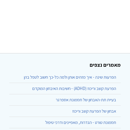
מאמרים נצפים
הפרעות שינה - איך מזהים אותן ולמה כל-כך חשוב לטפל בהן
הפרעת קשב וריכוז (ADHD) - חשיבות האיבחון המוקדם
בעיית תת-האבחון של תסמונת אספרגר
אבחון של הפרעת קשב וריכוז
תסמונת טורט - הגדרות, מאפיינים ודרכי טיפול