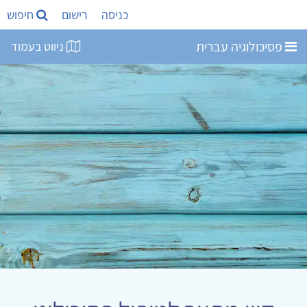
כניסה
רישום
חיפוש
פסיכולוגיה עברית
ניווט בעמוד