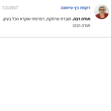
רקפת כץ-טיסונה
7/2/2017
תודה רבה.
חוברת מרתקת, רפרפתי ואקרא הכל בעיון.
תודה רבה!