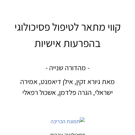
קווי מתאר לטיפול פסיכולוגי
בהפרעות אישיות
- מהדורה שנייה -
מאת גיורא זקין, אילן דיאמנט, אמירה
ישראלי, הגרה פלדמן, אשכול רפאלי
פסיכולוגיה עברית