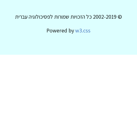
© 2002-2019 כל הזכויות שמורות לפסיכולוגיה עברית
Powered by
w3.css