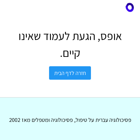
אופס, הגעת לעמוד שאינו
קיים.
חזרה לדף הבית
פסיכולוגיה עברית על טיפול, פסיכולוגיה ומטפלים מאז 2002