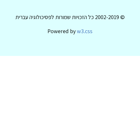
© 2002-2019 כל הזכויות שמורות לפסיכולוגיה עברית
Powered by
w3.css