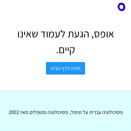
אופס, הגעת לעמוד שאינו
קיים.
חזרה לדף הבית
פסיכולוגיה עברית על טיפול, פסיכולוגיה ומטפלים מאז 2002