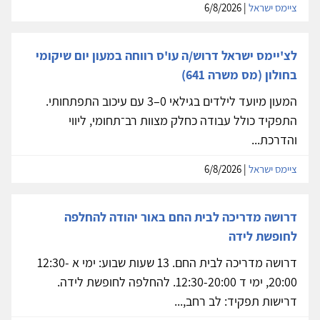
ציימס ישראל
| 6/8/2026
לצ'יימס ישראל דרוש/ה עו'ס רווחה במעון יום שיקומי
בחולון (מס משרה 641)
המעון מיועד לילדים בגילאי 0–3 עם עיכוב התפתחותי.
התפקיד כולל עבודה כחלק מצוות רב־תחומי, ליווי
והדרכת...
ציימס ישראל
| 6/8/2026
דרושה מדריכה לבית החם באור יהודה להחלפה
לחופשת לידה
דרושה מדריכה לבית החם. 13 שעות שבוע: ימי א 12:30-
20:00, ימי ד 12:30-20:00. להחלפה לחופשת לידה.
דרישות תפקיד: לב רחב,...