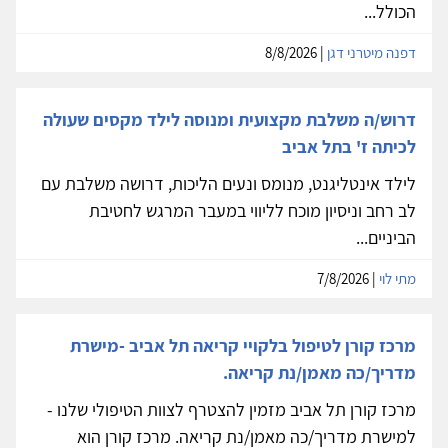
הכולל...
דפנה מיטרני דגן
| 8/8/2026
דרוש/ה משלבת מקצועית ומנוסה לילד מקסים שעולה
לכיתה ז' בתל אביב
לילד אינטליגנט, מנומס ונעים הליכות, דרושה משלבת עם
לב רחב וניסיון מוכח לליווי במעבר המרגש לחטיבת
הביניים...
מתי לוי
| 7/8/2026
מרכז קורן לטיפול בלקויי קריאה תל אביב -מישרת
מדריך/כה מאמן/נת קריאה.
מרכז קורן תל אביב מזמין להצטרף לצוות הטיפולי שלנו -
למישרת מדריך/כה מאמן/נת קריאה. מרכז קורן הוא