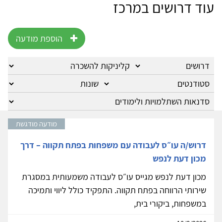
עוד דרושים במרכז
הוספת מודעה
מודעה מודגשת
דרוש/ה עו״ס לעבודה עם משפחות בפתח תקווה – דרך
מכון דעת לנפש
מכון דעת לנפש מגייס עו״ס לעבודה משמעותית במסגרת
שירותי הרווחה בפתח תקווה. התפקיד כולל ליווי ותמיכה
במשפחות, ביקורי בית,