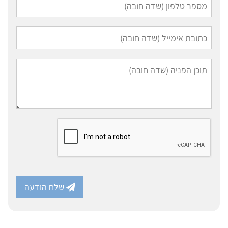
שלח הודעה