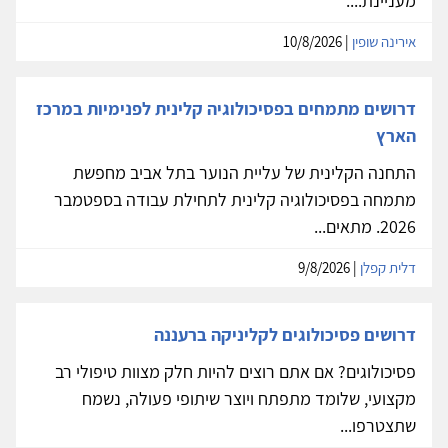
מעניינת....
אירינה שופין
| 10/8/2026
דרושים מתמחים בפסיכולוגיה קלינית לפנימיות במרכז
הארץ
התחנה הקלינית של עליית הנוער בתל אביב מחפשת
מתמחה בפסיכולוגיה קלינית לתחילת עבודה בספטמבר
2026. מתאים...
דלית קפלן
| 9/8/2026
דרושים פסיכולוגים לקליניקה ברעננה
פסיכולוגים? אם אתם רוצים להיות חלק מצוות טיפולי רב
מקצועי, שלומד מתפתח ויוצר שיתופי פעולה, נשמח
שתצטרפו...