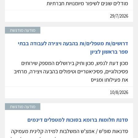
מודלים שונים לשיפור מיומנויות חברתיות
29/7/2026
מודעה מודגשת
דרושים/ות מטפלים/ות בהבעה ויצירה לעבודה בבתי
ספר בראשון לציון
מכון דעת לנפש, מכון ותיק בירושלים המספק שירותים
פסיכולוגיים, פסיכיאטריים וטיפולים בהבעה ויצירה, מרחיב
את פעילותו ומגייס
10/8/2026
מודעה מודגשת
סדנת חלומות ברומא בסוכות למטפלים דינמים
סדנאות סופ'ש / אמצ'ש המשלבות למידה קלינית מעמיקה