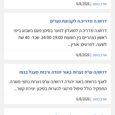
אורין בוטוב
| 6/8/2026
דרוש.ה מדריכ.ה לקבוצת נערים
דרוש.ה מדריכ.ה למועדון לנוער בסיכון פעם בשבוע בימי
ראשון בצהריים בין השעות 14:00-19:00. שכר- 40 שח
לשעה. לפרטים: אורין...
אורין בוטוב
| 6/8/2026
דרוש/ה עו'ס נערות באור יהודה ורכזת מעגל בנות
לאגף הרווחה באור יהודה דרוש/ה עו'ס נערות בחצי משרה.
התפקיד כולל טיפול פרטני לנערות בסיכון. יצירת קשר...
אורין בוטוב
| 6/8/2026