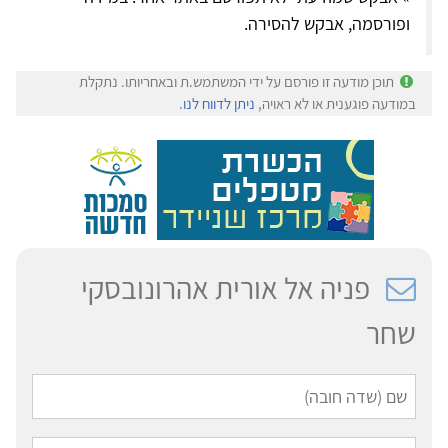
ופורסמה, אבקש להסירה.
תוכן מודעה זו פורסם על ידי המשתמש.ת ובאחריותו. נתקלת
במודעה פוגענית או לא ראויה,
ניתן לדווח לנו
.
פניה אל אורית אהרונובסקי
שחר