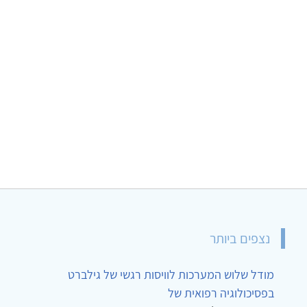
נצפים ביותר
מודל שלוש המערכות לוויסות רגשי של גילברט
בפסיכולוגיה רפואית של