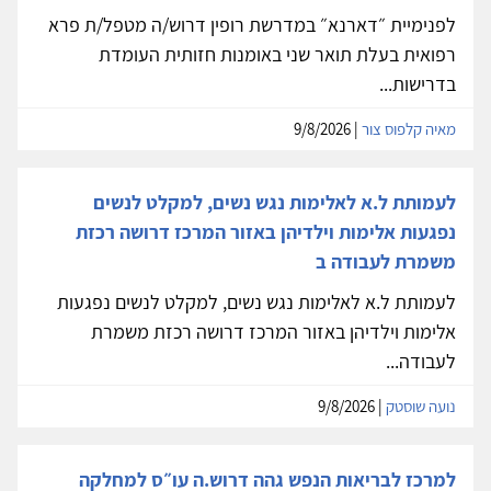
לפנימיית ״דארנא״ במדרשת רופין דרוש/ה מטפל/ת פרא
רפואית בעלת תואר שני באומנות חזותית העומדת
בדרישות...
מאיה קלפוס צור
| 9/8/2026
לעמותת ל.א לאלימות נגש נשים, למקלט לנשים
נפגעות אלימות וילדיהן באזור המרכז דרושה רכזת
משמרת לעבודה ב
לעמותת ל.א לאלימות נגש נשים, למקלט לנשים נפגעות
אלימות וילדיהן באזור המרכז דרושה רכזת משמרת
לעבודה...
נועה שוסטק
| 9/8/2026
למרכז לבריאות הנפש גהה דרוש.ה עו״ס למחלקה