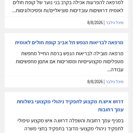
למרפאה להפרעות אכילה בקרב בני נוער של קופת חולים
לאומית דרושיםות עובדיםות סוציאליים/ות ופסיכולוגיםות...
מיכל גילבר
| 8/8/2026
מרפאה לבריאות הנפש תל אביב קופת חולים לאומית
מרפאה מובילה לבריאות הנפש ברמת החייל מחפשת
מטפליםות מקצועייםיות ומסוריםות אם אתםן מחפשיםות
עבודה...
מיכל גילבר
| 8/8/2026
דרוש איש.ת מקצוע לתפקיד ניהולי מקצועי בשלוחת
עמך רחובות
בסניף עמך רחובות והשפלה דרוש.ה איש מקצוע טיפולי
לתפקיד ניהולי מקצועי מדובר בתפקיד בחצי משרה