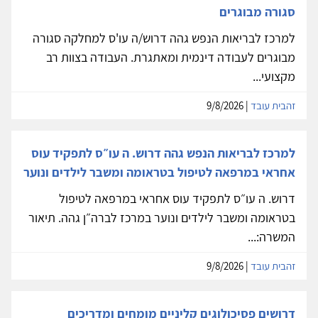
סגורה מבוגרים
למרכז לבריאות הנפש גהה דרוש/ה עו'ס למחלקה סגורה
מבוגרים לעבודה דינמית ומאתגרת. העבודה בצוות רב
מקצועי...
זהבית עובד
| 9/8/2026
למרכז לבריאות הנפש גהה דרוש. ה עו״ס לתפקיד עוס
אחראי במרפאה לטיפול בטראומה ומשבר לילדים ונוער
דרוש. ה עו״ס לתפקיד עוס אחראי במרפאה לטיפול
בטראומה ומשבר לילדים ונוער במרכז לברה״ן גהה. תיאור
המשרה:...
זהבית עובד
| 9/8/2026
דרושים פסיכולוגים קליניים מומחים ומדריכים