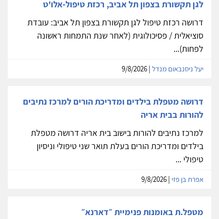
לגן תקשורת בצפון תל אביב, רכזת טיפול-אלו'ט
דרושה רכזת טיפול לגן תקשורת בצפון תל אביב: עובדת
סוציאלית / פסיכולוגית (לאחר שנת התמחות ראשונה
לפחות)...
יעל ניסנבאום מנדל
| 9/8/2026
דרושה מטפלת בילדים ומדריכת הורים למרכז נתיבים
להורות בבית אריה
למרכז נתיבים להורות בישוב בית אריה דרושה מטפלת
בילדים ומדריכת הורים בעלת תואר שני טיפולי וניסיון
טיפולי ...
אפרת בן פזי
| 9/8/2026
מטפל.ת באומנות פנימיית ״דארנא״