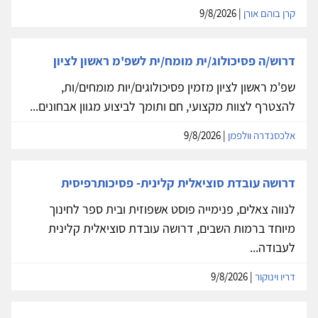
קרן בוהם אורן
| 9/8/2026
דרוש/ה פסיכולוג/ית מומח/ית לשפ'מ ראשון לציון
שפ'מ ראשון לציון מזמין פסיכולוגים/יות מומחים/ות,
להצטרף לצוות מקצועי, חם ותומך לביצוע מגוון אבחונים...
אלכסנדרה וולפמן
| 9/8/2026
דרושה עובדת סוציאלית קלינית- פסיכותרפיסית
לנווה צאלים, פנימייה פוסט אשפוזית ובית ספר לחינוך
מיוחד ברמות השבים, דרושה עובדת סוציאלית קלינית
לעבודה...
דריו וינוקור
| 9/8/2026