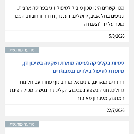
מכון קשרים הינו מכון מוביל לטיפול זוגי בפריסה ארצית.
סניפים בתל אביב, ירושלים, רעננה, חדרה ורחובות. המכון
מוכר על ידי 'האגודה
5/8/2026
מודעה מודגשת
ססיות בקליניקה נעימה מוארת ושקטה בשיכון דן,
מיועדת לטיפול בילדים ובמבוגרים
החדרים מוארים, פונים אל מרחב נוף פתוח עם חלונות
גדולים. חניה בשפע בסביבה. הקליניקה נגישה, מכילה פינת
המתנה, מטבחון מאובזר
22/7/2026
מודעה מודגשת