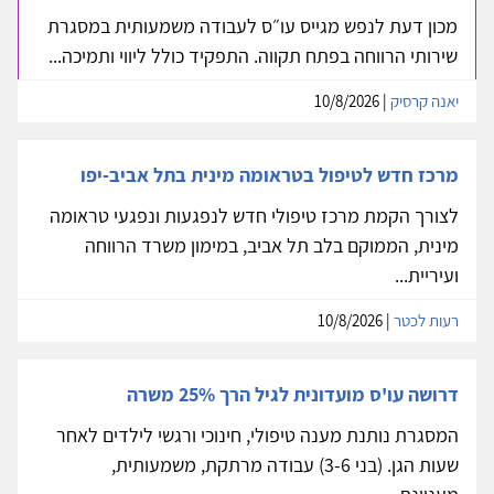
מכון דעת לנפש מגייס עו״ס לעבודה משמעותית במסגרת
שירותי הרווחה בפתח תקווה. התפקיד כולל ליווי ותמיכה...
יאנה קרסיק
| 10/8/2026
מרכז חדש לטיפול בטראומה מינית בתל אביב-יפו
לצורך הקמת מרכז טיפולי חדש לנפגעות ונפגעי טראומה
מינית, הממוקם בלב תל אביב, במימון משרד הרווחה
ועיריית...
רעות לכטר
| 10/8/2026
דרושה עו'ס מועדונית לגיל הרך 25% משרה
המסגרת נותנת מענה טיפולי, חינוכי ורגשי לילדים לאחר
שעות הגן. (בני 3-6) עבודה מרתקת, משמעותית,