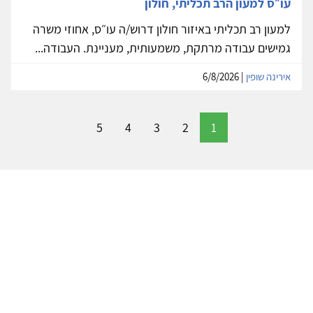
עו״ס למעון הרב תכליתי, חולון
למעון רב תכליתי באיזור חולון דרוש/ה עו״ס, אחוזי משרה
גמישים עבודה מרתקת, משמעותית, מעניינת. העבודה...
אירינה שופין
| 6/8/2026
5
4
3
2
1