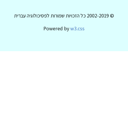
© 2002-2019 כל הזכויות שמורות לפסיכולוגיה עברית
Powered by
w3.css