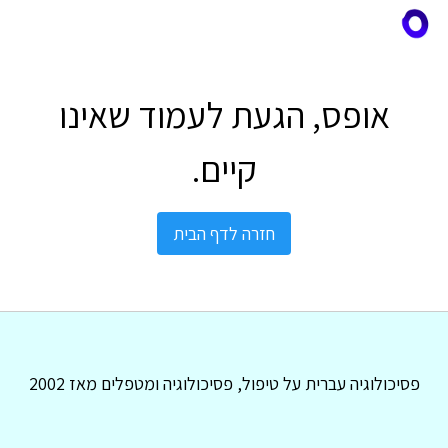
אופס, הגעת לעמוד שאינו
קיים.
חזרה לדף הבית
פסיכולוגיה עברית על טיפול, פסיכולוגיה ומטפלים מאז 2002