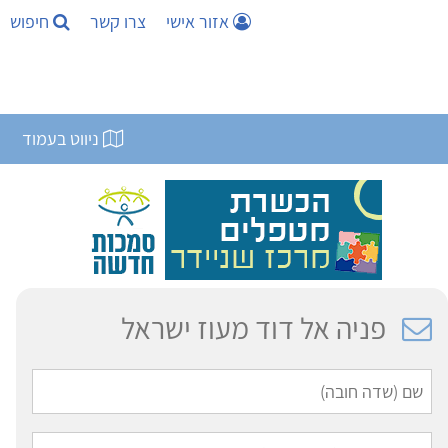
אזור אישי
צרו קשר
חיפוש
ניווט בעמוד
פניה אל דוד מעוז ישראל