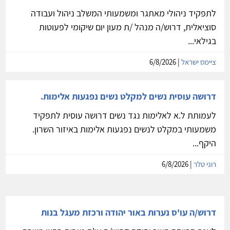
לתפקיד ניהולי מאתגר ומשמעותי המשלב ניהול ועבודה
סוציאלית, דרוש/ה מנהל /ת מעון יום שיקומי לפעוטות
בגילאי...
ציימס ישראל
| 6/8/2026
דרושה עוסית נשים למקלט נשים נפגעות אלימות.
לעמותת ל.א לאלימות נגד נשים דרושה עוסית לתפקיד
משמעותי במקלט לנשים נפגעות אלימות באיזור השרון.
היקף...
רוני טלר
| 6/8/2026
דרוש/ה עו'ס נערות באור יהודה ורכזת מעגל בנות