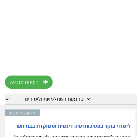
הוספת מודעה
מודעה מודגשת
לימודי בוקר בפסיכותרפיה דינמית וממוקדת בבת חפר