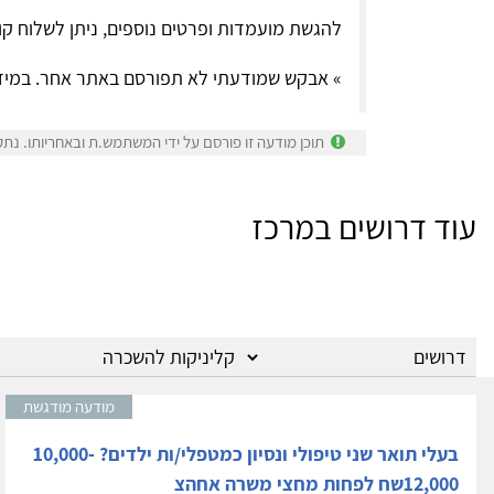
להגשת מועמדות ופרטים נוספים, ניתן לשלוח קו
» אבקש שמודעתי לא תפורסם באתר אחר. במיד
תוכן מודעה זו פורסם על ידי המשתמש.ת ובאחריותו. נתק
עוד דרושים במרכז
מודעה מודגשת
בעלי תואר שני טיפולי ונסיון כמטפלי/ות ילדים? 10,000-
12,000שח לפחות מחצי משרה אחהצ