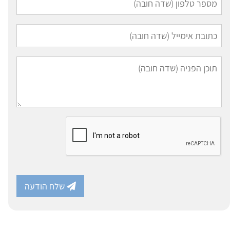
שלח הודעה