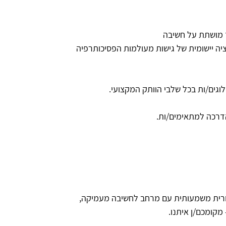
ז מושתת על חשיבה
יה יישומית של גישות מעולמות הפסיכותרפיה
וגים/ות בכל שלבי הוותק המקצועי.
רכה למתאימים/ות.
ורית משמעותית עם מרחב לחשיבה מעמיקה,
 מקומכם/ן איתנו.