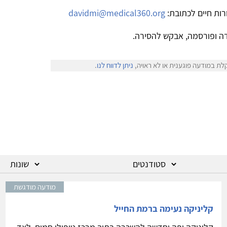
רות חיים לכתובת:
davidmi@medical360.org
ה ופורסמה, אבקש להסירה.
לת במודעה פוגענית או לא ראויה,
ניתן לדווח לנו
.
מודעה מודגשת
קליניקה נעימה ברמת החייל