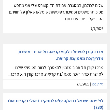
שלום לכולםן, במסגרת עבודת הדוקטורט שלי אני מחפש
פסיכותרפיסטים ופסיכותרפיסטיות שימלאו שאלון על חוויתם
הסובייקטיבית בעבודתם
7/7/2026
מרכז קורן לטיפול בלקויי קריאה תל אביב -מישרת
מדריך/כה מאמן/נת קריאה.
מרכז קורן תל אביב מזמין להצטרף לצוות הטיפולי שלנו -
למישרת מדריך/כה מאמן/נת קריאה. מרכז קורן הוא מרכז...
גלית בסו
| 7/8/2026
לצ'יימס ישראל דרוש/ה עו'ס לתפקיד ניהולי בקריית אונו
(730)