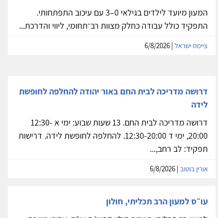
המעון מיועד לילדים בגילאי 0–3 עם עיכוב התפתחותי.
התפקיד כולל עבודה כחלק מצוות רב־תחומי, ליווי והדרכת...
ציימס ישראל
| 6/8/2026
דרושה מדריכה לבית החם באור יהודה להחלפה לחופשת
לידה
דרושה מדריכה לבית החם. 13 שעות שבוע: ימי א 12:30-
20:00, ימי ד 12:30-20:00. להחלפה לחופשת לידה. דרישות
תפקיד: לב רחב,...
אורין בוטוב
| 6/8/2026
עו״ס למעון הרב תכליתי, חולון