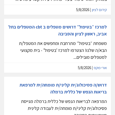
קידום לציון
| 5/8/2026
למרכז ״בטיפול״ דרושים מטפלים ב cbt המטפלים בתל
אביב, ראשון לציון והסביבה
משפחת ״בטיפול״ מתרחבת ומחפשים את המטפל/ת
הבא/ה שלנו! הצטרפו למרכז 'בטיפול' - בית מקצועי
למטפלים מובילים...
אורי פוקס
| 5/8/2026
דרוש/ה פסיכולוג/ית קליני/ת מומחה/ית למרפאת
בריאות הנפש של כללית ברמלה
המרפאה לבריאות הנפש של כללית ברמלה מגייסת
פסיכולוג/ית קליני/ת מומחה/ית לעבודה קלינית