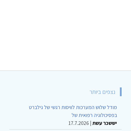
נצפים ביותר
מודל שלוש המערכות לוויסות רגשי של גילברט
בפסיכולוגיה רפואית של
יששכר עשת
|
17.7.2026