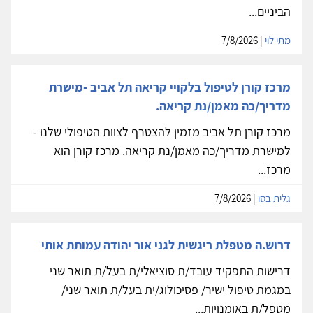
הביניים...
מתי לוי
| 7/8/2026
מרכז קורן לטיפול בלקויי קריאה תל אביב -מישרת
מדריך/כה מאמן/נת קריאה.
מרכז קורן תל אביב מזמין להצטרף לצוות הטיפולי שלנו -
למישרת מדריך/כה מאמן/נת קריאה. מרכז קורן הוא
מרכז...
גלית בסו
| 7/8/2026
דרוש.ה מטפלת ריגשית לגני אור יהודה עמותת אותי
דרישות התפקיד עובד/ת סוציאלי/ת בעל/ת תואר שני
במגמת טיפול ישיר/ פסיכולוג/ית בעל/ת תואר שני/
מטפל/ת באומנויות...