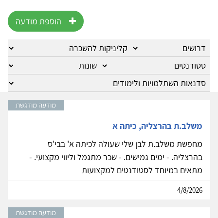
הוספת מודעה
מודעה מודגשת
משלב.ת בהרצליה, כיתה א
מחפשת משלב.ת לבן שלי שעולה לכיתה א' בבי'ס
בהרצליה. - ימים גמישים. - שכר מתגמל וליווי מקצועי. -
מתאים במיוחד לסטודנטים למקצועות
4/8/2026
מודעה מודגשת