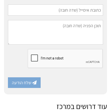
שלח הודעה
עוד דרושים במרכז