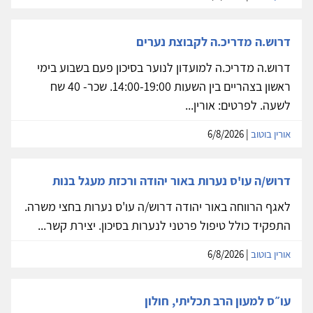
דרוש.ה מדריכ.ה לקבוצת נערים
דרוש.ה מדריכ.ה למועדון לנוער בסיכון פעם בשבוע בימי
ראשון בצהריים בין השעות 14:00-19:00. שכר- 40 שח
לשעה. לפרטים: אורין...
אורין בוטוב
| 6/8/2026
דרוש/ה עו'ס נערות באור יהודה ורכזת מעגל בנות
לאגף הרווחה באור יהודה דרוש/ה עו'ס נערות בחצי משרה.
התפקיד כולל טיפול פרטני לנערות בסיכון. יצירת קשר...
אורין בוטוב
| 6/8/2026
עו״ס למעון הרב תכליתי, חולון