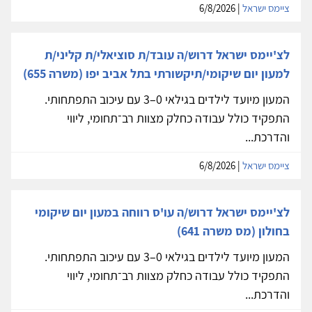
ציימס ישראל
| 6/8/2026
לצ'יימס ישראל דרוש/ה עובד/ת סוציאלי/ת קליני/ת
למעון יום שיקומי/תיקשורתי בתל אביב יפו (משרה 655)
המעון מיועד לילדים בגילאי 0–3 עם עיכוב התפתחותי.
התפקיד כולל עבודה כחלק מצוות רב־תחומי, ליווי
והדרכת...
ציימס ישראל
| 6/8/2026
לצ'יימס ישראל דרוש/ה עו'ס רווחה במעון יום שיקומי
בחולון (מס משרה 641)
המעון מיועד לילדים בגילאי 0–3 עם עיכוב התפתחותי.
התפקיד כולל עבודה כחלק מצוות רב־תחומי, ליווי
והדרכת...