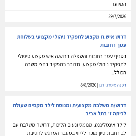
המיועד
29/7/2026
דרוש איש.ת מקצוע לתפקיד ניהולי מקצועי בשלוחת
עמך רחובות
בסניף עמך רחובות והשפלה דרוש.ה איש מקצוע טיפולי
לתפקיד ניהולי מקצועי מדובר בתפקיד בחצי משרה
הכולל...
דפנה מיטרני דגן
| 8/8/2026
דרוש/ה משלבת מקצועית ומנוסה לילד מקסים שעולה
לכיתה ז' בתל אביב
לילד אינטליגנט, מנומס ונעים הליכות, דרושה משלבת עם
לב רחב וניסיון מוכח לליווי במעבר המרגש לחטיבת