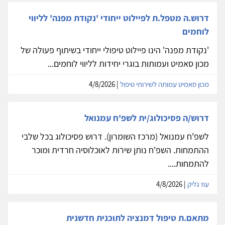
דרוש.ה מטפל.ת לפיילוט ייחודי 'נקודת מפנה' לליווי
לוחמים
'נקודת מפנה' הינו פיילוט טיפולי ייחודי בשיתוף פעולה של
מכון סאמיט ועמותות בוגרי יחידות לליווי לוחמים...
מכון סאמיט עמותה לשירותי טיפול
| 4/8/2026
דרוש/ה פסיכולוג/ית לשפ'ח עמנואל
לשפ'ח עמנואל (מרכז השומרון). דרוש פסיכולוג בכל שלבי
ההתמחות. השפ'ח נותן שירות לאוכלוסיה חרדית ומוכר
להתמחות....
עוז גליק
| 4/8/2026
מתאם.ת טיפול דמנציה לתוכנית חדשנית