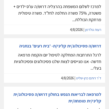
למרכז לשלום המשפחה בהרצליה דרוש/ה עו'ס ילדים +
משטרה, 75% משרה החלפה לחל'ד. משרה טיפולית
מרתקת הכוללת...
רעות גולדמן
| 4/8/2026
דרוש/ה פסיכולוג/ית קליני/ת- 'בית רעים' בנתניה
לרגל התרחבות המחלקה לטיפול יום והקמת מרפאה
חדשה- אנו מגייסים לצוות שלנו פסיכולוגים ופסיכולוגיות
בעלי...
ד'ר רותם כהן-שליט
| 4/8/2026
למרפאה לבריאות הנפש בחולון דרוש/ה פסיכולוג/ית
קליני/ית מומחה/ית