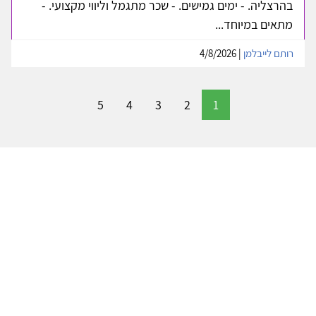
בהרצליה. - ימים גמישים. - שכר מתגמל וליווי מקצועי. -
מתאים במיוחד...
רותם לייבלמן
| 4/8/2026
5
4
3
2
1