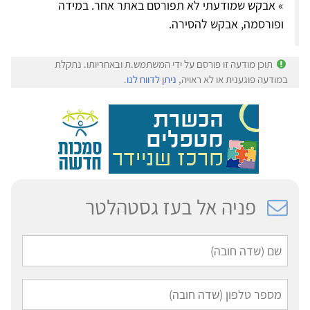
» אבקש שמודעתי לא תפורסם באתר אחר. במידה
ופורסמה, אבקש להסירה.
תוכן מודעה זו פורסם על ידי המשתמש.ת ובאחריותו. נתקלת
במודעה פוגענית או לא ראויה,
ניתן לדווח לנו
.
פניה אל בעז גסטהלטר