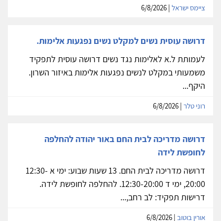
ציימס ישראל
| 6/8/2026
דרושה עוסית נשים למקלט נשים נפגעות אלימות.
לעמותת ל.א לאלימות נגד נשים דרושה עוסית לתפקיד
משמעותי במקלט לנשים נפגעות אלימות באיזור השרון.
היקף...
רוני טלר
| 6/8/2026
דרושה מדריכה לבית החם באור יהודה להחלפה
לחופשת לידה
דרושה מדריכה לבית החם. 13 שעות שבוע: ימי א 12:30-
20:00, ימי ד 12:30-20:00. להחלפה לחופשת לידה.
דרישות תפקיד: לב רחב,...
אורין בוטוב
| 6/8/2026