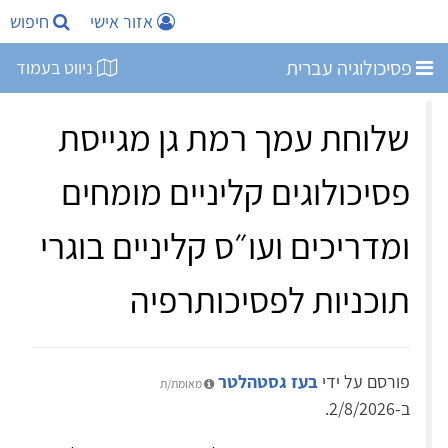
אזור אישי
חיפוש
פסיכולוגיה עברית
ניווט בעמוד
שלוחת עמך רמת גן מגייסת
פסיכולוגים קליניים מומחים
ומדריכים ועו״ס קליניים בוגרי
תוכניות לפסיכותרפיה
פורסם על ידי
בעז גסטהלטר
מאומת/ת
ב-2/8/2026.