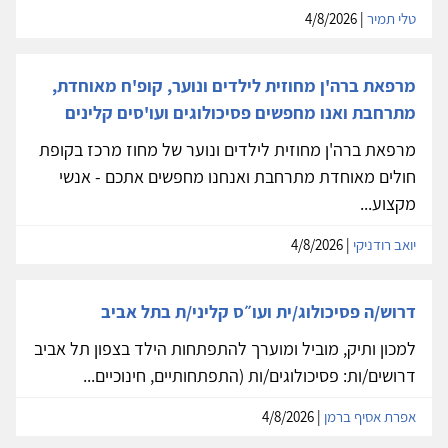
טלי תמיר
| 4/8/2026
מרפאת ברה'ן מחוזית לילדים ונוער, קופ'ח מאוחדת,
מתרחבת ואנו מחפשים פסיכולוגים ועו'סים קלינים
מרפאת ברה'ן מחוזית לילדים ונוער של מחוז מרכז בקופת
חולים מאוחדת מתרחבת ואנחנו מחפשים אתכם - אנשי
מקצוע...
יואב רודניקי
| 4/8/2026
דרוש/ה פסיכולוג/ית ועו״ס קליני/ת בתל אביב
למכון ותיק, מוביל ומוערך להתפתחות הילד בצפון תל אביב
דרושים/ות: פסיכולוגים/ות (התפתחותיים, חינוכיים...
אפרת אסיף ברמן
| 4/8/2026