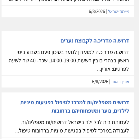
ציימס ישראל
| 6/8/2026
דרוש.ה מדריכ.ה לקבוצת נערים
דרוש.ה מדריכ.ה למועדון לנוער בסיכון פעם בשבוע בימי
ראשון בצהריים בין השעות 14:00-19:00. שכר- 40 שח לשעה.
לפרטים: אורין...
אורין בוטוב
| 6/8/2026
דרושים מטפלים/ות למרכז לטיפול בפגיעות מיניות
לילדים, נוער ומשפחותיהם ברחובות
לעמותת בית לכל ילד בישראל דרושים/ות מטפלים/ות
לעבודה במרכז לטיפול בפגיעות מיניות ברחובות טיפול...