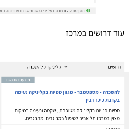
תוכן מודעה זו פורסם על ידי המשתמש.ת ובאחריותו. נתק
עוד דרושים במרכז
מודעה מודגשת
להשכרה - מספטמבר - מגוון ססיות בקליניקה נעימה
בקרבת כיכר רבין
ססיות פנויות בקליניקה מטופחת , שקטה ונעימה במיקום
מצוין במרכז תל אביב לטיפול במבוגרים ומתבגרים.