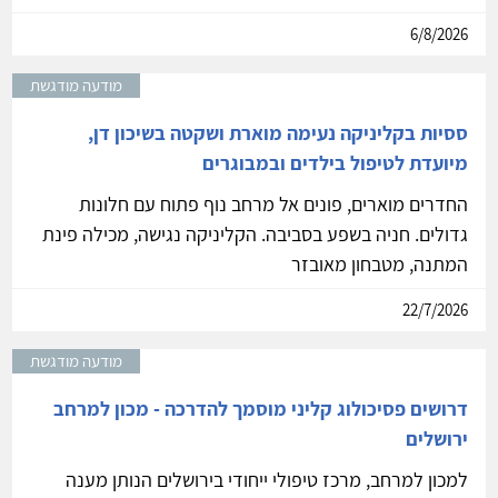
6/8/2026
מודעה מודגשת
ססיות בקליניקה נעימה מוארת ושקטה בשיכון דן,
מיועדת לטיפול בילדים ובמבוגרים
החדרים מוארים, פונים אל מרחב נוף פתוח עם חלונות
גדולים. חניה בשפע בסביבה. הקליניקה נגישה, מכילה פינת
המתנה, מטבחון מאובזר
22/7/2026
מודעה מודגשת
דרושים פסיכולוג קליני מוסמך להדרכה - מכון למרחב
ירושלים
למכון למרחב, מרכז טיפולי ייחודי בירושלים הנותן מענה