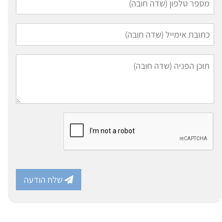
שלח הודעה