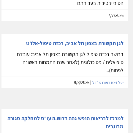
הסובייקטיבית בעבודתם
7/7/2026
לגן תקשורת בצפון תל אביב, רכזת טיפול-אלו'ט
דרושה רכזת טיפול לגן תקשורת בצפון תל אביב: עובדת
סוציאלית / פסיכולוגית (לאחר שנת התמחות ראשונה
לפחות)...
יעל ניסנבאום מנדל
| 9/8/2026
למרכז לבריאות הנפש גהה דרוש.ה עו״ס למחלקה סגורה
מבוגרים