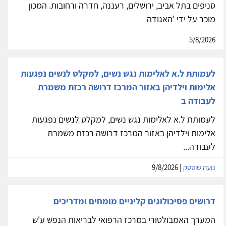
סניפים בתל אביב, ירושלים, רעננה, חדרה ורחובות. המכון
מוכר על ידי 'האגודה
5/8/2026
לעמותת ל.א לאלימות נגש נשים, למקלט לנשים נפגעות
אלימות וילדיהן באזור המרכז דרושה רכזת משמרת
לעבודה ב
לעמותת ל.א לאלימות נגש נשים, למקלט לנשים נפגעות
אלימות וילדיהן באזור המרכז דרושה רכזת משמרת
לעבודה...
נועה שוסטק
| 9/8/2026
דרושים פסיכולוגים קליניים מומחים ומדריכים
המערך האמבולטורי במרכז הרפואי לבריאות הנפש ע'ש