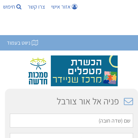
אזור אישי
צרו קשר
חיפוש
ניווט בעמוד
פניה אל אור צורבל