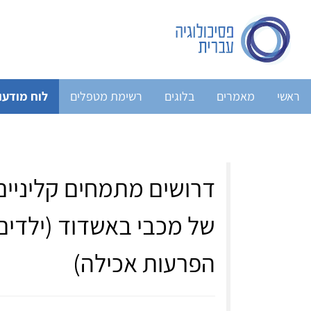
ראשי
מאמרים
בלוגים
רשימת מטפלים
לוח מודעו
דרושים מתמחים קליניים
של מכבי באשדוד (ילדים ו
הפרעות אכילה)