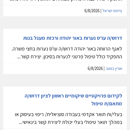
ציימס ישראל
| 6/8/2026
דרוש/ה עו'ס נערות באור יהודה ורכזת מעגל בנות
לאגף הרווחה באור יהודה דרוש/ה עו'ס נערות בחצי משרה.
התפקיד כולל טיפול פרטני לנערות בסיכון. יצירת קשר...
אורין בוטוב
| 6/8/2026
לקידום פרויקטיים שיקומיים ראשון לציון דרוש/ה
מתאם/ת טיפול
בעלי/ות תואר אקדמי בעבודה סוציאלית/ ריפוי בעיסוק או
במהלך תואר טיפולי בעלי יכולת ליצירת קשר בינאישי...