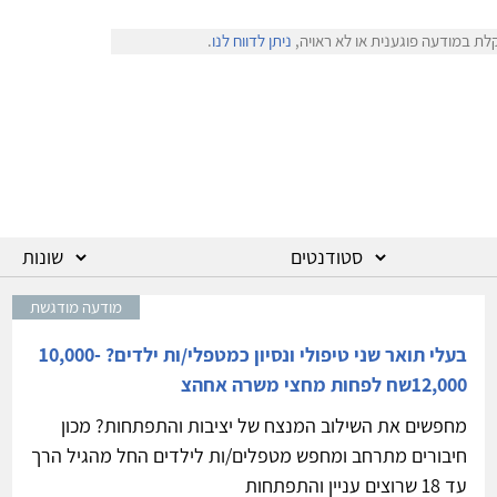
לת במודעה פוגענית או לא ראויה,
ניתן לדווח לנו
.
מודעה מודגשת
בעלי תואר שני טיפולי ונסיון כמטפלי/ות ילדים? 10,000-
12,000שח לפחות מחצי משרה אחהצ
מחפשים את השילוב המנצח של יציבות והתפתחות? מכון
חיבורים מתרחב ומחפש מטפלים/ות לילדים החל מהגיל הרך
עד 18 שרוצים עניין והתפתחות