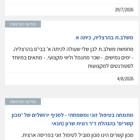
29/7/2026
מודעה מודגשת
משלב.ת בהרצליה, כיתה א
מחפשת משלב.ת לבן שלי שעולה לכיתה א' בבי'ס בהרצליה.
- ימים גמישים. - שכר מתגמל וליווי מקצועי. - מתאים במיוחד
לסטודנטים למקצועות
4/8/2026
מודעה מודגשת
מתמחה בטיפול זוגי ומשפחתי - לסניף ירושלים של 'מכון
קשרים' בהנהלת ד'ר רונית שרון (תנאי
מכון קשרים הינו מכון מוביל לטיפול זוגי בפריסה ארצית.