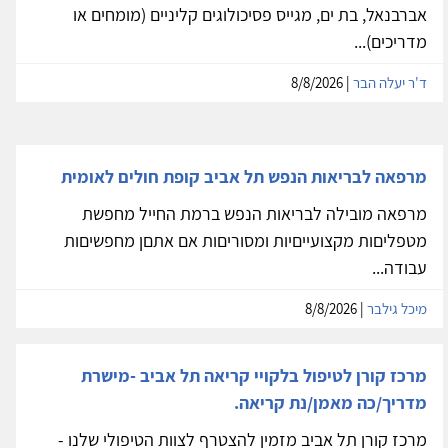
אברבנאל, בת ים, מגייס פסיכולוגים קליניים (מומחים או
מדריכים)...
ד'ר יעלה הבר
| 8/8/2026
מרפאה לבריאות הנפש תל אביב קופת חולים לאומית
מרפאה מובילה לבריאות הנפש ברמת החייל מחפשת
מטפליםות מקצועייםיות ומסוריםות אם אתםן מחפשיםות
עבודה...
מיכל גילבר
| 8/8/2026
מרכז קורן לטיפול בלקויי קריאה תל אביב -מישרת
מדריך/כה מאמן/נת קריאה.
מרכז קורן תל אביב מזמין להצטרף לצוות הטיפולי שלנו -