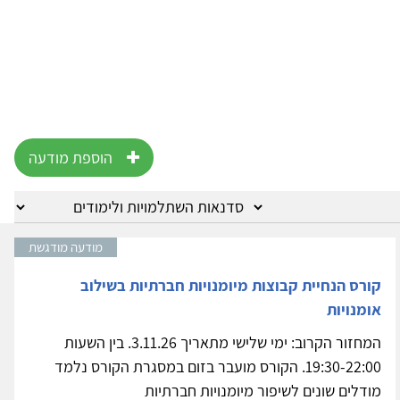
הוספת מודעה
מודעה מודגשת
קורס הנחיית קבוצות מיומנויות חברתיות בשילוב
אומנויות
המחזור הקרוב: ימי שלישי מתאריך 3.11.26. בין השעות
19:30-22:00. הקורס מועבר בזום במסגרת הקורס נלמד
מודלים שונים לשיפור מיומנויות חברתיות