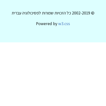
© 2002-2019 כל הזכויות שמורות לפסיכולוגיה עברית
Powered by
w3.css