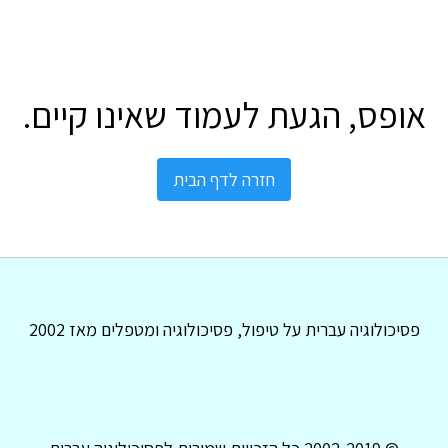
אופס, הגעת לעמוד שאינו קיים.
חזרה לדף הבית
פסיכולוגיה עברית על טיפול, פסיכולוגיה ומטפלים מאז 2002