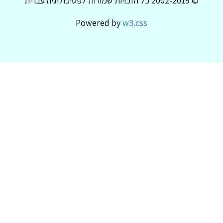
© 2002-2019 כל הזכויות שמורות לפסיכולוגיה עברית
Powered by
w3.css