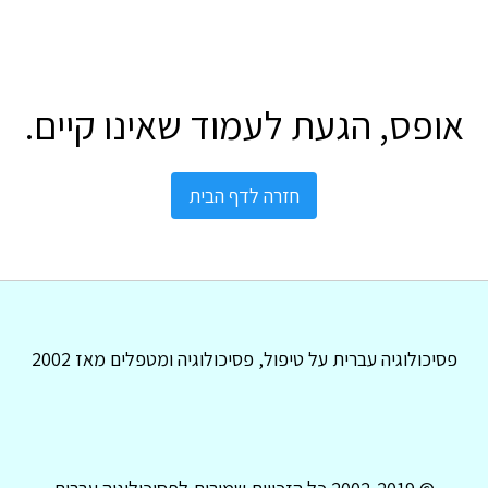
אופס, הגעת לעמוד שאינו קיים.
חזרה לדף הבית
פסיכולוגיה עברית על טיפול, פסיכולוגיה ומטפלים מאז 2002