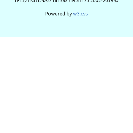
© 2002-2019 כל הזכויות שמורות לפסיכולוגיה עברית
Powered by
w3.css