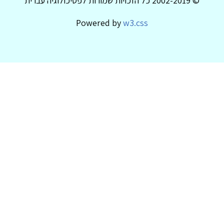
© 2002-2019 כל הזכויות שמורות לפסיכולוגיה עברית
Powered by
w3.css