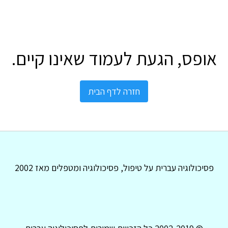
אופס, הגעת לעמוד שאינו קיים.
חזרה לדף הבית
פסיכולוגיה עברית על טיפול, פסיכולוגיה ומטפלים מאז 2002