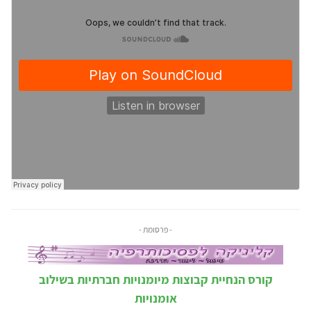
- פרסומת -
קורס הנחיית קבוצות מיומנויות חברתיות בשילוב
אומנויות