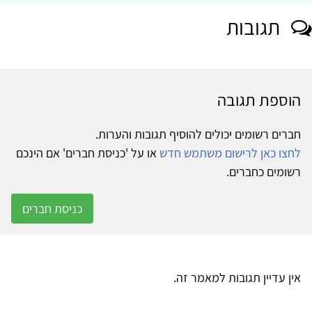
תגובות
הוספת תגובה
חברים רשומים יכולים להוסיף תגובות והערות.
לחצו כאן לרישום משתמש חדש
או על 'כניסת חברים' אם הינכם
רשומים כחברים.
כניסת חברים
אין עדיין תגובות למאמר זה.