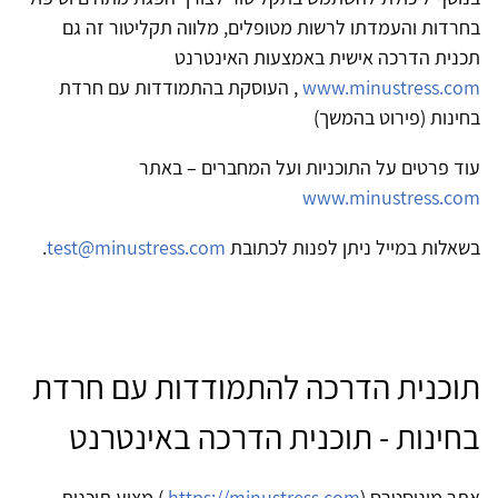
בחרדות והעמדתו לרשות מטופלים, מלווה תקליטור זה גם
תכנית הדרכה אישית באמצעות האינטרנט
www.minustress.com
, העוסקת בהתמודדות עם חרדת
בחינות (פירוט בהמשך)
עוד פרטים על התוכניות ועל המחברים – באתר
www.minustress.com
בשאלות במייל ניתן לפנות לכתובת
test@minustress.com
.
תוכנית הדרכה להתמודדות עם חרדת
בחינות - תוכנית הדרכה באינטרנט
אתר מינוסטרס (
https://minustress.com
) מציע תוכנית