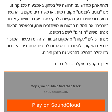
ולהתארגן מחדש עם תחושה של בטחון. באמצעות טכניקה זו,
אנו "בונים לעצמנו" מקום דמיוני, או משחזרים מקום בו הרגשנו
רגועים ובטוחים. בעת הקשבה להקלטה בפעם הראשונה, אנחנו
"יוצרים" את המקום הבטוח או משחזרים אותו, ובפעמים הבאות
אנחנו פשוט "חוזרים" לשם בדמיוננו.
אנחנו יכולים "לקחת" מהמקום הבטוח הזה רמז כלשהו המזכיר
לנו את המקום, ולהיזכר בו כשאנחנו לחוצים או חרדים. היזכרות
כזו יכולה בהחלט להרגיע גם בזמן חירום.
אורך הקטע המוקלט – כ-9 דקות.