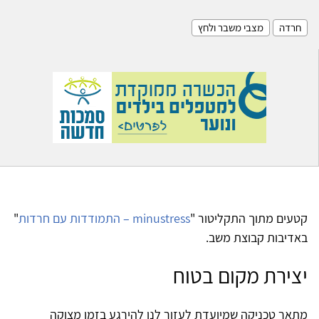
חרדה
מצבי משבר ולחץ
קטעים מתוך התקליטור "
minustress – התמודדות עם חרדות
"
באדיבות קבוצת משב.
יצירת מקום בטוח
מתאר טכניקה שמיועדת לעזור לנו להירגע בזמן מצוקה