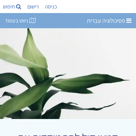
כניסה
רישום
חיפוש
פסיכולוגיה עברית
ניווט בעמוד