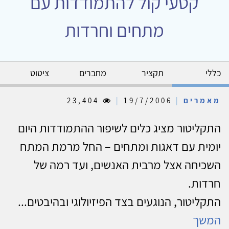
קטעי קול להתמודדות עם
מתחים וחרדות
כללי
תקציר
מחברים
ציטוט
מאמרים
|
19/7/2006
|
23,404
התקליטור מציג כלים לשיפור ההתמודדות היום
יומית עם דאגות ומתחים – החל מרמת המתח
השכיחה אצל מרבית האנשים, ועד רמה של
חרדות.
התקליטור, הנוגעים בצד הפיזיולוגי ובהיבטים...
המשך