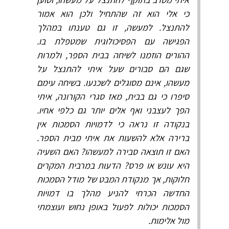
כי אלי הוא זה שהתחיל ולכן הוא אמור
להתנצל. למעשה, זו גם טענתו במהלך
הפגישה עם הפסיכולוגית שמטפלת בו.
ההורים הוזמנו לשיחה בבית הספר, ולמרות
שגם הם סבורים שעל איתי להתנצל על
מעשהו, אינם מסוגלים לשכנעו. בשיחה עימם
סיפרו כי גם בבית, מאז סגרי הקורונה, איתי
הפך לעצבני ואף אלים יותר גם כלפי אחיו.
בנקודה זו נראה כי לדמויות הסמכות אין
ברירה אלא להשעות את איתי מבית הספר.
האם זו תוצאה סבירה למעשהו? האם השעיה
היא עונש או פרס? הדעות במרבית המקרים
חלוקות, אך מנקודת המבט של מודל הסמכות
החדשה הכרחי להניע מהלך בו דמויות
הסמכות יכולות לפעול באופן נחוש ועוצמתי
מול אלימות.