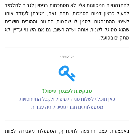
להתנהגויות המסווגות אליו לא מסתכמות בניסיון לגרום לתלמיד
לפעול כרצון דמות הסמכות. תחת זאת, מטרתן לעודד אותו
לשינוי ההתנהגות ולסמן לו שהצוות החינוכי וההורים חושבים
שהוא מסוגל לשנות אותה ושזה חשוב, גם אם השינוי עדיין לא
מתקיים בפועל.
- פרסומת -
מבקש.ת לעצמך טיפול?
כאן תוכל.י לשלוח פניה לטיפול ולקבל התייחסויות
ממטפלות.ים חברי פסיכולוגיה עברית
באמצעות עצם ההצעה לתיעדוף, המטפלת מעבירה לצוות