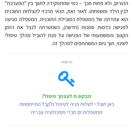
ההורים, ולא פחות מכך – כמי שמתפקידה לתווך בין "המערכת"
לבין הילד ומשפחתו. לאור זאת, תנאי מרכזי להצלחת התוכנית
הוא עמדתה של המטפלת כמובילת התוכנית. המטפלת מגיעה
לפגישה כדמות סמכות (חדשה), כשמטרתה לנצל את הזמן
הקצוב והמשמעותי של הפגישה על מנת להוביל מהלך טיפולי
לשינוי, תוך גיוס המשתתפים למהלך זה.
- פרסומת -
מבקש.ת לעצמך טיפול?
כאן תוכל.י לשלוח פניה לטיפול ולקבל התייחסויות
ממטפלות.ים חברי פסיכולוגיה עברית