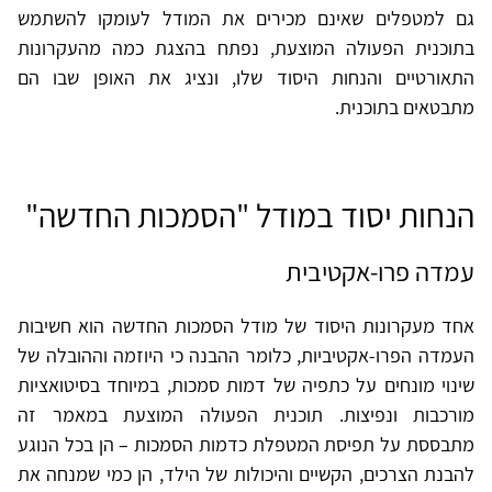
גם למטפלים שאינם מכירים את המודל לעומקו להשתמש
בתוכנית הפעולה המוצעת, נפתח בהצגת כמה מהעקרונות
התאורטיים והנחות היסוד שלו, ונציג את האופן שבו הם
מתבטאים בתוכנית.
הנחות יסוד במודל "הסמכות החדשה"
עמדה פרו-אקטיבית
אחד מעקרונות היסוד של מודל הסמכות החדשה הוא חשיבות
העמדה הפרו-אקטיביות, כלומר ההבנה כי היוזמה וההובלה של
שינוי מונחים על כתפיה של דמות סמכות, במיוחד בסיטואציות
מורכבות ונפיצות. תוכנית הפעולה המוצעת במאמר זה
מתבססת על תפיסת המטפלת כדמות הסמכות – הן בכל הנוגע
להבנת הצרכים, הקשיים והיכולות של הילד, הן כמי שמנחה את