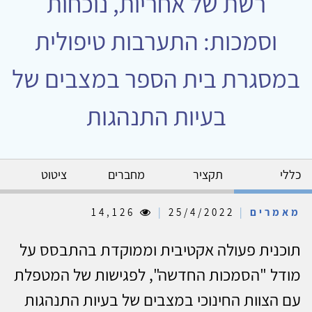
רשת של אחריות, נוכחות
וסמכות: התערבות טיפולית
במסגרת בית הספר במצבים של
בעיות התנהגות
כללי
תקציר
מחברים
ציטוט
מאמרים
|
25/4/2022
|
14,126
תוכנית פעולה אקטיבית וממוקדת בהתבסס על
מודל "הסמכות החדשה", לפגישות של המטפלת
עם הצוות החינוכי במצבים של בעיות התנהגות