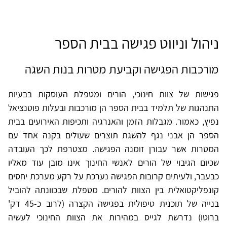
ניהול וניווט פגישה בבית הספר
מורכבות הפגישה וקביעת מטרות בנות השגה
פגישות של צוות חינוכי, הורים ומטפלת העוסקות בבעיות
התנהגות של תלמיד בבית הספר הן מורכבות ובעלות פוטנציאל
נפיץ, כאמור. מגבלות הזמן והאנרגיה ותכיפות האירועים בבית
הספר הן אבני נגף להשגת תוצרים שעולים בקנה אחד עם
המטרות אשר עבורן זומנה הפגישה. מצטרפת לכך העובדה
שכיום הגיבוי של הורים לאנשי החינוך אינו מובן עוד מאליו
כבעבר, ולעיתים קרובות הפגישה נערכת על רקע מערכת יחסים
קונפליקטואלית בין הצוות להורים. מטפלת שבכוונתה להוביל
בנייה של תוכנית טיפולית בפגישה הקצרה (לרוב כ-45 דק'
ברוטו) נדרשת לגייס במהירות את הצוות החינוכי לעשיה