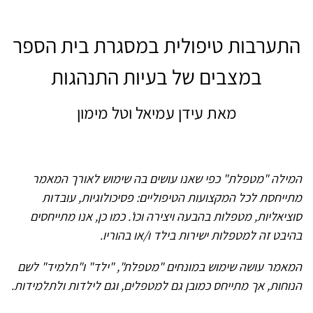
התערבות טיפולית במסגרת בית הספר
במצבים של בעיות התנהגות
מאת עידן עמיאל וטל מימון
המילה "מטפלת" כפי שאנו עושים בה שימוש לאורך המאמר
מתייחסת לכל המקצועות הטיפוליים: פסיכולוגיות, עובדות
סוציאליות, מטפלות בהבעה ויצירה וכו'. כמו כן, אנו מתייחסים
בהיבט זה למטפלות ישירות בילד ו/או בהוריו.
המאמר עושה שימוש במונחים "מטפלת", "ילד" ו"תלמיד" לשם
הנוחות, אך מתייחס כמובן גם למטפלים, וגם לילדות ולתלמידות.