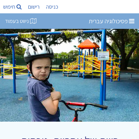
כניסה
רישום
חיפוש
פסיכולוגיה עברית
ניווט בעמוד