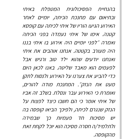
בהנחיית הפסיכולוגית המטפלת באיתי
ובתיאום עם מחנכת הכיתה, יומיים לאחר
האירוע הגיעו הוריו של איתי לכיתה עם קופסא
קטנה. אימו של איתי נעמדה בפני הכיתה
ואמרה ״לפני יומיים היה אירוע בו איתי בננו
היה מעורב בקטטה. אנחנו אוהבים את איתי
ואנחנו יודעים שהוא ילד טוב ורגיש אבל
לפעמים הוא מאבד שליטה. באנו לכאן היום
כדי להביע את צערנו על האירוע ולנסות לתקן
מעט את הנזק״. המחנכת מודה להורים,
ואומרת כי האירוע עבר ונסלח. בשלב זה אביו
של איתי אומר כי הם חשבו כיצד לפצות על
הנזק שנגרם לכיתה, ולפיכך הביאו קופסה בה
יש מסיכות חד פעמיות כך שבמידה
ולתלמיד/ה חסרה מסיכה הוא יוכל לקחת זאת
מהקופסה.