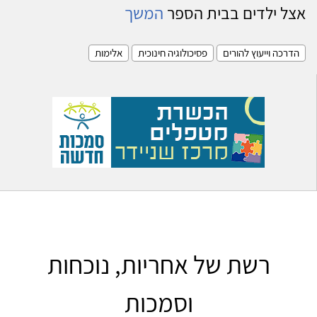
אצל ילדים בבית הספר
המשך
הדרכה וייעוץ להורים
פסיכולוגיה חינוכית
אלימות
רשת של אחריות, נוכחות
וסמכות