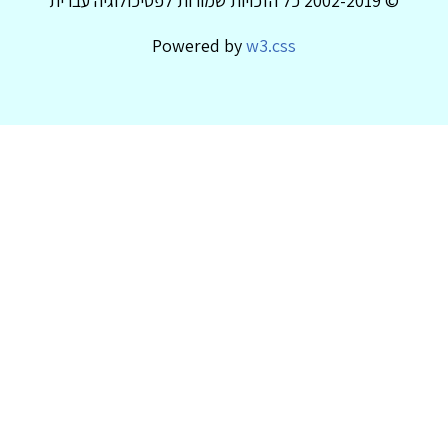
© 2002-2019 כל הזכויות שמורות לפסיכולוגיה עברית
Powered by
w3.css