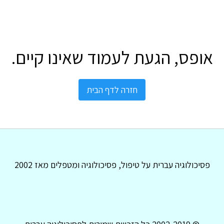
אופס, הגעת לעמוד שאינו קיים.
חזרה לדף הבית
פסיכולוגיה עברית על טיפול, פסיכולוגיה ומטפלים מאז 2002