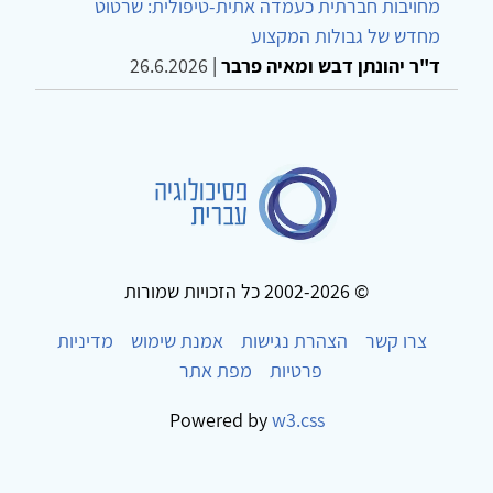
מחויבות חברתית כעמדה אתית-טיפולית: שרטוט
מחדש של גבולות המקצוע
ד"ר יהונתן דבש ומאיה פרבר
|
26.6.2026
© 2002-2026 כל הזכויות שמורות
צרו קשר
הצהרת נגישות
אמנת שימוש
מדיניות
פרטיות
מפת אתר
Powered by
w3.css