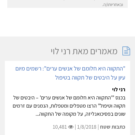
ובאחריותו/ה.
מאמרים מאת רני לוי
"התקווה היא חלומם של אנשים ערים": רשמים מיום
עיון על היבטים של תקווה בטיפול
רני לוי
בכנס "'התקווה היא חלומם של אנשים ערים' – היבטים של
תקווה וטיפול" הרצו מטפלים ומטפלות, הנמנים עם זרמים
שונים בפסיכואנליזה, על מקומה של התקווה...
כתבות שטח
| 1/8/2018 |
10,481