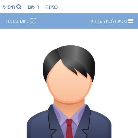
כניסה
רישום
חיפוש
פסיכולוגיה עברית
ניווט בעמוד