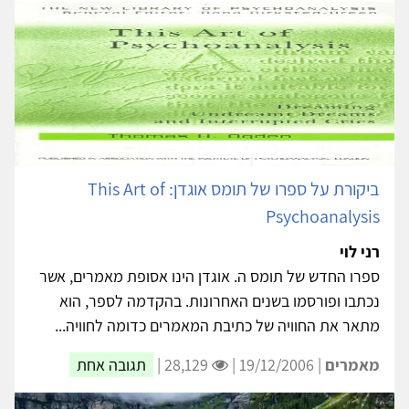
ביקורת על ספרו של תומס אוגדן: This Art of
Psychoanalysis
רני לוי
ספרו החדש של תומס ה. אוגדן הינו אסופת מאמרים, אשר
נכתבו ופורסמו בשנים האחרונות. בהקדמה לספר, הוא
מתאר את החוויה של כתיבת המאמרים כדומה לחוויה...
מאמרים
| 19/12/2006 |
28,129 |
תגובה אחת