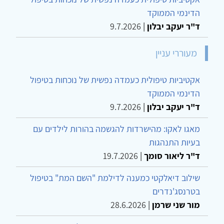
הדינמי הממוקד
ד"ר יעקב יבלון
|
9.7.2026
מעוררי עניין
אקטיביות טיפולית כעמדה נפשית של נוכחות בטיפול
הדינמי הממוקד
ד"ר יעקב יבלון
|
9.7.2026
מאגו לאקו: מהישרדות להגשמה בהורות לילדים עם
בעיות התנהגות
ד"ר ליאור סומך
|
19.7.2026
שילוב דיאלקטי כמענה לדילמת "השם המת" בטיפול
בטרנסג'נדרים
מור שני שרמן
|
28.6.2026