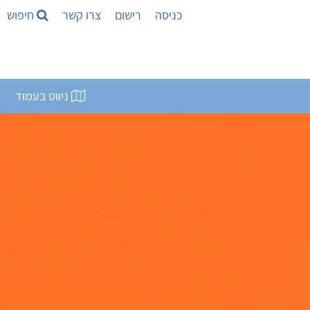
כניסה
רישום
צרו קשר
חיפוש
ניווט בעמוד