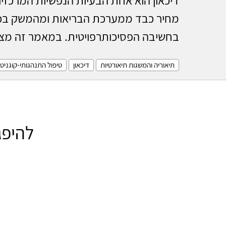
מחיר כבד ממערכת הבריאות ומהמשק בכלל
בחשיבה הפסיכותרפויטית. במאמר זה מציג
תיאוריה והמשגות תיאורטיות
דיכאון
טיפול התנהגותי-קוגניטי
להיפג