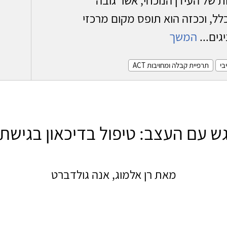
, וככזה הוא תופס מקום מרכזי
ים...
המשך
בי
תרפיית קבלה ומחויבות ACT
ש עם העצב: טיפול בדיכאון בגישת ACT
מאת רן אלמוג, אנה גולדברט