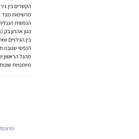
הקשרים בין גיר
מרשימות מצד א
הנפשית הנגלית 
בין הגירויים ש
הנפשי שגובה חש
מהגל הראשון של
מיומנויות שונות.
פרונטלי