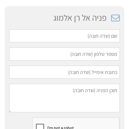
פניה אל רן אלמוג