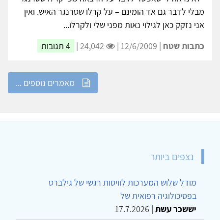
מבלי לדבר גם אד הומינם – על קרלו שטרנגר האיש. ואין
אני נזקק כאן לגילוי נאות מפני שלי ולקרלו...
כתבות שטח
| 12/6/2009 |
24,042 |
4 תגובות
מאמרים נוספים ...
נצפים ביותר
מודל שלוש המערכות לוויסות רגשי של גילברט
בפסיכולוגיה רפואית של
יששכר עשת
|
17.7.2026