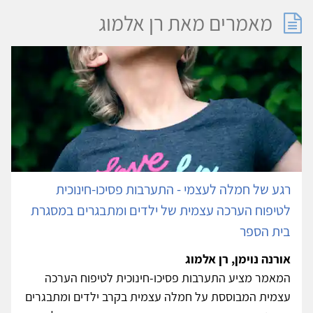
מאמרים מאת רן אלמוג
רגע של חמלה לעצמי - התערבות פסיכו-חינוכית
לטיפוח הערכה עצמית של ילדים ומתבגרים במסגרת
בית הספר
אורנה נוימן, רן אלמוג
המאמר מציע התערבות פסיכו-חינוכית לטיפוח הערכה
עצמית המבוססת על חמלה עצמית בקרב ילדים ומתבגרים