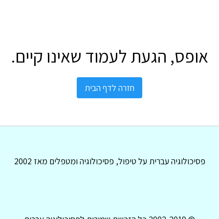
אופס, הגעת לעמוד שאינו קיים.
חזרה לדף הבית
פסיכולוגיה עברית על טיפול, פסיכולוגיה ומטפלים מאז 2002