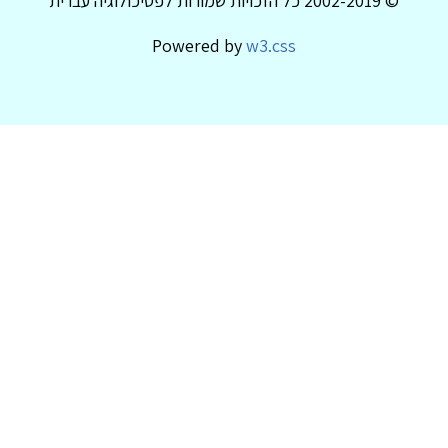
© 2002-2019 כל הזכויות שמורות לפסיכולוגיה עברית
Powered by
w3.css