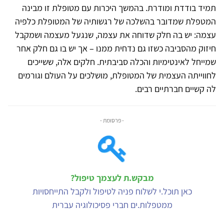
תמיד בודדת ומודרת. בהמשך היכרות עם מטופלת זו מבינה
המטפלת שמדובר בהשלכה של רגשותיה של המטופלת כלפיה
עצמה: יש בה חלק שדוחה את עצמה, שנגעל מעצמה ושמקבל
חיזוק מהסביבה כשזו גם נדחית ממנו – אך יש בו גם חלק אחר
שמייחל לאינטימיות והכלה סביבתית. חלקים אלה, ששייכים
לחווייתה העצמית של המטופלת, מושלכים על העולם וגורמים
לה קשיים חברתיים רבים.
- פרסומת -
מבקש.ת לעצמך טיפול?
כאן תוכל.י לשלוח פניה לטיפול ולקבל התייחסויות
ממטפלות.ים חברי פסיכולוגיה עברית