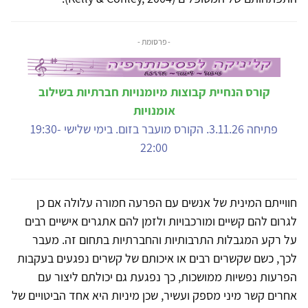
- פרסומת -
קורס הנחיית קבוצות מיומנויות חברתיות בשילוב
אומנויות
פתיחה 3.11.26. הקורס מועבר בזום. בימי שלישי 19:30-
22:00
חווייתם המינית של אנשים עם הפרעה חמורה עלולה אם כן
לגרום להם קשיים ומורכבויות ולזמן להם אתגרים אישיים רבים
על רקע המגבלות התרבותיות והחברתיות בתחום זה. מעבר
לכך, כשם שקשרים רבים או איכותם של קשרים נפגעים בעקבות
הפרעות נפשיות ממושכות, כך נפגעת גם יכולתם ליצור עם
אחרים קשר מיני מספק ועשיר, שכן מיניות היא אחד הביטויים של