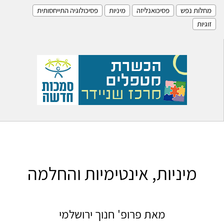
מחלות נפש
פסיכואנליזה
מיניות
פסיכולוגיה התייחסותית
זוגיות
מיניות, אינטימיות והחלמה
מאת פרופ' חנוך ירושלמי