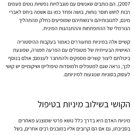
2007). הם כותבים שאנשים עם מוגבלויות נפשיות נוטים פעמים
רבות לחוש חוסר נוחות, בושה ופחד כמו גם אשמה ביחס לאברי
מינם, לתגובותיהם ורגשותיהם שמופיעים כחלק מהתהליך
הנורמלי של ההתפתחות וההתנהגות המינית.
קשיים אלה במיניות מתעוררים כאמור בעקבות ההיסטוריה
האישית הבעייתית של מטופלים עם הפרעה חמורה, שפוגעת
ביכולתם ליצור קשרים מספקים ולהתחבר לעצמם; אולם בנוסף
לכך, נראה שגם למטפלים ולמוסדות טיפוליים ושיקומיים יש קושי
לעסוק בסוגיות שנוגעות למיניותם.
הקושי בשילוב מיניות בטיפול
מיניות האדם היא בדרך כלל נושא פרטי שמוצנע מאחרים
בסביבתו, גם אם הם קרובים אליו במובנים רבים אחרים, בשל