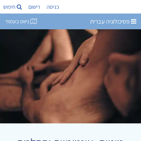
כניסה
רישום
חיפוש
פסיכולוגיה עברית
ניווט בעמוד