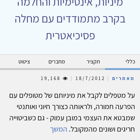
מיניות, אינטימיות והחלמה
בקרב מתמודדים עם מחלה
פסיכיאטרית
כללי
תקציר
מחברים
ציטוט
מאמרים
|
18/7/2012
|
19,168
על מטפלים לקבל את מיניותם של מטופלים עם
הפרעה חמורה, ולראותה כצורך חיוני ואותנטי
שמבטא את העצמי במובן עמוק - גם כשביטוייה
חריגים ושונים מהמקובל.
המשך