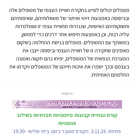
מטפלים יכולים לסייע בחקירת חוויית העצמי של מטופלים אלה
ובביסוסה באמצעות זיהוי ואיתור של משאלותיהם, שאיפותיהם
ותשוקותיהם האישיות, שנגזרות מחוויית עצמי זו ושמלמדות
עליה רבות, וכן באמצעות חיפוש אחר דרכים כדי לממשן,
במשותף עם המטופלים. מטפלים בגישת ההחלמה בשיקום
מאמינים שחקירה זו של חוויית העצמי וביסוסה ייצבו את
המערכת הנפשית של המטופלים, יפיחו בהם תקווה ואמונה
בעצמם ובכך ישפרו את איכות חייהם של המטופלים ויקדמו את
החלמתם האמיתית.
- פרסומת -
קורס הנחיית קבוצות מיומנויות חברתיות בשילוב
אומנויות
פתיחה 3.11.26. הקורס מועבר בזום. בימי שלישי 19:30-