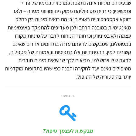
שבעיניהם מיניות אינה נתפסת כמרכזית כבימיו של פרויד
וממשיכיו; כי רבים מטיפוליהם ממוקדים ומכווני מטרה – ולאו
דווקא אקספרסיביים באופיים; כי הם רואים מיניות רק כחלק
מאינטימיות במובנה הרחב ולכן מעדיפים להתמקד באינטימיות
עצמה ולא במיניות; וכי חוסר הנוחות לדבר על מיניות מקורו
במטופלים, שמבקשים לדעתם עזרה בתחומים אחרים שאינם
קשורים למין. התפתחויות אלו בתפיסות ובאמונות של מטפלים,
לדעת שלו וירושלמי, מביאים לכך שנושאים מיניים מודרים
מטיפולים ואינם יעד לחקירה והבנה כפי שהיו בתקופות מוקדמות
יותר בהיסטוריה של הטיפול.
- פרסומת -
מבקש.ת לעצמך טיפול?