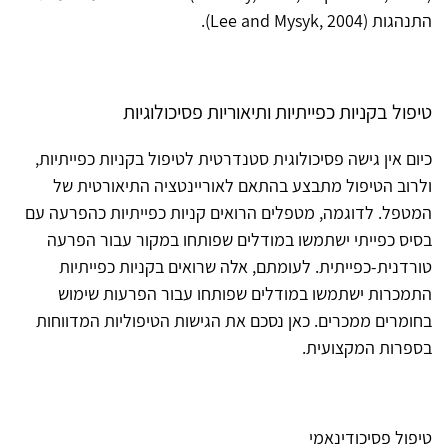
התנהגות (Lee and Mysyk, 2004).
טיפול בקניות כפייתיות ותיאוריות פסיכולוגיות
כיום אין גישה פסיכולוגית סטנדרטית לטיפול בקניות כפייתיות,
ולרוב הטיפול מתבצע בהתאם לאוריינטציה התיאורטית של
המטפל. לדוגמה, מטפלים הרואים קניות כפייתיות כהפרעה עם
בסיס כפייתי ישתמשו במודלים שפותחו במקור עבור הפרעה
טורדנית-כפייתית. לעומתם, אלה שרואים בקניות כפייתיות
התמכרות ישתמשו במודלים שפותחו עבור הפרעות שימוש
בחומרים ממכרים. כאן נסכם את הגישות הטיפוליות המדווחות
בספרות המקצועית.
טיפול פסיכודינאמי