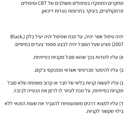
מחקרים התמקדו בטיפולים משולבים של CBT וטיפולים
פרמקולוגיים, בעיקר בתרופות נוגדות דיכאון.
יהיה טיפול אשר יהיה, על מנת שטיפול יהיה יעיל בלק (Black,
2007) מציע שעל הסובל יהיה לבצע מספר צעדים בסיסיים:
א) עליו להודות בכך שהוא סובל מקניות כפייתיות.
ב) עליו להיפטר מכרטיסי אשראי ומפנקסי צ'קים.
ג) עליו לעשות קניות בליווי של חבר או קרוב משפחה שלא סובל
מקניות כפייתיות, על מנת לעזור לו לרסן את הנטייה לבזבז.
ד) עליו למצוא דרכים משמעותיות להעביר את שעות הפנאי ללא
בילוי שקשור לקניות.