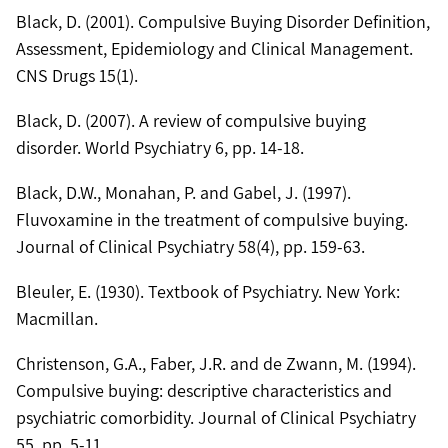
Black, D. (2001). Compulsive Buying Disorder Definition,
Assessment, Epidemiology and Clinical Management.
CNS Drugs 15(1).
Black, D. (2007). A review of compulsive buying
disorder. World Psychiatry 6, pp. 14-18.
Black, D.W., Monahan, P. and Gabel, J. (1997).
Fluvoxamine in the treatment of compulsive buying.
Journal of Clinical Psychiatry 58(4), pp. 159-63.
Bleuler, E. (1930). Textbook of Psychiatry. New York:
Macmillan.
Christenson, G.A., Faber, J.R. and de Zwann, M. (1994).
Compulsive buying: descriptive characteristics and
psychiatric comorbidity. Journal of Clinical Psychiatry
55, pp. 5-11.