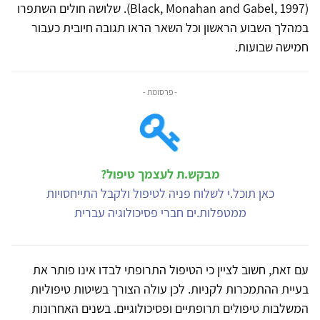
(Black, Monahan and Gabel, 1997). שלושה חולים השתפרו
במהלך השבוע הראשון וכל השאר הראו תגובה חיובית כעבור
חמישה שבועות.
- פרסומת -
מבקש.ת לעצמך טיפול?
כאן תוכל.י לשלוח פניה לטיפול ולקבל התייחסויות
ממטפלות.ים חברי פסיכולוגיה עברית
עם זאת, חשוב לציין כי הטיפול התרופתי לבדו אינו פותר את
בעיית ההתמכרות לקניות. לכן עולה הצורך בשיטות טיפוליות
המשלבות טיפולים תרופתיים ופסיכולוגיים. בשנים האחרונות