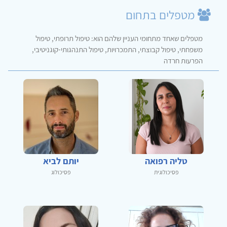
מטפלים בתחום
מטפלים שאחד מתחומי העניין שלהם הוא: טיפול תרופתי, טיפול
משפחתי, טיפול קבוצתי, התמכרויות, טיפול התנהגותי-קוגניטיבי,
הפרעות חרדה
טליה רפואה
יותם לביא
פסיכולוגית
פסיכולוג