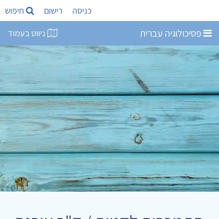
כניסה
רישום
חיפוש
פסיכולוגיה עברית
ניווט בעמוד