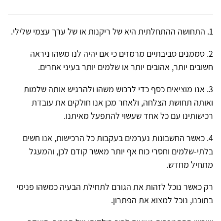
1. התחושה ההתחלתית היא של ריקנות או של ערך עצמי שלילי.
2. סממנים סביבתיים מרמזים כי אם יהיה לנו משהו ניראה
חשובים יותר, אהובים יותר או שלמים יותר בעיני אחרים.
3. אנו מוציאים כסף כדי לרכוש משהו ולהרגיש אותה שלמות
ואותה תחושת הצלחה, ולאחר מכן אנו חולקים את עובדת
רכישותינו עם כל אחד שעשוי להתפעל מאיתנו.
4. כאשר החשבונות נערמים בעקבות כל הרכישות, אנו חשים
בלתי-שלמים וחסרי כוח אף יותר מאשר קודם לכן, והמעגל
מתחיל מחדש.
רק כאשר נוכל לזהות את הגורם לתחילת הבעיה כמשהו פנימי
בתוכנו, נוכל למצוא את הפתרון.