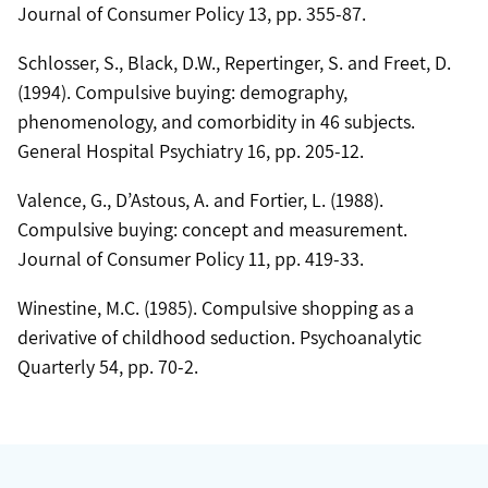
Journal of Consumer Policy 13, pp. 355-87.
Schlosser, S., Black, D.W., Repertinger, S. and Freet, D.
(1994). Compulsive buying: demography,
phenomenology, and comorbidity in 46 subjects.
General Hospital Psychiatry 16, pp. 205-12.
Valence, G., D’Astous, A. and Fortier, L. (1988).
Compulsive buying: concept and measurement.
Journal of Consumer Policy 11, pp. 419-33.
Winestine, M.C. (1985). Compulsive shopping as a
derivative of childhood seduction. Psychoanalytic
Quarterly 54, pp. 70-2.