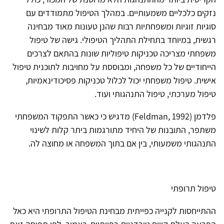
נזקים כלכליים משמעותיים. במהלך הטיפול מתמודדים עם
סוגיות זוגיות ומשפחתיות רבות שהנן טעונות מאוד מבחינה
רגשית, במיוחד בתחילת התהליך הטיפולי. גישה של טיפול
משפחתי מצריכה טכניקות טיפוליות שונות בהתאם לצרכים
הייחודיים של כל משפחה, ומבוססת על מחויבות לתוכנית טיפול
אישית. טיפול משפחתי יכול לכלול טכניקות פסיכודינאמיות,
טיפול מערכתי, טיפול התנהגותי ועוד.
פלדמן (Feldman, 1992) מדגיש כי כאשר התפקוד המשפחתי
משתפר, התובנות של היחיד מתורגמות ביתר קלות לשינוי
התנהגותי משמעותי, בין אם בתוך המשפחה או מחוצה לה.
טיפול תרופתי
ההתייחסות לקנייה כפייתית מבחינת הטיפול התרופתי היא כאל