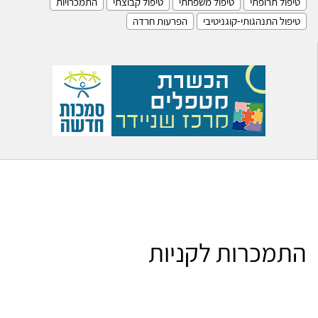
טיפול תרופתי
טיפול משפחתי
טיפול קבוצתי
התמכרויות
טיפול התנהגותי-קוגניטיבי
הפרעות חרדה
התמכרות לקניות