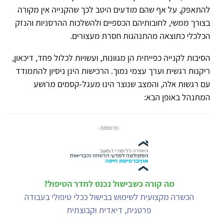
להתאפק, על אף שהם מודעים היטב לכך שהקנייה אין מקורה
בצורך ממשי, לחובותיהם הכספיים ולהשלכות ההרסניות והנזק
הכלכלי כתוצאה מהתנהגות חסרת מעצורים.
הסיבות לקנייה כפייתית הן מגוּונות, ועשויות לכלול פחד, דיכאון,
ריקנות רגשית וערך עצמי נמוך. הרכישות הינן ניסיון להתמודד
עם רגשות אלה, והמצב שנוצר הינו מעגל-קסמים מרושע
המתנהל באופן הבא:
- פרסומת -
מה קורה כשבישול נכנס לחדר הטיפול?
הכשרה מקצועית לשימוש בבישול ככלי טיפולי בעבודה
פרטנית, דיאדית וקבוצתית