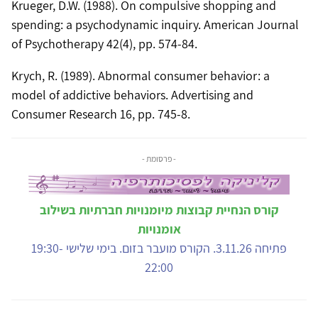
Krueger, D.W. (1988). On compulsive shopping and
spending: a psychodynamic inquiry. American Journal
of Psychotherapy 42(4), pp. 574-84.
Krych, R. (1989). Abnormal consumer behavior: a
model of addictive behaviors. Advertising and
Consumer Research 16, pp. 745-8.
- פרסומת -
קורס הנחיית קבוצות מיומנויות חברתיות בשילוב
אומנויות
פתיחה 3.11.26. הקורס מועבר בזום. בימי שלישי 19:30-
22:00