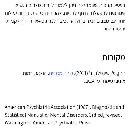
בפסיכותרפיה, שבמהלכה ניתן ללמוד לזהות מצבים רגשיים
שגורמים להפעלת הדחף לקניות, להכיר דרכי התמודדות יעילות
יותר עם מצבים רגשיים, ולדעת כיצד לנהוג כאשר הדחף לקניות
יתעורר שוב.
מקורות
דנון, פ' ושינפלד, נ' (2011).
כולנו מכורים
. הוצאת רמות
אוניברסיטת תל אביב.
American Psychiatric Association (1987). Diagnostic and
Statistical Manual of Mental Disorders, 3rd ed, revised.
Washington: American Psychiatric Press.