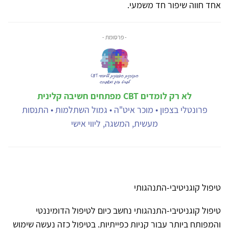
אחד חווה שיפור חד משמעי.
- פרסומת -
לא רק לומדים CBT מפתחים חשיבה קלינית
פרונטלי בצפון • מוכר איט"ה • גמול השתלמות • התנסות
מעשית, המשגה, ליווי אישי
טיפול קוגניטיבי-התנהגותי
טיפול קוגניטיבי-התנהגותי נחשב כיום לטיפול הדומיננטי
והמפותח ביותר עבור קניות כפייתיות. בטיפול כזה נעשה שימוש