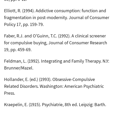
Elliott, R. (1994). Addictive consumption: function and
fragmentation in post-modernity. Journal of Consumer
Policy 17, pp. 159-79.
Faber, R.J. and O’Guinn, T.C. (1992). A clinical screener
for compulsive buying, Journal of Consumer Research
19, pp. 459-69.
Feldman, L. (1992). Integrating and Family Therapy. N.Y:
Brunner/Mazel.
Hollander, E. (ed.) (1993). Obsessive-Compulsive
Related Disorders. Washington: American Psychiatric
Press.
Kraepelin, E. (1915). Psychiatrie, 8th ed. Leipzig: Barth.