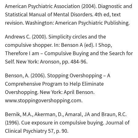
American Psychiatric Association (2004). Diagnostic and
Statistical Manual of Mental Disorders. 4th ed, text
revision. Washington: American Psychiatric Publishing.
Andrews C. (2000). Simplicity circles and the
compulsive shopper. In: Benson A (ed). I Shop,
Therefore I am – Compulsive Buying and the Search for
Self. New York: Aronson, pp. 484-96.
Benson, A. (2006). Stopping Overshopping – A
Comprehensive Program to Help Eliminate
Overshopping. New York: April Benson.
www.stoppingovershopping.com.
Bernik, M.A., Akerman, D., Amaral, JA and Braun, R.C.
(1996). Cue exposure in compulsive buying. Journal of
Clinical Psychiatry 57, p. 90.