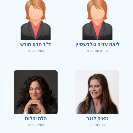
ליאת עדיה גולדשטיין
ד"ר הדס חורש
עובדת סוציאלית
פסיכיאטרית
מאיה לנגר
הלה יהלום
פסיכולוגית
פסיכיאטרית