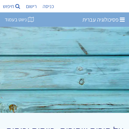
כניסה
רישום
חיפוש
פסיכולוגיה עברית
ניווט בעמוד