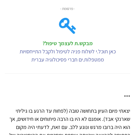
- פרסומת -
מבקש.ת לעצמך טיפול?
כאן תוכל.י לשלוח פניה לטיפול ולקבל התייחסויות
ממטפלות.ים חברי פסיכולוגיה עברית
***
יצאתי מיום העיון בתחושה טובה (לפחות עד הרגע בו גיליתי
שארנקי אבד). אומנם לא היו בו הרבה פיתוחים או חידושים, אך
הוא היה ברובו מרגש ונוגע ללב. עם זאת, לדעתי היה מקום