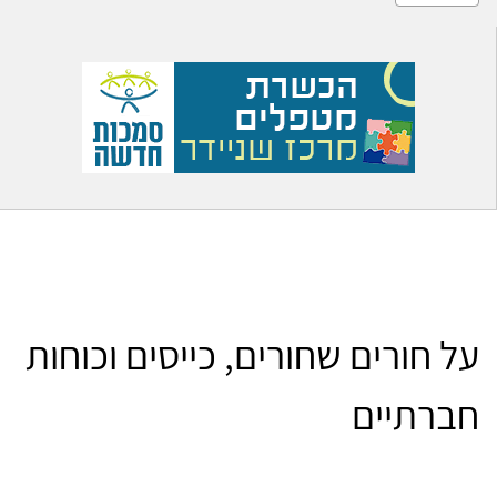
על חורים שחורים, כייסים וכוחות
חברתיים