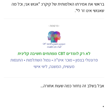
בראשי את אמירתו האלמותית של קיקרו: "אנוש אני, וכל מה
שאנושי אינו זר לי".
- פרסומת -
לא רק לומדים CBT מפתחים חשיבה קלינית
פרונטלי בצפון • מוכר איט"ה • גמול השתלמות • התנסות
מעשית, המשגה, ליווי אישי
אבל בשלב זה נחזור כמה שעות אחורה...
*