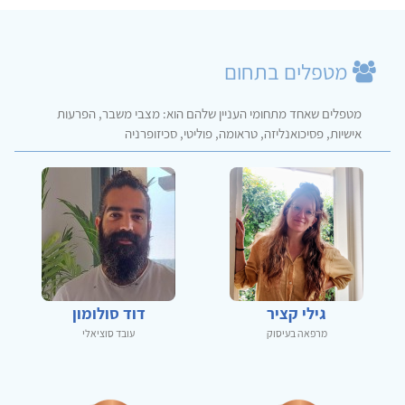
מטפלים בתחום
מטפלים שאחד מתחומי העניין שלהם הוא: מצבי משבר, הפרעות
אישיות, פסיכואנליזה, טראומה, פוליטי, סכיזופרניה
גילי קציר
דוד סולומון
מרפאה בעיסוק
עובד סוציאלי