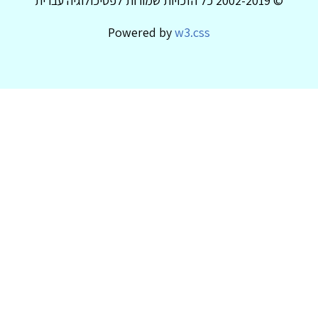
© 2002-2019 כל הזכויות שמורות לפסיכולוגיה עברית
Powered by
w3.css