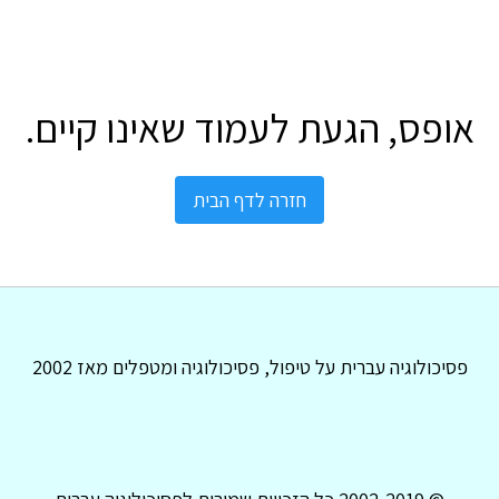
אופס, הגעת לעמוד שאינו קיים.
חזרה לדף הבית
פסיכולוגיה עברית על טיפול, פסיכולוגיה ומטפלים מאז 2002