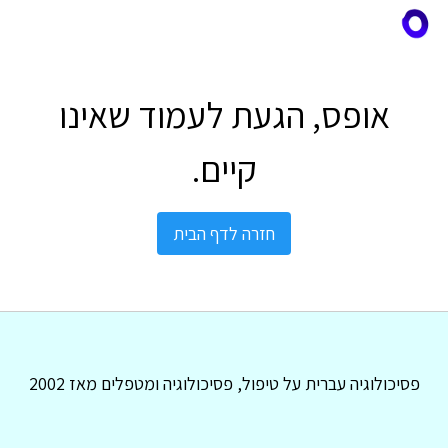
אופס, הגעת לעמוד שאינו
קיים.
חזרה לדף הבית
פסיכולוגיה עברית על טיפול, פסיכולוגיה ומטפלים מאז 2002