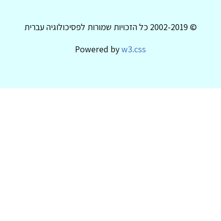
© 2002-2019 כל הזכויות שמורות לפסיכולוגיה עברית
Powered by
w3.css