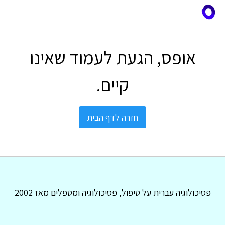
אופס, הגעת לעמוד שאינו
קיים.
חזרה לדף הבית
פסיכולוגיה עברית על טיפול, פסיכולוגיה ומטפלים מאז 2002