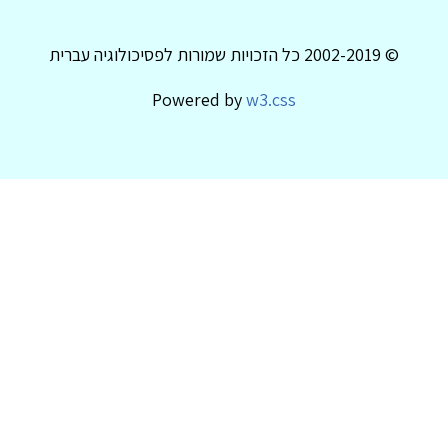
© 2002-2019 כל הזכויות שמורות לפסיכולוגיה עברית
Powered by
w3.css