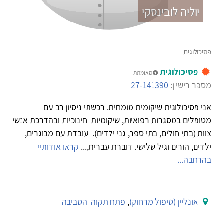
יוליה לובינסקי
פסיכולוגית
פסיכולוגית
מאומתת
מספר רישיון:
27-141390
אני פסיכולוגית שיקומית מומחית. רכשתי ניסיון רב עם
מטופלים במסגרות רפואיות, שיקומיות וחינוכיות ובהדרכת אנשי
צוות (בתי חולים, בתי ספר, גני ילדים). עובדת עם מבוגרים,
ילדים, הורים וגיל שלישי. דוברת עברית,...
קראו אודותיי
בהרחבה...
אונליין (טיפול מרחוק)
,
פתח תקוה והסביבה