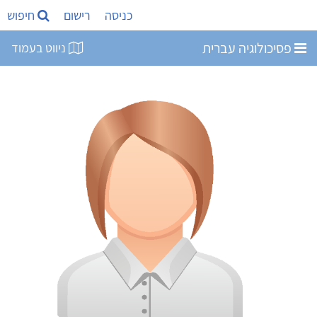
כניסה
רישום
חיפוש
פסיכולוגיה עברית
ניווט בעמוד