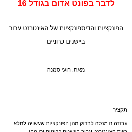
לדבר בפונט אדום בגודל 16
הפונקציות והדיספונקציות של האינטרנט עבור
ביישנים כרוניים
מאת: רועי סמנה
תקציר
עבודה זו מנסה לבדוק מהן הפונקציות שעשויה למלא
רשת האינטרנט עבור ביישנים כרוניים וכן מהן