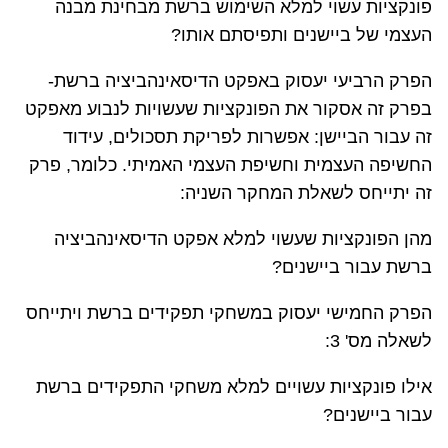
פונקציות עשוי למלא השימוש ברשת מבחינת מבנה
העצמי של ביישנים ותפיסתם אותו?
הפרק הרביעי יעסוק באפקט הדיסאינהביציה ברשת-
בפרק זה אסקור את הפונקציות שעשויות לנבוע מאפקט
זה עבור הביישן: אפשרות לפריקת תסכולים, עידוד
החשיפה העצמית וחשיפת העצמי האמיתי. כלומר, פרק
זה יתייחס לשאלת המחקר השניה:
מהן הפונקציות שעשוי למלא אפקט הדיסאינהביציה
ברשת עבור ביישנים?
הפרק החמישי יעסוק במשחקי תפקידים ברשת ויתייחס
לשאלה מס' 3:
אילו פונקציות עשויים למלא משחקי התפקידים ברשת
עבור ביישנים?