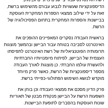
הדיספונקציות שעשויות לנבוע עבורם מהשימוש ברשת,
זאת על ידי שילוב ממצאי הספרות המחקרית העוסקת
בביישנות והספרות המחקרית בתחום הפסיכולוגיה של
הרשת.
בראשית העבודה נסקרים המאפיינים ההופכים את
האינטרנט לסביבה בטוחה עבור הביישן ובהמשך מוצגות
תרומותיה הפוטנציאליות של רשת האינטרנט לתפיסתו
העצמית של הביישן, לפיתוח מיומנויותיו החברתיות
ולהעשרת עולמו החברתי. כן מוצגות לאורך העבודה
מספר דיספונקציות של הרשת, כאשר פרק מיוחד
מוקדש לנושא השימוש הפתולוגי-כפייתי ברשת.
פרק הדיון מסכם את ממצאי העבודה וכן בוחן את
השפעות הרשת על הביישן מנקודת מבטן של תאוריות
שונות העוסקות בהסברים לתופעת הביישנות.