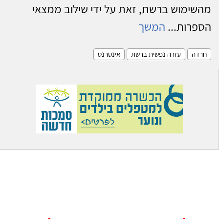
מהשימוש ברשת, זאת על ידי שילוב ממצאי
הספרות...
המשך
חרדה
עזרה נפשית ברשת
אינטרנט