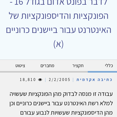
לדבר בפונט אדום בגודל 16 -
הפונקציות והדיספונקציות של
האינטרנט עבור ביישנים כרוניים
(א)
כללי
תקציר
מחברים
ציטוט
כתיבה אקדמית
|
2/2/2005
|
18,810
עבודה זו מנסה לבדוק מהן הפונקציות שעשויה
למלא רשת האינטרנט עבור ביישנים כרוניים וכן
מהן הדיספונקציות שעשויות לנבוע עבורם