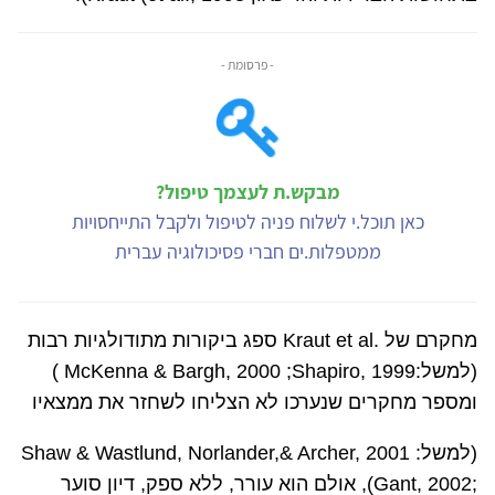
- פרסומת -
מבקש.ת לעצמך טיפול?
כאן תוכל.י לשלוח פניה לטיפול ולקבל התייחסויות
ממטפלות.ים חברי פסיכולוגיה עברית
מחקרם של
Kraut et al.
ספג ביקורות מתודולגיות רבות
(למשל:
McKenna & Bargh, 2000 ;Shapiro, 1999
)
ומספר מחקרים שנערכו לא הצליחו לשחזר את ממצאיו
(למשל:
Wastlund, Norlander,& Archer, 2001
Shaw &
Gant, 2002;
)
,
אולם הוא עורר, ללא ספק, דיון סוער