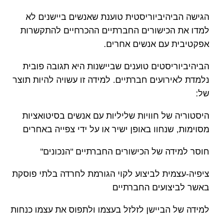
הגישה הביהיביוריסטית טוענת שאנשים ביישנים לא
למדו את הכישורים החברתיים ההכרחיים להתקשרות
אפקטיבית עם אנשים אחרים.
הביהיביוריסטים טוענים שביישנות היא תגובה פובית
נלמדת לאירועים חברתיים. למידה זו עשויה להיות תוצר
של:
היסטוריה של חוויות שליליות עם אנשים בסיטואציות
מסוימות, שנחוו באופן ישיר או על ידי צפייה באחרים
חוסר למידה של הכישורים החברתיים "הנכונים"
ציפיה-עצמית לביצוע לקוי הגורמת לחרדה בלתי פוסקת
באשר לביצועים החברתיים
למידה של הביישן לזלזל בעצמו ולתפוס את עצמו כנחות