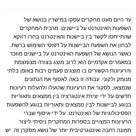
עד היום מעט מחקרים עסקו במישרין בנושא של
השפעות האינטרנט על ביישנים. מרבית המחקרים
שהתייחסו לקשר בין ביישנות והאינטרנט בחרו דווקא
לבחון את השפעת הביישנות על דפוסי השימוש ברשת.
כאשר הנושא של השפעת האינטרנט על ביישנים מוזכר
במאמרים אקדמיים הוא לרוב מוצג בצורה מצומצמת
והרעיונות הקשורים בו מוצגים פעמים רבות באופן בלתי
מנומק ולקוני. עבודה זו באה לאסוף את הנתונים
שנמצאו, לסקור את הרעיונות שהועלו ולהעלות רעיונות
חדשים על ידי יצירת אינטגרציה בין ממצאים ותאוריות
בנוגע לביישנות לבין ממצאים ותאוריות בנוגע להשפעות
הפסיכולוגיות של האינטרנט. על ידי איסוף שברי
הרעיונות המצויים בספרות המחקרית ניסיתי ליצור
תמונה רחבה ואינטגרטיבית יותר של נושא מסקרן זה. יש