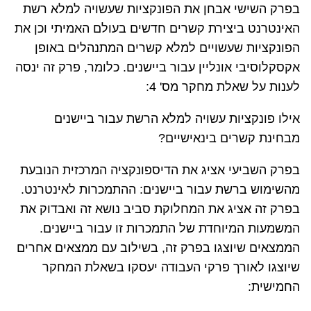
בפרק השישי אבחן את הפונקציות שעשויה למלא רשת
האינטרנט ביצירת קשרים חדשים בעולם האמיתי וכן את
הפונקציות שעשויים למלא קשרים המתנהלים באופן
אקסקלוסיבי אונליין עבור ביישנים. כלומר, פרק זה ינסה
לענות על שאלת מחקר מס' 4:
אילו פונקציות עשויה למלא הרשת עבור ביישנים
מבחינת קשרים בינאישיים?
בפרק השביעי אציג את הדיספונקציה המרכזית הנובעת
מהשימוש ברשת עבור ביישנים: ההתמכרות לאינטרנט.
בפרק זה אציג את המחלוקת סביב נושא זה ואבדוק את
המשמעות המיוחדת של התמכרות זו עבור ביישנים.
הממצאים שיוצגו בפרק זה, בשילוב עם ממצאים אחרים
שיוצגו לאורך פרקי העבודה יעסקו בשאלת המחקר
החמישית: