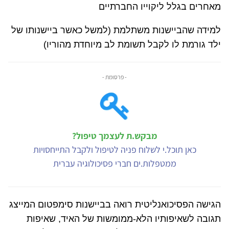
מאחרים בגלל ליקוייו החברתיים
למידה שהביישנות משתלמת (למשל כאשר ביישנותו של
ילד גורמת לו לקבל תשומת לב מיוחדת מהוריו)
- פרסומת -
מבקש.ת לעצמך טיפול?
כאן תוכל.י לשלוח פניה לטיפול ולקבל התייחסויות
ממטפלות.ים חברי פסיכולוגיה עברית
הגישה הפסיכואנליטית רואה בביישנות סימפטום המייצג
תגובה לשאיפותיו הלא-ממומשות של האיד, שאיפות