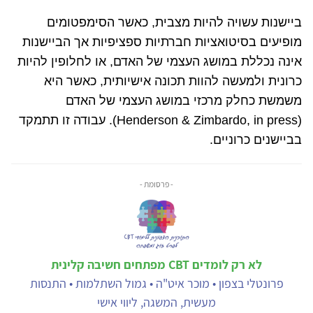
ביישנות עשויה להיות מצבית, כאשר הסימפטומים
מופיעים בסיטואציות חברתיות ספציפיות אך הביישנות
אינה נכללת במושג העצמי של האדם
,
או לחלופין להיות
כרונית ולמעשה להוות תכונה אישיותית, כאשר היא
משמשת כחלק מרכזי במושג העצמי של האדם
(
Henderson & Zimbardo, in press
). עבודה זו תתמקד
בביישנים כרוניים.
- פרסומת -
לא רק לומדים CBT מפתחים חשיבה קלינית
פרונטלי בצפון • מוכר איט"ה • גמול השתלמות • התנסות
מעשית, המשגה, ליווי אישי