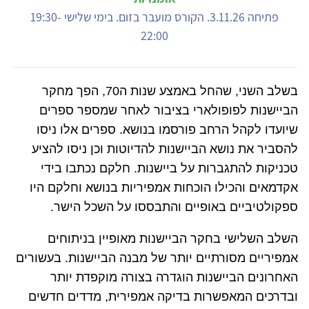
פתיחה 3.11.26. הקורס מועבר בזום. בימי שלישי 19:30-
22:00
בשלב השני, שהחל באמצע שנות ה70, הפך מחקר
הביישנות לפופולארי בציבור לאחר שמספר ספרים
שיועדו לקהל הרחב פורסמו בנושא. ספרים אלו ניסו
להסביר את נושא הביישנות להדיוטות וכן ניסו להציע
טכניקות להתגברות על ביישנות. חלקם נכתבו בידי
אקדמאים והכילו הוכחות אמפיריות בנושא וחלקם היו
ספקולטיביים באופיים והתבססו על השכל הישר.
השלב השלישי בחקר הביישנות מאופיין בניתוחים
אמפיריים מסורתיים יותר של מבנה הביישנות. בעשורים
האחרונים הביישנות הוגדרה בצורה מוקפדת יותר
ובדרכים המאפשרות בדיקה אמפירית, מדדים חדשים