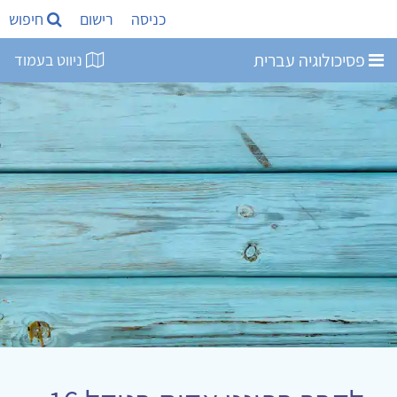
כניסה
רישום
חיפוש
פסיכולוגיה עברית
ניווט בעמוד