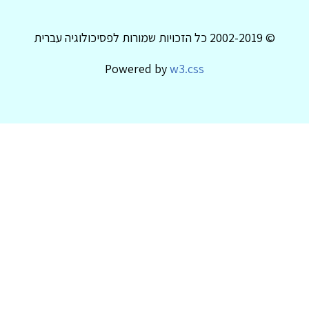
© 2002-2019 כל הזכויות שמורות לפסיכולוגיה עברית
Powered by
w3.css