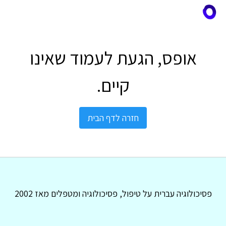
אופס, הגעת לעמוד שאינו
קיים.
חזרה לדף הבית
פסיכולוגיה עברית על טיפול, פסיכולוגיה ומטפלים מאז 2002