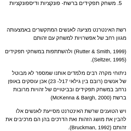
5. משחק תפקידים ברשת- פונקציות ודיספונקציות
רשת האינטרנט מציעה לאנשים המתקשרים באמצעותה
מגוון רחב של אפשרויות למשחק עם זהותם
(
Rutter & Smith, 1999
) ולהשתתפות במשחקי תפקידים
.
(Seltzer, 1995
(
ניתוחי מקרה רבים מלמדים אותנו שמספר לא מבוטל
של אנשים (רובם בין גילאי 17ל- 23) אכן עוסקים באופן
נרחב במשחק תפקידים ובביטויים של זהויות מרובות
ברשת (
(McKenna & Bargh, 2000
ויש הטוענים שרשת האינטרנט מסייעת לאנשים אלו
להבין את מושג הזהות ואת הדרכים בהן הם מרכיבים את
זהותם (
(Bruckman, 1992
.