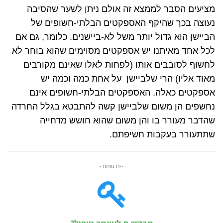
מציעים הסבר לממצא זה אולם ניתן לשער שהסיבה
נעוצה בכך שהיקף האספקטים הבלתי-חשופים של
הביישן הוא גדול יותר משל לא-ביישנים. כלומר, גם אם
לכל אחד מאיתנו יש אספקטים מסוימים שהוא בוחר לא
לחשוף לסובבים אותו (לפחות לאלו שאינם מקורבים
מאוד אליו) הרי שלביישן על אחת כמה וכמה יש
אספקטים כאלה. האספקטים הבלתי-חשופים אינם
נחשפים הן משום שלביישן קשה להתבטא בגלל החרדה
שהדבר מעורר בו והן משום שהוא חושש מדחייה
שתתעורר בעקבות חשיפתם.
- פרסומת -