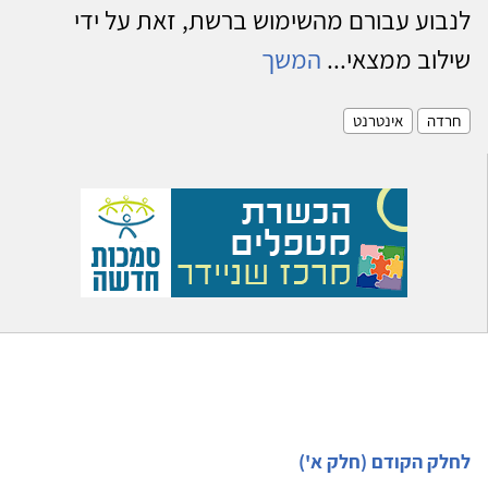
לנבוע עבורם מהשימוש ברשת, זאת על ידי
שילוב ממצאי...
המשך
חרדה
אינטרנט
לחלק הקודם (חלק א')