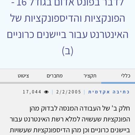
לדבר בפונט אדום בגודל 16 -
הפונקציות והדיספונקציות של
האינטרנט עבור ביישנים כרוניים
(ב)
כללי
תקציר
מחברים
ציטוט
כתיבה אקדמית
|
2/2/2005
|
17,044
חלק ב' של העבודה המנסה לבדוק מהן
הפונקציות שעשויה למלא רשת האינטרנט עבור
ביישנים כרוניים וכן מהן הדיספונקציות שעשויות