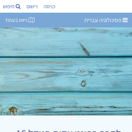
כניסה
רישום
חיפוש
פסיכולוגיה עברית
ניווט בעמוד