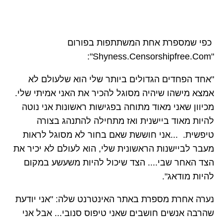
כפי שמספרת אחת המשתתפות בפורום
:
"Shyness.Censorshipfree.Com"
"אחד הפחדים הגדולים ביותר שלי הוא שלעולם לא
אמצא מישהו שיהיה מסוגל להכיר את האני אמיתי שלי.
מכיוון שאני מאוד מתוחה בפגישות ראשונות אני נוטה
להיות מאוד ביישנית ואז מתחילה להתנהג בצורה
טיפשית. ...אני חוששת שאם בחור לא מסוגל לראות
מעבר לביישנות הראשונית שלי, הוא לעולם לא יכיר את
הצד האחר שבי.... הצד שיכול להיות משעשע במקום
להיות מודאג".
נערה אחרת מספרת באתר האינטרנט שלה: "אני יודעת
שהרבה אנשים חושבים שאני טיפוס סנובי... אבל אני