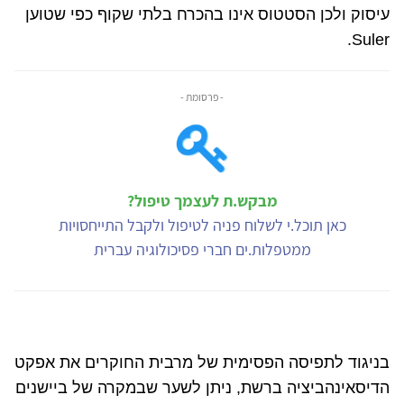
עיסוק ולכן הסטטוס אינו בהכרח בלתי שקוף כפי שטוען
.
Suler
- פרסומת -
מבקש.ת לעצמך טיפול?
כאן תוכל.י לשלוח פניה לטיפול ולקבל התייחסויות
ממטפלות.ים חברי פסיכולוגיה עברית
בניגוד לתפיסה הפסימית של מרבית החוקרים את אפקט
הדיסאינהביציה ברשת, ניתן לשער שבמקרה של ביישנים