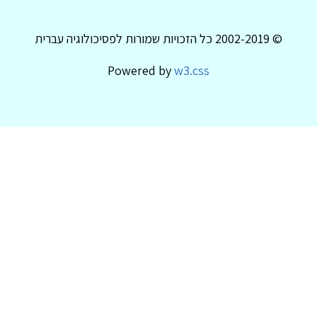
© 2002-2019 כל הזכויות שמורות לפסיכולוגיה עברית
Powered by
w3.css