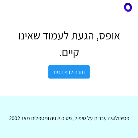
אופס, הגעת לעמוד שאינו
קיים.
חזרה לדף הבית
פסיכולוגיה עברית על טיפול, פסיכולוגיה ומטפלים מאז 2002