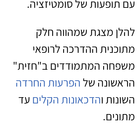
עם תופעות של סומטיזציה.
להלן מצגת שמהווה חלק
מתוכנית ההדרכה לרופאי
משפחה המתמודדים ב"חזית"
הראשונה של
הפרעות החרדה
השונות ו
הדכאונות הקלים
עד
מתונים.