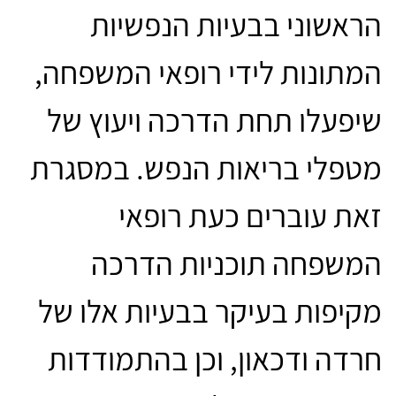
הראשוני בבעיות הנפשיות
המתונות לידי רופאי המשפחה,
שיפעלו תחת הדרכה ויעוץ של
מטפלי בריאות הנפש. במסגרת
זאת עוברים כעת רופאי
המשפחה תוכניות הדרכה
מקיפות בעיקר בבעיות אלו של
חרדה ודכאון, וכן בהתמודדות