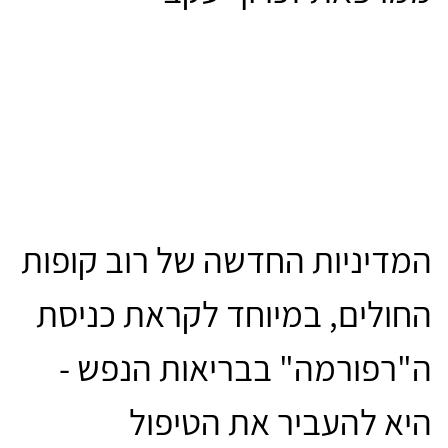
המדיניות החדשה של רוב קופות
החולים, במיוחד לקראת כניסת
ה"רפורמה" בבריאות הנפש -
היא להעביר את הטיפול