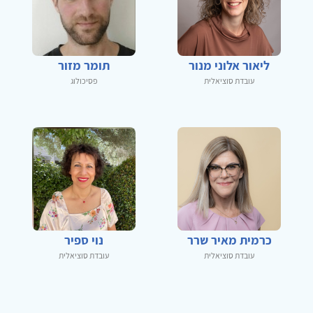
ליאור אלוני מנור
תומר מזור
עובדת סוציאלית
פסיכולוג
כרמית מאיר שרר
נוי ספיר
עובדת סוציאלית
עובדת סוציאלית