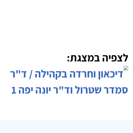
לצפיה במצגת: