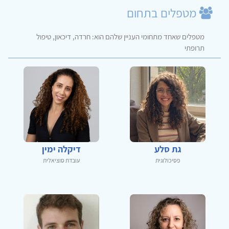
מטפלים בתחום
מטפלים שאחד מתחומי העניין שלהם הוא: חרדה, דיכאון, טיפול
תרופתי
גת סלע
דיקלה ימין
פסיכולוגית
עובדת סוציאלית