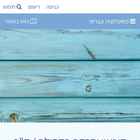
כניסה
רישום
חיפוש
פסיכולוגיה עברית
ניווט בעמוד