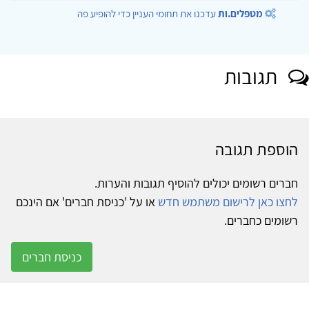
מטפלים.ות
עדכנו את תחומי העניין כדי להופיע פה
תגובות
הוספת תגובה
חברים רשומים יכולים להוסיף תגובות והערות.
לחצו כאן לרישום משתמש חדש
או על 'כניסת חברים' אם הינכם
רשומים כחברים.
כניסת חברים