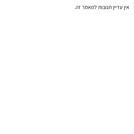
אין עדיין תגובות למאמר זה.