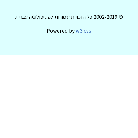
© 2002-2019 כל הזכויות שמורות לפסיכולוגיה עברית
Powered by
w3.css