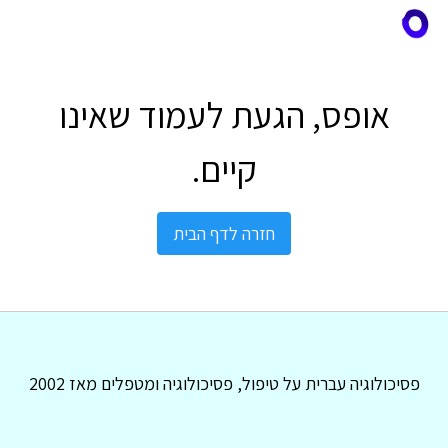
אופס, הגעת לעמוד שאינו
קיים.
חזרה לדף הבית
פסיכולוגיה עברית על טיפול, פסיכולוגיה ומטפלים מאז 2002