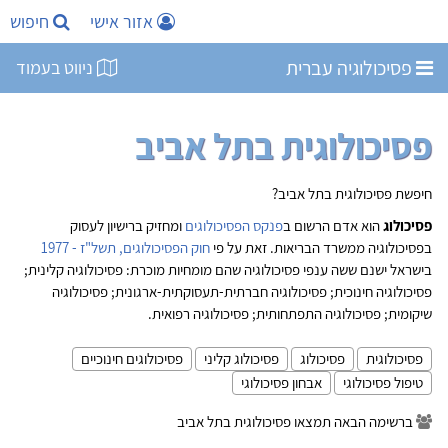
אזור אישי
חיפוש
פסיכולוגיה עברית
ניווט בעמוד
פסיכולוגית בתל אביב
חיפשת פסיכולוגית בתל אביב?
פסיכולוג
הוא אדם הרשום ב
פנקס הפסיכולוגים
ומחזיק ברישיון לעסוק
בפסיכולוגיה ממשרד הבריאות. זאת על פי
חוק הפסיכולוגים, תשל"ז - 1977
בישראל ישנם ששה ענפי פסיכולוגיה שהם מומחיות מוכרת: פסיכולוגיה קלינית;
פסיכולוגיה חינוכית; פסיכולוגיה חברתית-תעסוקתית-ארגונית; פסיכולוגיה
שיקומית; פסיכולוגיה התפתחותית; פסיכולוגיה רפואית.
פסיכולוגית
פסיכולוג
פסיכולוג קליני
פסיכולוגים חינוכיים
טיפול פסיכולוגי
אבחון פסיכולוגי
ברשימה הבאה תמצאו פסיכולוגית בתל אביב