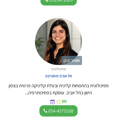
ספיר כהן
פסיכולוגית
תל אביב והסביבה
פסיכולוגית בהתמחות קלינית ובעלת קליניקה פרטית בצפון
הישן בתל אביב. עוסקת בפסיכותרפיה...
054-4575208