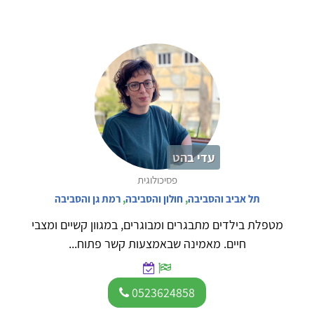
עדי בהט
פסיכולוגית
תל אביב והסביבה
,
חולון והסביבה
,
רמת גן והסביבה
מטפלת בילדים מתבגרים ומבוגרים, במגוון קשיים ומצבי
חיים. מאמינה שבאמצעות קשר פתוח...
0523624858