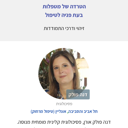
הטרדה של מטפלות
בעת פניה לטיפול
זיהוי ודרכי התמודדות
דנה פולק
פסיכולוגית
תל אביב והסביבה
,
אונליין (טיפול מרחוק)
דנה פולק אורן, פסיכולוגית קלינית מומחית מנוסה.