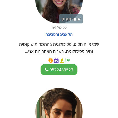
אווה חסיס
פסיכולוגית
תל אביב והסביבה
שמי אווה חסיס, פסיכולוגית בהתמחות שיקומית
ונוירופסיכולוגית. בשנים האחרונות אני...
0522489523