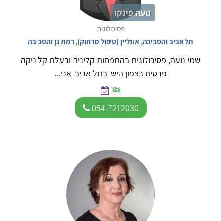
נועה פינקו
פסיכולוגית
תל אביב והסביבה
,
אונליין (טיפול מרחוק)
,
רמת גן והסביבה
שמי נועה, פסיכולוגית בהתמחות קלינית ובעלת קליניקה
פרטית בצפון הישן בתל אביב. אני...
054-7212030