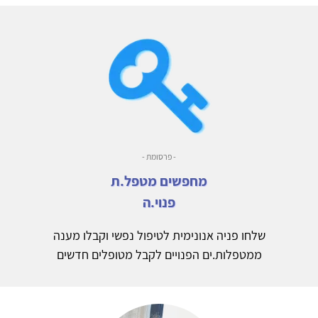
- פרסומת -
מחפשים מטפל.ת
פנוי.ה
שלחו פניה אנונימית לטיפול נפשי וקבלו מענה
ממטפלות.ים הפנויים לקבל מטופלים חדשים