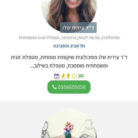
ד"ר עידית שלו
פסיכולוגית, מורשה לעסוק בהיפנוזה, מטפלת זוגית ומשפחתית
תל אביב והסביבה
ד'ר עידית שלו פסיכולוגית שיקומית מומחית, מטפלת זוגית
ומשפחתית מוסמכת, מטפלת בשילוב...
0556605056