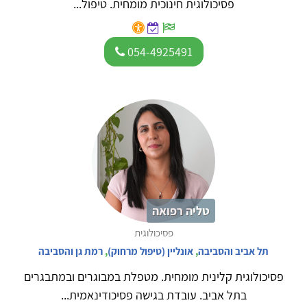
פסיכולוגית חינוכית מומחית. טיפול...
054-4925491
טליה רפואה
פסיכולוגית
תל אביב והסביבה
,
אונליין (טיפול מרחוק)
,
רמת גן והסביבה
פסיכולוגית קלינית מומחית. מטפלת במבוגרים ובמתבגרים
בתל אביב. עובדת בגישה פסיכודינאמית...