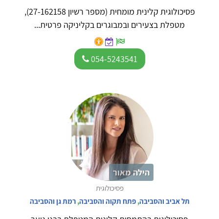
פסיכולוגית קלינית מומחית (מספר רשיון 27-162158),
מטפלת בצעירים ובמבוגרים בקליניקה פרטית...
054-5243541
הילה מאור
פסיכולוגית
תל אביב והסביבה
,
פתח תקוה והסביבה
,
רמת גן והסביבה