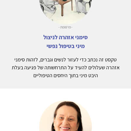
- פרסומת -
סימני אזהרה לניצול
מיני בטיפול נפשי
טקסט זה נכתב כדי לעזור לנשים וגברים, לזהות סימני
אזהרה שעלולים להעיד על התרחשותה של פגיעה בעלת
היבט מיני בתוך היחסים הטיפוליים