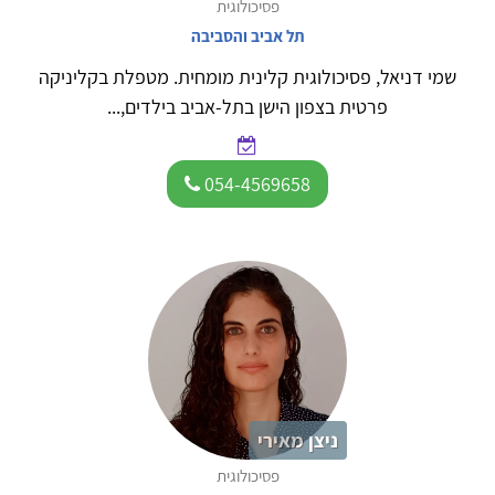
פסיכולוגית
תל אביב והסביבה
שמי דניאל, פסיכולוגית קלינית מומחית. מטפלת בקליניקה
פרטית בצפון הישן בתל-אביב בילדים,...
054-4569658
ניצן מאירי
פסיכולוגית