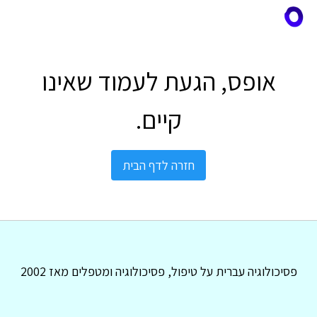
אופס, הגעת לעמוד שאינו
קיים.
חזרה לדף הבית
פסיכולוגיה עברית על טיפול, פסיכולוגיה ומטפלים מאז 2002