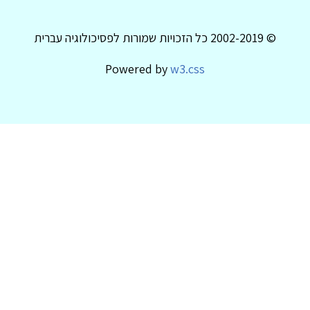
© 2002-2019 כל הזכויות שמורות לפסיכולוגיה עברית
Powered by
w3.css