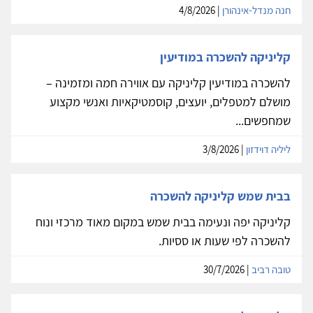
חנה מנדל-אינהורן
| 4/8/2026
קליניקה להשכרה במודיעין
להשכרה במודיעין קליניקה עם אווירה חמה ומזמינה –
מושלם למטפלים, יועצים, קוסמטיקאיות ואנשי מקצוע
שמחפשים...
ליליה דוידזון
| 3/8/2026
בבית שמש קליניקה להשכרה
קליניקה יפה ונעימה בבית שמש במקום מאוד מרכזי ונוח
להשכרה לפי שעות או ססיות.
טובה רביב
| 30/7/2026