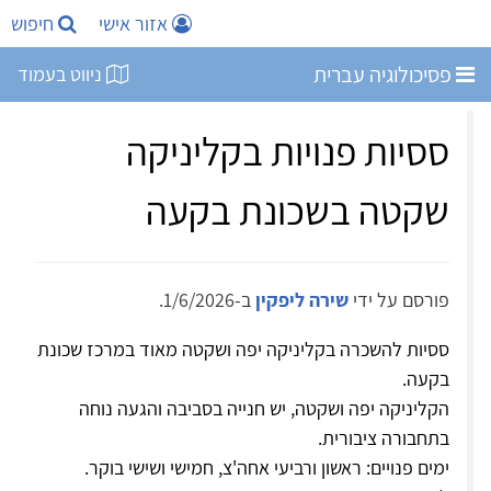
אזור אישי
חיפוש
פסיכולוגיה עברית
ניווט בעמוד
ססיות פנויות בקליניקה
שקטה בשכונת בקעה
פורסם על ידי
שירה ליפקין
ב-1/6/2026.
ססיות להשכרה בקליניקה יפה ושקטה מאוד במרכז שכונת
בקעה.
הקליניקה יפה ושקטה, יש חנייה בסביבה והגעה נוחה
בתחבורה ציבורית.
ימים פנויים: ראשון ורביעי אחה'צ, חמישי ושישי בוקר.