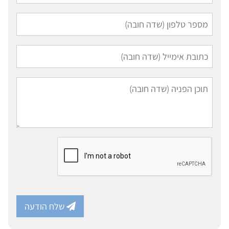
שלח הודעה