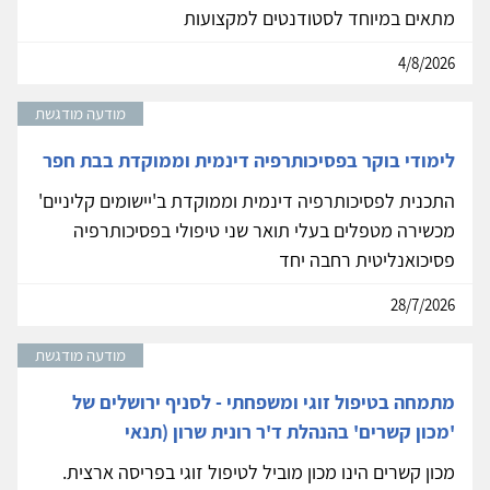
מתאים במיוחד לסטודנטים למקצועות
4/8/2026
מודעה מודגשת
לימודי בוקר בפסיכותרפיה דינמית וממוקדת בבת חפר
התכנית לפסיכותרפיה דינמית וממוקדת ב'יישומים קליניים'
מכשירה מטפלים בעלי תואר שני טיפולי בפסיכותרפיה
פסיכואנליטית רחבה יחד
28/7/2026
מודעה מודגשת
מתמחה בטיפול זוגי ומשפחתי - לסניף ירושלים של
'מכון קשרים' בהנהלת ד'ר רונית שרון (תנאי
מכון קשרים הינו מכון מוביל לטיפול זוגי בפריסה ארצית.