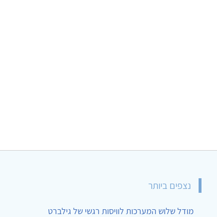
נצפים ביותר
מודל שלוש המערכות לוויסות רגשי של גילברט