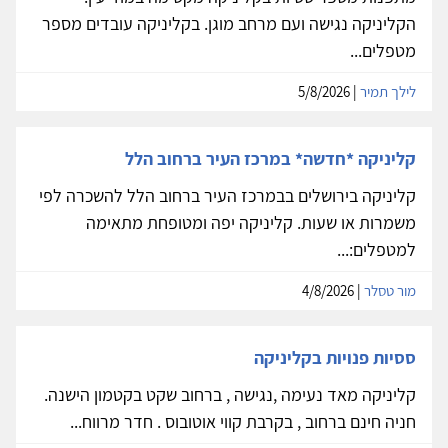
הקליניקה נגישה ועם מרחב מוגן. בקליניקה עובדים מספר
מטפלים...
לילך תמיר
| 5/8/2026
קליניקה *חדשה* במרכז העיר ברחוב הלל
קליניקה בירושלים בבמרכז העיר ברחוב הלל להשכרה לפי
משמרות או שעות. קליניקה יפה ומטופחת מתאימה
למטפלים:...
מור טסלר
| 4/8/2026
ססיות פנויות בקליניקה
קליניקה מאד נעימה ,נגישה , ברחוב שקט בקטמון הישנה.
חניה חינם ברחוב , בקרבת קווי אוטובוס . חדר מרווח...