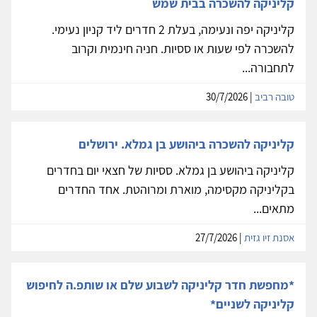
קליניקה להשכרה בבית שמש
קליניקה יפה ונעימה, בעלת 2 חדרים ליד קניון נעימי.
להשכרה לפי שעות או ססיות. חניה חינמית וקרוב
לתחבורה...
טובה רביב
| 30/7/2026
קליניקה להשכרה ביהושע בן גמלא. ירושלים
קליניקה ביהושע בן גמלא. ססיות של חצאי יום בחדרים
בקליניקה מקסימה, מוארת ומרוהטת. אחד החדרים
מתאים...
אסנת זיו גזית
| 27/7/2026
*מחפשת חדר קליניקה לשבוע שלם או שותפ.ה לחיפוש
קליניקה לשניים*