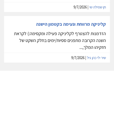
חן שמילה שי
| 9/7/2026
קליניקה מרווחת ונעימה בקטמון הישנה
הזדמנות להצטרף לקליניקה פעילה ומקסימה:) לקראת
השנה הקרובה מתפנים ססיות/ימים בחלק השקט של
חזקיהו המלך,...
שיר-לי כהן גיל
| 9/7/2026