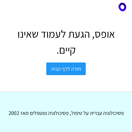
אופס, הגעת לעמוד שאינו
קיים.
חזרה לדף הבית
פסיכולוגיה עברית על טיפול, פסיכולוגיה ומטפלים מאז 2002