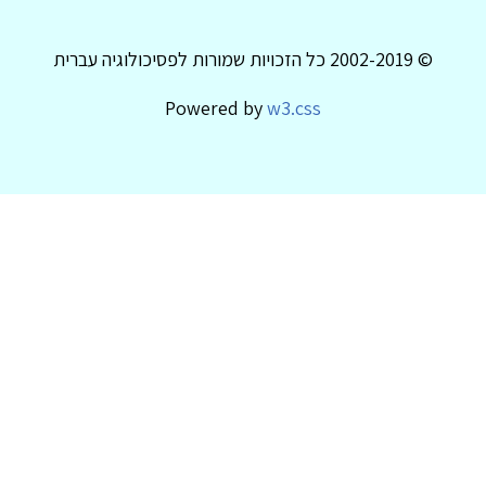
© 2002-2019 כל הזכויות שמורות לפסיכולוגיה עברית
Powered by
w3.css