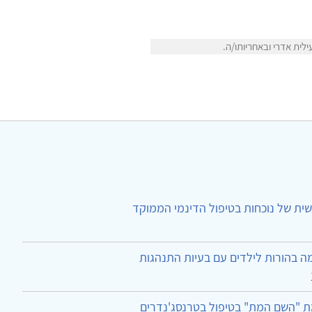
לית אדרי ובאחריותו/ה.
ית של נוכחות בטיפול הדינמי הממוקד
ה בהורות לילדים עם בעיות התנהגות
ת "השם המת" בטיפול בטרנסג'נדרים