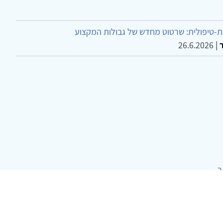
-טיפולית: שרטוט מחדש של גבולות המקצוע
26.6.2026
|
ר