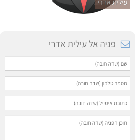
עילית אדרי
פניה אל עילית אדרי