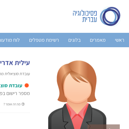
ראשי
מאמרים
בלוגים
רשימת מטפלים
לוח מודעו
עילית אדרי
עובדת סוציאלית מ
עובדת סוצי
מספר רישום בפנ
מה זה אומר ?