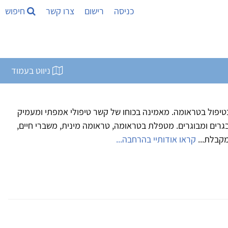
כניסה
רישום
צרו קשר
חיפוש
ניווט בעמוד
טיפול בטראומה. מאמינה בכוחו של קשר טיפולי אמפתי ומעמיק
גרים ומבוגרים. מטפלת בטראומה, טראומה מינית, משברי חיים,
מקבלת...
קראו אודותיי בהרחבה...