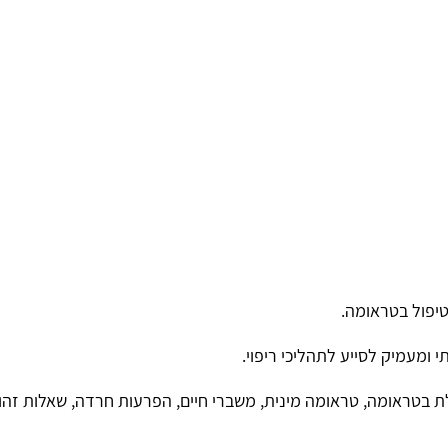
יפול בטראומה.
 ומעמיק לסייע לתהליכי ריפוי.