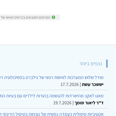
הפרטים המובאים בכרטיס האישי של עי
נצפים ביותר
מודל שלוש המערכות לוויסות רגשי של גילברט בפסיכולוגיה ר
יששכר עשת
|
17.7.2026
מאגו לאקו: מהישרדות להגשמה בהורות לילדים עם בעיות הת
ד"ר ליאור סומך
|
19.7.2026
אקטיביות טיפולית כעמדה נפשית של נוכחות בטיפול הדינמי 