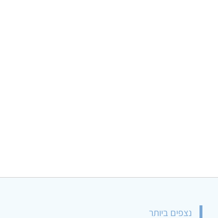
נצפים ביותר