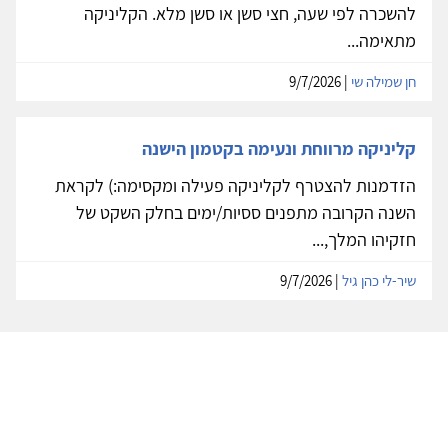
להשכרה לפי שעה, חצי סשן או סשן מלא. הקליניקה
מתאימה...
חן שמילה שי
| 9/7/2026
קליניקה מרווחת ונעימה בקטמון הישנה
הזדמנות להצטרף לקליניקה פעילה ומקסימה:) לקראת
השנה הקרובה מתפנים ססיות/ימים בחלק השקט של
חזקיהו המלך,...
שיר-לי כהן גיל
| 9/7/2026