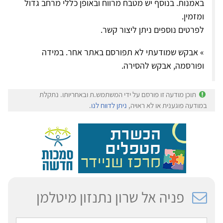
באמנות. בנוסף יש מטבח מרווח ובאופן כללי מרחב גדול
ומזמין.
לפרטים נוספים ניתן ליצור קשר.
» אבקש שמודעתי לא תפורסם באתר אחר. במידה
ופורסמה, אבקש להסירה.
תוכן מודעה זו פורסם על ידי המשתמש.ת ובאחריותו. נתקלת
במודעה פוגענית או לא ראויה,
ניתן לדווח לנו
.
פניה אל שרון נתנזון מיטלמן