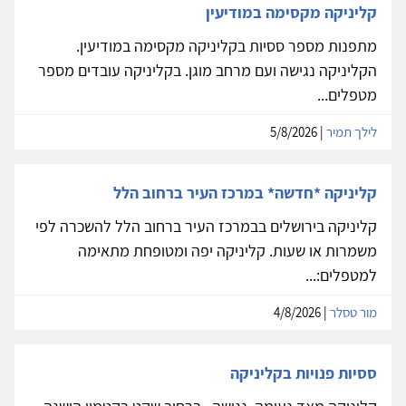
קליניקה מקסימה במודיעין
מתפנות מספר ססיות בקליניקה מקסימה במודיעין.
הקליניקה נגישה ועם מרחב מוגן. בקליניקה עובדים מספר
מטפלים...
לילך תמיר
| 5/8/2026
קליניקה *חדשה* במרכז העיר ברחוב הלל
קליניקה בירושלים בבמרכז העיר ברחוב הלל להשכרה לפי
משמרות או שעות. קליניקה יפה ומטופחת מתאימה
למטפלים:...
מור טסלר
| 4/8/2026
ססיות פנויות בקליניקה