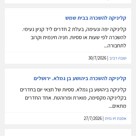
קליניקה להשכרה בבית שמש
קליניקה יפה ונעימה, בעלת 2 חדרים ליד קניון נעימי.
להשכרה לפי שעות או ססיות. חניה חינמית וקרוב
לתחבורה...
טובה רביב
| 30/7/2026
קליניקה להשכרה ביהושע בן גמלא. ירושלים
קליניקה ביהושע בן גמלא. ססיות של חצאי יום בחדרים
בקליניקה מקסימה, מוארת ומרוהטת. אחד החדרים
מתאים...
אסנת זיו גזית
| 27/7/2026