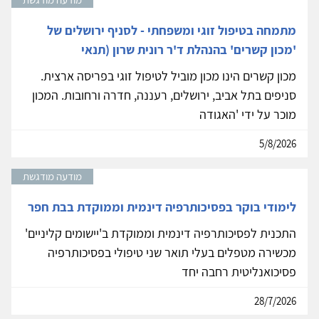
מתמחה בטיפול זוגי ומשפחתי - לסניף ירושלים של
'מכון קשרים' בהנהלת ד'ר רונית שרון (תנאי
מכון קשרים הינו מכון מוביל לטיפול זוגי בפריסה ארצית.
סניפים בתל אביב, ירושלים, רעננה, חדרה ורחובות. המכון
מוכר על ידי 'האגודה
5/8/2026
מודעה מודגשת
לימודי בוקר בפסיכותרפיה דינמית וממוקדת בבת חפר
התכנית לפסיכותרפיה דינמית וממוקדת ב'יישומים קליניים'
מכשירה מטפלים בעלי תואר שני טיפולי בפסיכותרפיה
פסיכואנליטית רחבה יחד
28/7/2026