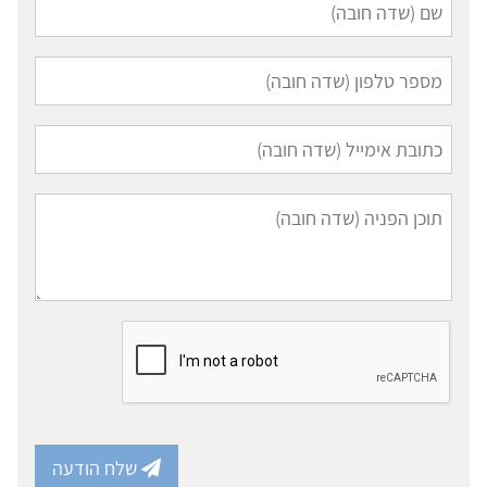
שלח הודעה