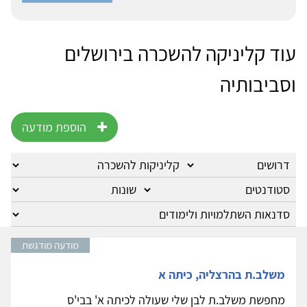
עוד קליניקה להשכרה בירושלים
וסביבותיה
הוספת מודעה
מודעה מודגשת
משלב.ת בהרצליה, כיתה א
מחפשת משלב.ת לבן שלי שעולה לכיתה א' בבי'ס