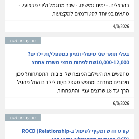
בהרצליה. - ימים גמישים. - שכר מתגמל וליווי מקצועי. -
מתאים במיוחד לסטודנטים למקצועות
4/8/2026
מודעה מודגשת
בעלי תואר שני טיפולי ונסיון כמטפלי/ות ילדים?
10,000-12,000שח לפחות מחצי משרה אחהצ
מחפשים את השילוב המנצח של יציבות והתפתחות? מכון
חיבורים מתרחב ומחפש מטפלים/ות לילדים החל מהגיל
הרך עד 18 שרוצים עניין והתפתחות
6/8/2026
מודעה מודגשת
קורס חדש ומקיף לטיפול ב-ROCD (Relationship