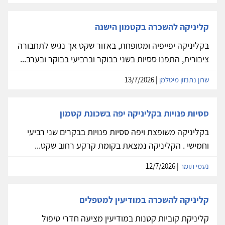
קליניקה להשכרה בקטמון הישנה
בקליניקה יפייפיה ומטופחת, באזור שקט אך נגיש לתחבורה
ציבורית, התפנו ססיות בשני בבוקר וברביעי בבוקר ובערב...
שרון נתנזון מיטלמן
| 13/7/2026
ססיות פנויות בקליניקה יפה בשכונת קטמון
בקליניקה משופצת ויפה ססיות פנויות בבקרים שני רביעי
וחמישי . הקליניקה נמצאת בקומת קרקע רחוב שקט...
נעמי תומר
| 12/7/2026
קליניקה להשכרה במודיעין למטפלים
קליניקת קוביות קטנות במודיעין מציעה חדרי טיפול