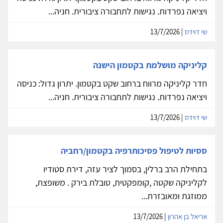
ויציאה נפרדות. נגישות לתחבורה ציבורית. חניה...
שי דוידס
| 13/7/2026
קליניקה מושלמת בקטמון הישנה
חדר קליניקה מרווח ברחוב שקט בקטמון. יתרון גדול: כניסה
ויציאה נפרדות. נגישות לתחבורה ציבורית. חניה...
שי דוידס
| 13/7/2026
ססיות לטיפול פסיכותרפיה בקטמון/רחביה
בתחילת הרב ברלין, בסמוך לציר עזה, דירת סטודיו
לקליניקה שקטה ,קומפקטית, טובלת בירק . משופצת,
ממוזגת ומאובזרת...
אריאל בן אהרון
| 13/7/2026