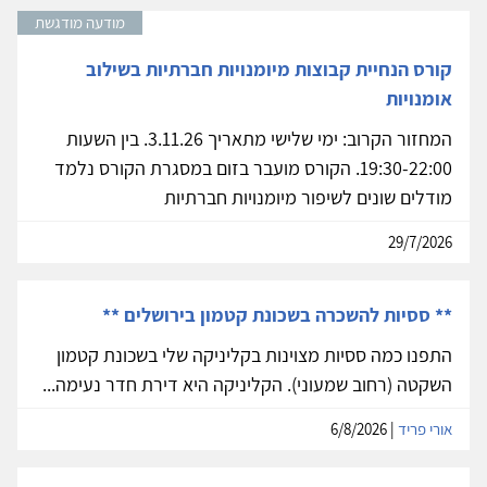
מודעה מודגשת
קורס הנחיית קבוצות מיומנויות חברתיות בשילוב
אומנויות
המחזור הקרוב: ימי שלישי מתאריך 3.11.26. בין השעות
19:30-22:00. הקורס מועבר בזום במסגרת הקורס נלמד
מודלים שונים לשיפור מיומנויות חברתיות
29/7/2026
** ססיות להשכרה בשכונת קטמון בירושלים **
התפנו כמה ססיות מצוינות בקליניקה שלי בשכונת קטמון
השקטה (רחוב שמעוני). הקליניקה היא דירת חדר נעימה...
אורי פריד
| 6/8/2026