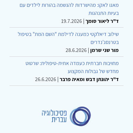
מאגו לאקו: מהישרדות להגשמה בהורות לילדים עם
בעיות התנהגות
ד"ר ליאור סומך
|
19.7.2026
שילוב דיאלקטי כמענה לדילמת "השם המת" בטיפול
בטרנסג'נדרים
מור שני שרמן
|
28.6.2026
מחויבות חברתית כעמדה אתית-טיפולית: שרטוט
מחדש של גבולות המקצוע
ד"ר יהונתן דבש ומאיה פרבר
|
26.6.2026