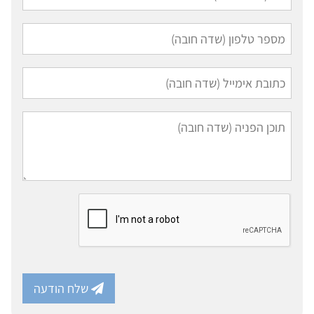
שלח הודעה