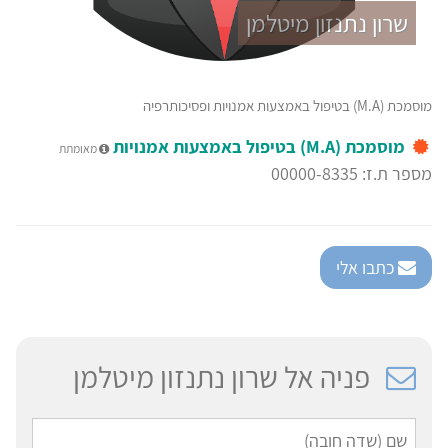
שרון נתנזון מיטלמן
מוסמכת (M.A) בטיפול באמצעות אמנויות ופסיכותרפיה
מוסמכת (M.A) בטיפול באמצעות אמנויות
מאומתת
מספר ת.ז: 00000-8335
כתבו אלי
פניה אל שרון נתנזון מיטלמן