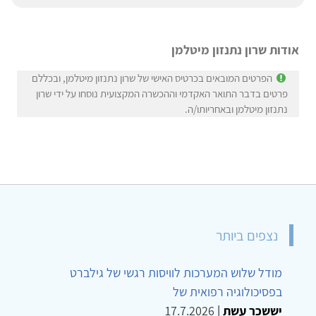
אודות שרון נתנזון מיטלמן
הפרטים המובאים בכרטיס האישי של שרון נתנזון מיטלמן, ובכללם
פרטים בדבר התואר האקדמי וההכשרה המקצועית נוסחו על ידי שרון
נתנזון מיטלמן ובאחריותו/ה.
נצפים ביותר
מודל שלוש המערכות לוויסות רגשי של גילברט
בפסיכולוגיה רפואית של
יששכר עשת
|
17.7.2026