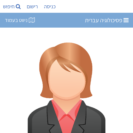
כניסה
רישום
חיפוש
פסיכולוגיה עברית
ניווט בעמוד