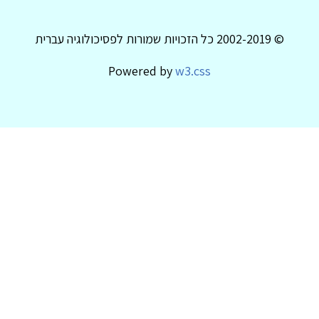
© 2002-2019 כל הזכויות שמורות לפסיכולוגיה עברית
Powered by
w3.css