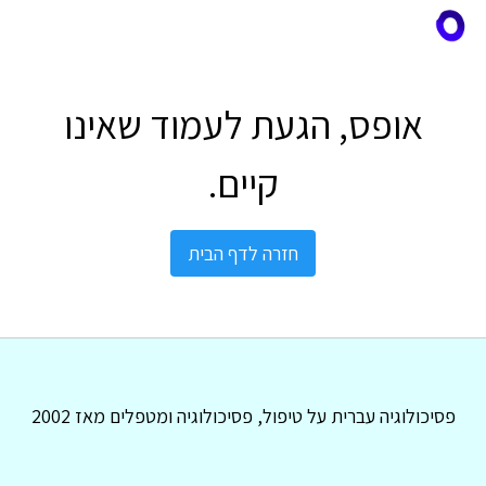
אופס, הגעת לעמוד שאינו
קיים.
חזרה לדף הבית
פסיכולוגיה עברית על טיפול, פסיכולוגיה ומטפלים מאז 2002