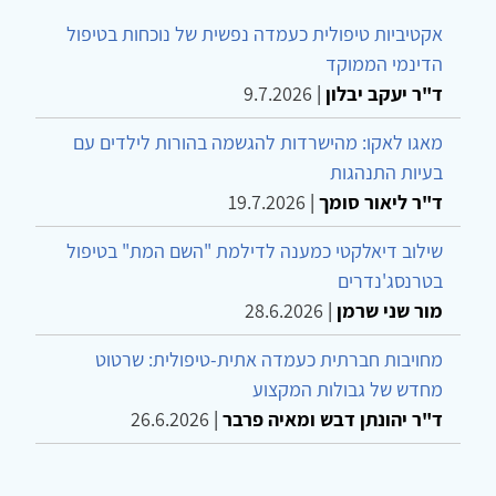
אקטיביות טיפולית כעמדה נפשית של נוכחות בטיפול
הדינמי הממוקד
ד"ר יעקב יבלון
|
9.7.2026
מאגו לאקו: מהישרדות להגשמה בהורות לילדים עם
בעיות התנהגות
ד"ר ליאור סומך
|
19.7.2026
שילוב דיאלקטי כמענה לדילמת "השם המת" בטיפול
בטרנסג'נדרים
מור שני שרמן
|
28.6.2026
מחויבות חברתית כעמדה אתית-טיפולית: שרטוט
מחדש של גבולות המקצוע
ד"ר יהונתן דבש ומאיה פרבר
|
26.6.2026