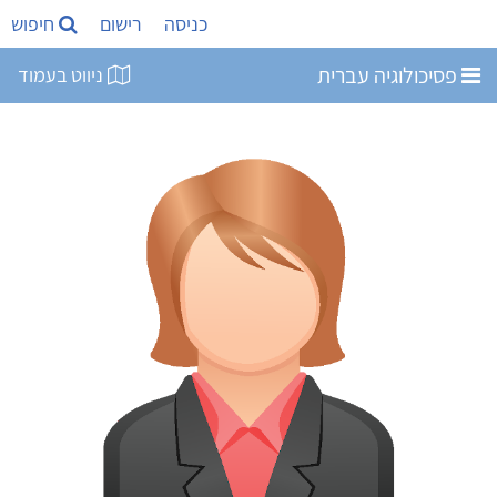
כניסה
רישום
חיפוש
פסיכולוגיה עברית
ניווט בעמוד