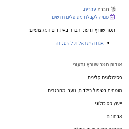
דוברת
עברית
.
פנויה לקבלת מטופלים חדשים
תמר שוורץ גדעוני חברה באיגודים המקצועיים:
אגודה ישראלית להיפנוזה
אודות תמר שוורץ גדעוני
פסיכולוגית קלינית
מומחית בטיפול בילדים, נוער ומתבגרים
ייעוץ פסיכולוגי
אבחונים