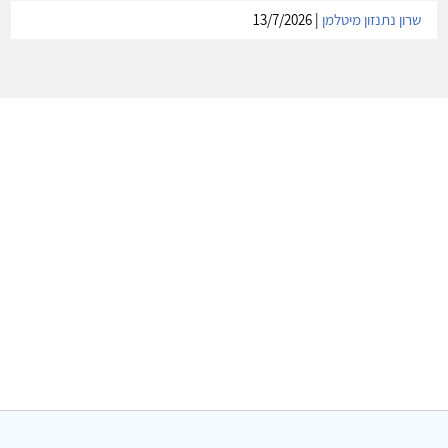
שרון נתנזון מיטלמן
| 13/7/2026