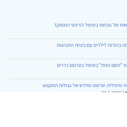
ית של נוכחות בטיפול הדינמי הממוקד
ה בהורות לילדים עם בעיות התנהגות
ת "השם המת" בטיפול בטרנסג'נדרים
-טיפולית: שרטוט מחדש של גבולות המקצוע
26.6.2026
|