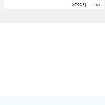
נעמי תומר
| 12/7/2026