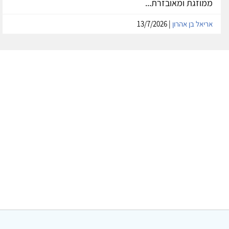
ממוזגת ומאובזרת...
אריאל בן אהרון
| 13/7/2026