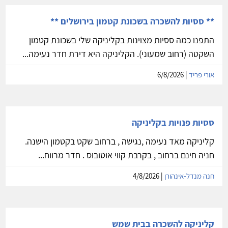
** ססיות להשכרה בשכונת קטמון בירושלים **
התפנו כמה ססיות מצוינות בקליניקה שלי בשכונת קטמון
השקטה (רחוב שמעוני). הקליניקה היא דירת חדר נעימה...
אורי פריד
| 6/8/2026
ססיות פנויות בקליניקה
קליניקה מאד נעימה ,נגישה , ברחוב שקט בקטמון הישנה.
חניה חינם ברחוב , בקרבת קווי אוטובוס . חדר מרווח...
חנה מנדל-אינהורן
| 4/8/2026
קליניקה להשכרה בבית שמש