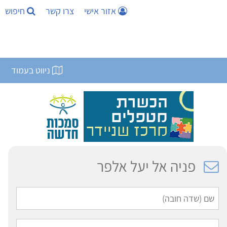
אזור אישי
צרו קשר
חיפוש
ניווט בעמוד
פניה אל יעל אלפר