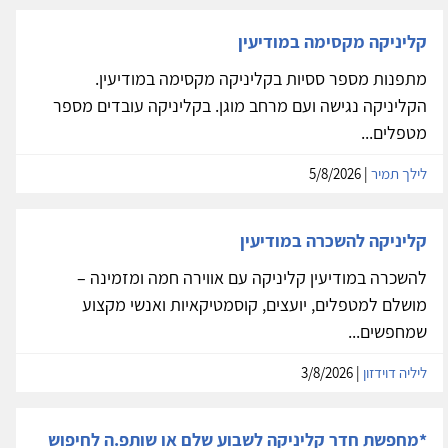
קליניקה מקסימה במודיעין
מתפנות מספר ססיות בקליניקה מקסימה במודיעין.
הקליניקה נגישה ועם מרחב מוגן. בקליניקה עובדים מספר
מטפלים...
לילך תמיר
| 5/8/2026
קליניקה להשכרה במודיעין
להשכרה במודיעין קליניקה עם אווירה חמה ומזמינה –
מושלם למטפלים, יועצים, קוסמטיקאיות ואנשי מקצוע
שמחפשים...
ליליה דוידזון
| 3/8/2026
*מחפשת חדר קליניקה לשבוע שלם או שותפ.ה לחיפוש