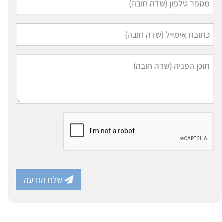
שלח הודעה