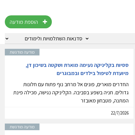
הוספת מודעה
מודעה מודגשת
ססיות בקליניקה נעימה מוארת ושקטה בשיכון דן,
מיועדת לטיפול בילדים ובמבוגרים
החדרים מוארים, פונים אל מרחב נוף פתוח עם חלונות
גדולים. חניה בשפע בסביבה. הקליניקה נגישה, מכילה פינת
המתנה, מטבחון מאובזר
22/7/2026
מודעה מודגשת