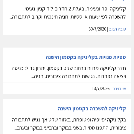
קליניקה יפה ונעימה, בעלת 2 חדרים ליד קניון נעימי.
להשכרה לפי שעות או ססיות. חניה חינמית וקרוב לתחבורה...
טובה רביב
| 30/7/2026
ססיות פנויות בקליניקה בקטמון הישנה
חדר קליניקה מרווח ברחוב שקט בקטמון. יתרון גדול: כניסה
ויציאה נפרדות. נגישות לתחבורה ציבורית. חניה...
שי דוידס
| 13/7/2026
קליניקה להשכרה בקטמון הישנה
בקליניקה יפייפיה ומטופחת, באזור שקט אך נגיש לתחבורה
ציבורית, התפנו ססיות בשני בבוקר וברביעי בבוקר ובערב...