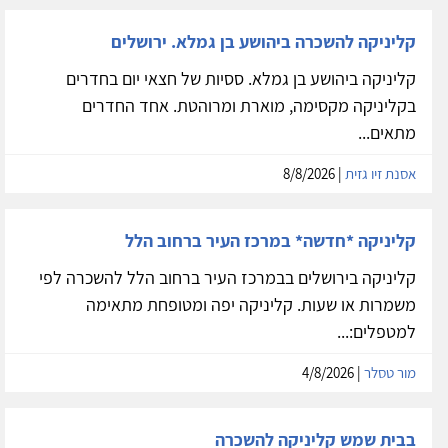
קליניקה להשכרה ביהושע בן גמלא. ירושלים
קליניקה ביהושע בן גמלא. ססיות של חצאי יום בחדרים
בקליניקה מקסימה, מוארת ומרוהטת. אחד החדרים
מתאים...
אסנת זיו גזית
| 8/8/2026
קליניקה *חדשה* במרכז העיר ברחוב הלל
קליניקה בירושלים בבמרכז העיר ברחוב הלל להשכרה לפי
משמרות או שעות. קליניקה יפה ומטופחת מתאימה
למטפלים:...
מור טסלר
| 4/8/2026
בבית שמש קליניקה להשכרה