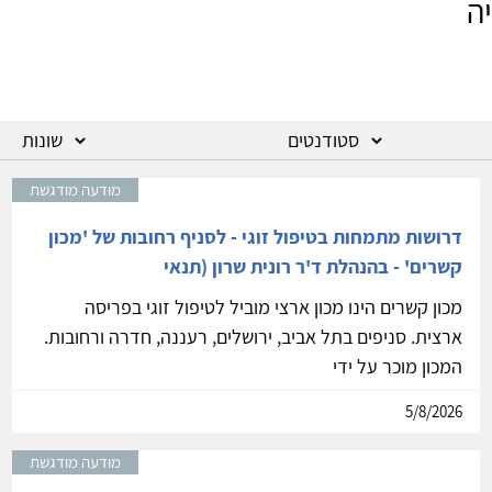
ה
מודעה מודגשת
דרושות מתמחות בטיפול זוגי - לסניף רחובות של 'מכון
קשרים' - בהנהלת ד'ר רונית שרון (תנאי
מכון קשרים הינו מכון ארצי מוביל לטיפול זוגי בפריסה
ארצית. סניפים בתל אביב, ירושלים, רעננה, חדרה ורחובות.
המכון מוכר על ידי
5/8/2026
מודעה מודגשת