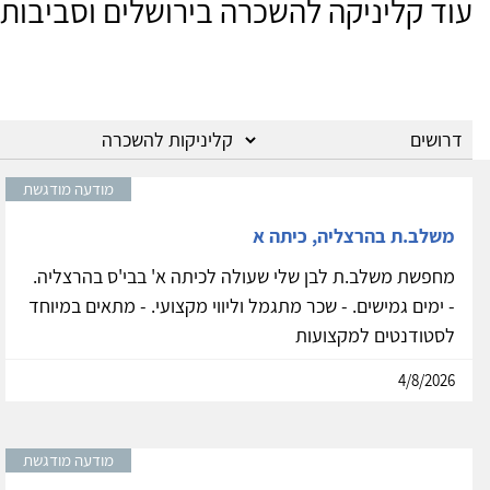
עוד קליניקה להשכרה בירושלים וסביבותי
מודעה מודגשת
משלב.ת בהרצליה, כיתה א
מחפשת משלב.ת לבן שלי שעולה לכיתה א' בבי'ס בהרצליה.
- ימים גמישים. - שכר מתגמל וליווי מקצועי. - מתאים במיוחד
לסטודנטים למקצועות
4/8/2026
מודעה מודגשת