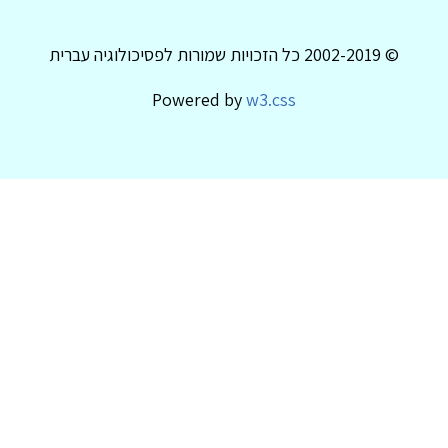
© 2002-2019 כל הזכויות שמורות לפסיכולוגיה עברית
Powered by
w3.css