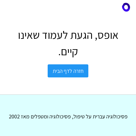
אופס, הגעת לעמוד שאינו
קיים.
חזרה לדף הבית
פסיכולוגיה עברית על טיפול, פסיכולוגיה ומטפלים מאז 2002