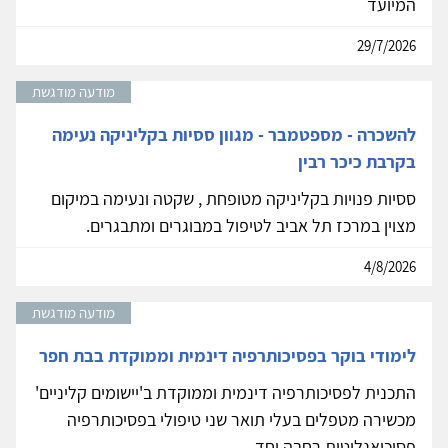
המיועד
29/7/2026
מודעה מודגשת
להשכרה - מספטמבר - מגוון ססיות בקליניקה נעימה
בקרבת כיכר רבין
ססיות פנויות בקליניקה מטופחת , שקטה ונעימה במיקום
מצוין במרכז תל אביב לטיפול במבוגרים ומתבגרים.
4/8/2026
מודעה מודגשת
לימודי בוקר בפסיכותרפיה דינמית וממוקדת בבת חפר
התכנית לפסיכותרפיה דינמית וממוקדת ב'יישומים קליניים'
מכשירה מטפלים בעלי תואר שני טיפולי בפסיכותרפיה
פסיכואנליטית רחבה יחד