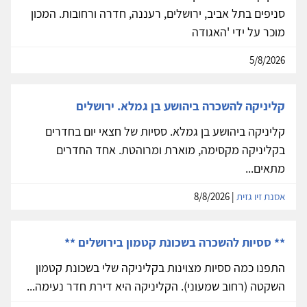
סניפים בתל אביב, ירושלים, רעננה, חדרה ורחובות. המכון
מוכר על ידי 'האגודה
5/8/2026
קליניקה להשכרה ביהושע בן גמלא. ירושלים
קליניקה ביהושע בן גמלא. ססיות של חצאי יום בחדרים
בקליניקה מקסימה, מוארת ומרוהטת. אחד החדרים
מתאים...
אסנת זיו גזית
| 8/8/2026
** ססיות להשכרה בשכונת קטמון בירושלים **
התפנו כמה ססיות מצוינות בקליניקה שלי בשכונת קטמון
השקטה (רחוב שמעוני). הקליניקה היא דירת חדר נעימה...