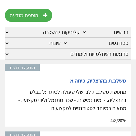
הוספת מודעה
מודעה מודגשת
משלב.ת בהרצליה, כיתה א
מחפשת משלב.ת לבן שלי שעולה לכיתה א' בבי'ס
בהרצליה. - ימים גמישים. - שכר מתגמל וליווי מקצועי. -
מתאים במיוחד לסטודנטים למקצועות
4/8/2026
מודעה מודגשת