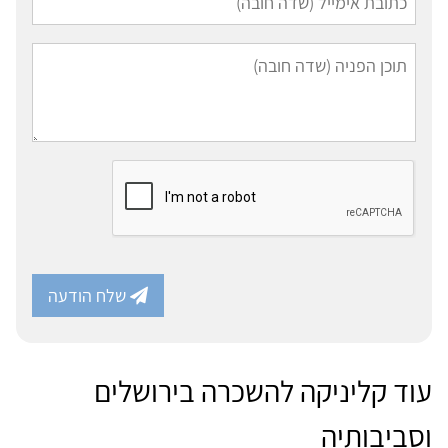
שלח הודעה
עוד קליניקה להשכרה בירושלים
וסביבותיה