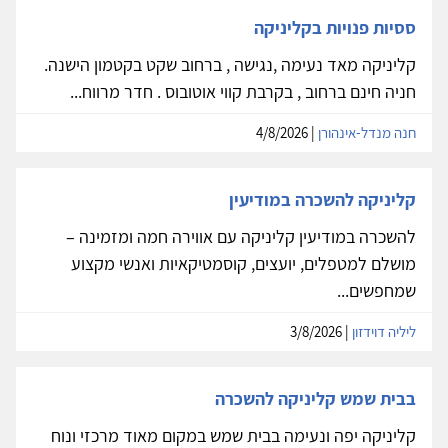
ססיות פנויות בקליניקה
קליניקה מאד נעימה ,נגישה , ברחוב שקט בקטמון הישנה.
חניה חינם ברחוב , בקרבת קווי אוטובוס . חדר מרווח...
חנה מנדל-אינהורן
| 4/8/2026
קליניקה להשכרה במודיעין
להשכרה במודיעין קליניקה עם אווירה חמה ומזמינה –
מושלם למטפלים, יועצים, קוסמטיקאיות ואנשי מקצוע
שמחפשים...
ליליה דוידזון
| 3/8/2026
בבית שמש קליניקה להשכרה
קליניקה יפה ונעימה בבית שמש במקום מאוד מרכזי ונוח