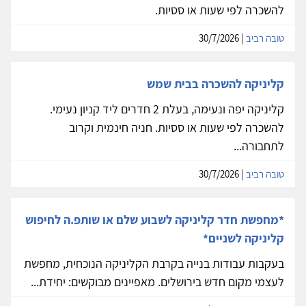
להשכרה לפי שעות או ססיות.
טובה רביב
| 30/7/2026
קליניקה להשכרה בבית שמש
קליניקה יפה ונעימה, בעלת 2 חדרים ליד קניון נעימי.
להשכרה לפי שעות או ססיות. חניה חינמית וקרוב
לתחבורה...
טובה רביב
| 30/7/2026
*מחפשת חדר קליניקה לשבוע שלם או שותפ.ה לחיפוש
קליניקה לשניים*
בעקבות עבודות בנייה בקרבת הקליניקה הנוכחית, מחפשת
לעצמי מקום חדש בירושלים. מאפיינים מבוקשים: יחידת...