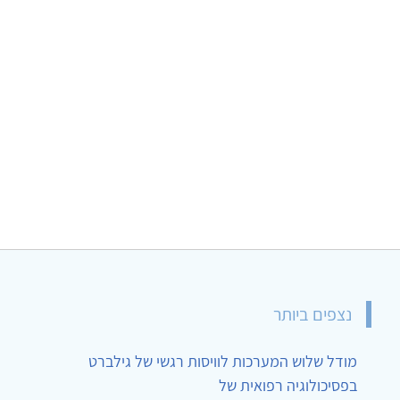
נצפים ביותר
מודל שלוש המערכות לוויסות רגשי של גילברט
בפסיכולוגיה רפואית של