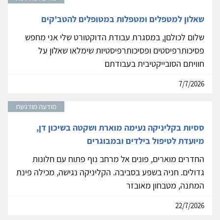
שאלון למטפלים ומטפלות במטופלים להטב'קים
שלום לכולםן, במסגרת עבודת הדוקטורט שלי אני מחפש
פסיכותרפיסטים ופסיכותרפיסטיות שימלאו שאלון על
חוויתם הסובייקטיבית בעבודתם
7/7/2026
מודעה מודגשת
ססיות בקליניקה נעימה מוארת ושקטה בשיכון דן,
מיועדת לטיפול בילדים ובמבוגרים
החדרים מוארים, פונים אל מרחב נוף פתוח עם חלונות
גדולים. חניה בשפע בסביבה. הקליניקה נגישה, מכילה פינת
המתנה, מטבחון מאובזר
22/7/2026