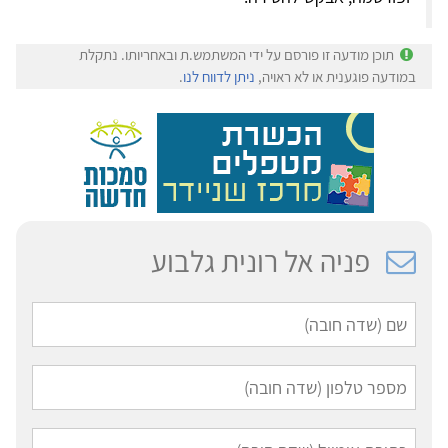
תוכן מודעה זו פורסם על ידי המשתמש.ת ובאחריותו. נתקלת
במודעה פוגענית או לא ראויה,
ניתן לדווח לנו
.
פניה אל רונית גלבוע