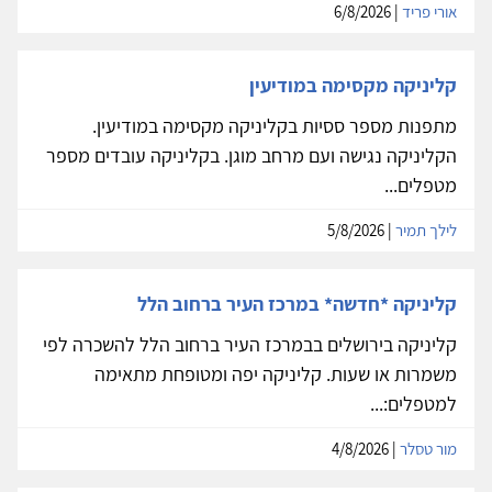
אורי פריד
| 6/8/2026
קליניקה מקסימה במודיעין
מתפנות מספר ססיות בקליניקה מקסימה במודיעין.
הקליניקה נגישה ועם מרחב מוגן. בקליניקה עובדים מספר
מטפלים...
לילך תמיר
| 5/8/2026
קליניקה *חדשה* במרכז העיר ברחוב הלל
קליניקה בירושלים בבמרכז העיר ברחוב הלל להשכרה לפי
משמרות או שעות. קליניקה יפה ומטופחת מתאימה
למטפלים:...
מור טסלר
| 4/8/2026