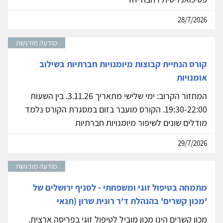
28/7/2026
מודעה מודגשת
קורס הנחיית קבוצות מיומנויות חברתיות בשילוב
אומנויות
המחזור הקרוב: ימי שלישי מתאריך 3.11.26. בין השעות
19:30-22:00. הקורס מועבר בזום במסגרת הקורס נלמד
מודלים שונים לשיפור מיומנויות חברתיות
29/7/2026
מודעה מודגשת
מתמחה בטיפול זוגי ומשפחתי - לסניף ירושלים של
'מכון קשרים' בהנהלת ד'ר רונית שרון (תנאי
מכון קשרים הינו מכון מוביל לטיפול זוגי בפריסה ארצית.