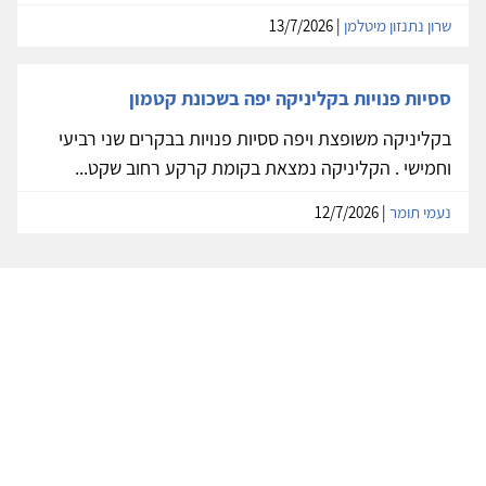
שרון נתנזון מיטלמן
| 13/7/2026
ססיות פנויות בקליניקה יפה בשכונת קטמון
בקליניקה משופצת ויפה ססיות פנויות בבקרים שני רביעי
וחמישי . הקליניקה נמצאת בקומת קרקע רחוב שקט...
נעמי תומר
| 12/7/2026