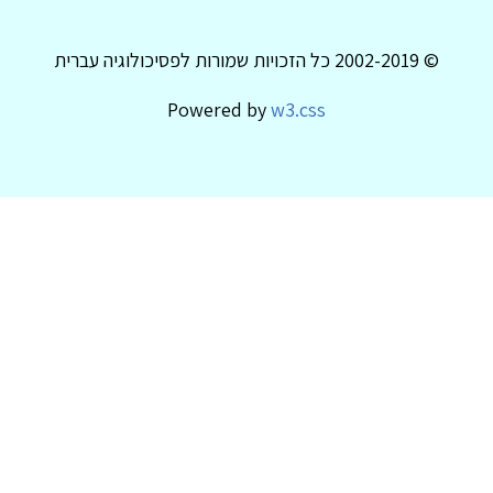
© 2002-2019 כל הזכויות שמורות לפסיכולוגיה עברית
Powered by
w3.css