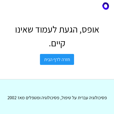
אופס, הגעת לעמוד שאינו
קיים.
חזרה לדף הבית
פסיכולוגיה עברית על טיפול, פסיכולוגיה ומטפלים מאז 2002