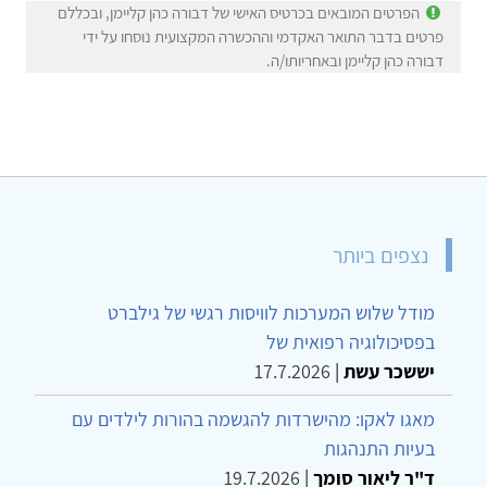
הפרטים המובאים בכרטיס האישי של דבורה כהן קליימן, ובכללם
פרטים בדבר התואר האקדמי וההכשרה המקצועית נוסחו על ידי
דבורה כהן קליימן ובאחריותו/ה.
נצפים ביותר
מודל שלוש המערכות לוויסות רגשי של גילברט
בפסיכולוגיה רפואית של
יששכר עשת
|
17.7.2026
מאגו לאקו: מהישרדות להגשמה בהורות לילדים עם
בעיות התנהגות
ד"ר ליאור סומך
|
19.7.2026