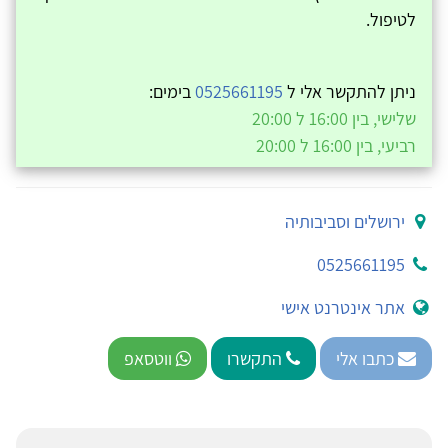
לטיפול.
ניתן להתקשר אלי ל
0525661195
בימים:
שלישי, בין 16:00 ל 20:00
רביעי, בין 16:00 ל 20:00
ירושלים וסביבותיה
0525661195
אתר אינטרנט אישי
כתבו אלי
התקשרו
ווטסאפ