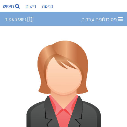
כניסה
רישום
חיפוש
פסיכולוגיה עברית
ניווט בעמוד