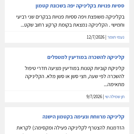
ססיות פנויות בקליניקה יפה בשכונת קטמון
בקליניקה משופצת ויפה ססיות פנויות בבקרים שני רביעי
וחמישי . הקליניקה נמצאת בקומת קרקע רחוב שקט...
נעמי תומר
| 12/7/2026
קליניקה להשכרה במודיעין למטפלים
קליניקת קוביות קטנות במודיעין מציעה חדרי טיפול
להשכרה לפי שעה, חצי סשן או סשן מלא. הקליניקה
מתאימה...
חן שמילה שי
| 9/7/2026
קליניקה מרווחת ונעימה בקטמון הישנה
הזדמנות להצטרף לקליניקה פעילה ומקסימה:) לקראת