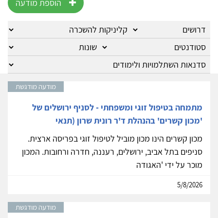
הוספת מודעה
מודעה מודגשת
מתמחה בטיפול זוגי ומשפחתי - לסניף ירושלים של
'מכון קשרים' בהנהלת ד'ר רונית שרון (תנאי
מכון קשרים הינו מכון מוביל לטיפול זוגי בפריסה ארצית.
סניפים בתל אביב, ירושלים, רעננה, חדרה ורחובות. המכון
מוכר על ידי 'האגודה
5/8/2026
מודעה מודגשת