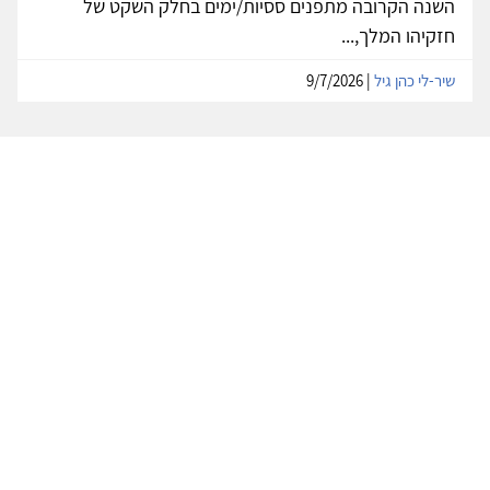
השנה הקרובה מתפנים ססיות/ימים בחלק השקט של
חזקיהו המלך,...
שיר-לי כהן גיל
| 9/7/2026