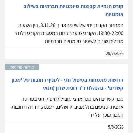
קורס הנחיית קבוצות מיומנויות חברתיות בשילוב
אומנויות
המחזור הקרוב: ימי שלישי מתאריך 3.11.26. בין השעות
19:30-22:00. הקורס מועבר בזום במסגרת הקורס נלמד
מודלים שונים לשיפור מיומנויות חברתיות
29/7/2026
מודעה מודגשת
דרושות מתמחות בטיפול זוגי - לסניף רחובות של 'מכון
קשרים' - בהנהלת ד'ר רונית שרון (תנאי
מכון קשרים הינו מכון ארצי מוביל לטיפול זוגי בפריסה
ארצית. סניפים בתל אביב, ירושלים, רעננה, חדרה ורחובות.
המכון מוכר על ידי
5/8/2026