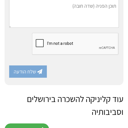
שלח הודעה
עוד קליניקה להשכרה בירושלים
וסביבותיה