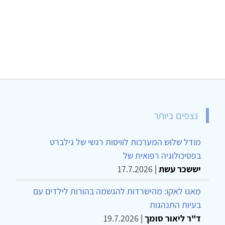
נצפים ביותר
מודל שלוש המערכות לוויסות רגשי של גילברט
בפסיכולוגיה רפואית של
יששכר עשת
|
17.7.2026
מאגו לאקו: מהישרדות להגשמה בהורות לילדים עם
בעיות התנהגות
ד"ר ליאור סומך
|
19.7.2026