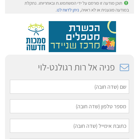
תוכן מודעה זו פורסם על ידי המשתמש.ת ובאחריותו. נתקלת
במודעה פוגענית או לא ראויה,
ניתן לדווח לנו
.
פניה אל רות רגולנט-לוי