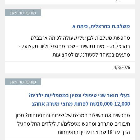
מודעה מודגשת
משלב.ת בהרצליה, כיתה א
מחפשת משלב.ת לבן שלי שעולה לכיתה א' בבי'ס
בהרצליה. - ימים גמישים. - שכר מתגמל וליווי מקצועי. -
מתאים במיוחד לסטודנטים למקצועות
4/8/2026
מודעה מודגשת
בעלי תואר שני טיפולי ונסיון כמטפלי/ות ילדים?
10,000-12,000שח לפחות מחצי משרה אחהצ
מחפשים את השילוב המנצח של יציבות והתפתחות? מכון
חיבורים מתרחב ומחפש מטפלים/ות לילדים החל מהגיל
הרך עד 18 שרוצים עניין והתפתחות