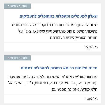
מודעה מודגשת
שאלון למטפלים ומטפלות במטופלים להטב'קים
שלום לכולםן, במסגרת עבודת הדוקטורט שלי אני מחפש
פסיכותרפיסטים ופסיכותרפיסטיות שימלאו שאלון על
חוויתם הסובייקטיבית בעבודתם
7/7/2026
מודעה מודגשת
סדנת חלומות ברומא בסוכות למטפלים דינמים
סדנאות סופ'ש / אמצ'ש המשלבות למידה קלינית מעמיקה
עם זמן חופשי, ברומא. עבודה עם חלומות, כ'דרך המלך אל
הלא מודע', מזמינה מפגש עם
1/8/2026