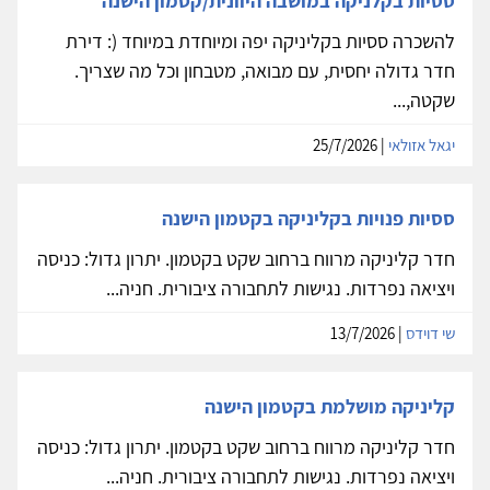
ססיות בקלניקה במושבה היוונית/קטמון הישנה
להשכרה ססיות בקליניקה יפה ומיוחדת במיוחד (: דירת
חדר גדולה יחסית, עם מבואה, מטבחון וכל מה שצריך.
שקטה,...
יגאל אזולאי
| 25/7/2026
ססיות פנויות בקליניקה בקטמון הישנה
חדר קליניקה מרווח ברחוב שקט בקטמון. יתרון גדול: כניסה
ויציאה נפרדות. נגישות לתחבורה ציבורית. חניה...
שי דוידס
| 13/7/2026
קליניקה מושלמת בקטמון הישנה
חדר קליניקה מרווח ברחוב שקט בקטמון. יתרון גדול: כניסה
ויציאה נפרדות. נגישות לתחבורה ציבורית. חניה...