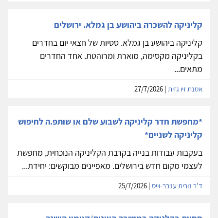
קליניקה להשכרה ביהושע בן גמלא. ירושלים
קליניקה ביהושע בן גמלא. ססיות של חצאי יום בחדרים
בקליניקה מקסימה, מוארת ומרוהטת. אחד החדרים
מתאים...
אסנת זיו גזית
| 27/7/2026
*מחפשת חדר קליניקה לשבוע שלם או שותפ.ה לחיפוש
קליניקה לשניים*
בעקבות עבודות בנייה בקרבת הקליניקה הנוכחית, מחפשת
לעצמי מקום חדש בירושלים. מאפיינים מבוקשים: יחידת...
ד'ר נורית ענבר-וייס
| 25/7/2026