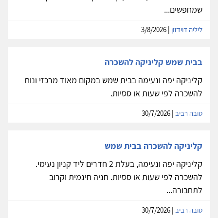
שמחפשים...
ליליה דוידזון
| 3/8/2026
בבית שמש קליניקה להשכרה
קליניקה יפה ונעימה בבית שמש במקום מאוד מרכזי ונוח
להשכרה לפי שעות או ססיות.
טובה רביב
| 30/7/2026
קליניקה להשכרה בבית שמש
קליניקה יפה ונעימה, בעלת 2 חדרים ליד קניון נעימי.
להשכרה לפי שעות או ססיות. חניה חינמית וקרוב
לתחבורה...
טובה רביב
| 30/7/2026