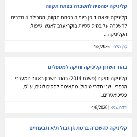
קליניקה יפהפיה להשכרה בפתח תקווה
קליניקה יוצאת דופן ביופיה בפתח תקווה, המכילה 4 חדרים
להשכרה על בסיס ססיות בוקר/ערב לאנשי טיפול.
הקליניקה...
קרן מלחי
| 4/8/2026
בהוד השרון קליניקה ותיקה למטפלים
קליניקה ותיקה (משנת 2014) בהוד השרון באזור המערבי
הכפרי . שני חדרי טיפול, מתאימה לפסיכולוגים, עו'ס,
פסיכיאטרים...
ורדה שגיא
| 4/8/2026
קליניקה להשכרה ברמת גן גבול ת'א וגבעתיים