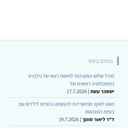
נצפים ביותר
מודל שלוש המערכות לוויסות רגשי של גילברט
בפסיכולוגיה רפואית של
יששכר עשת
|
17.7.2026
מאגו לאקו: מהישרדות להגשמה בהורות לילדים עם
בעיות התנהגות
ד"ר ליאור סומך
|
19.7.2026