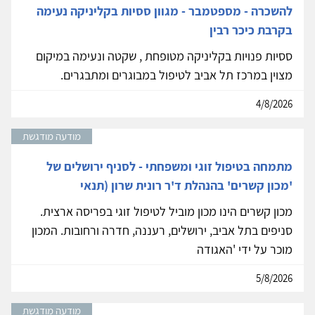
להשכרה - מספטמבר - מגוון ססיות בקליניקה נעימה
בקרבת כיכר רבין
ססיות פנויות בקליניקה מטופחת , שקטה ונעימה במיקום
מצוין במרכז תל אביב לטיפול במבוגרים ומתבגרים.
4/8/2026
מודעה מודגשת
מתמחה בטיפול זוגי ומשפחתי - לסניף ירושלים של
'מכון קשרים' בהנהלת ד'ר רונית שרון (תנאי
מכון קשרים הינו מכון מוביל לטיפול זוגי בפריסה ארצית.
סניפים בתל אביב, ירושלים, רעננה, חדרה ורחובות. המכון
מוכר על ידי 'האגודה
5/8/2026
מודעה מודגשת