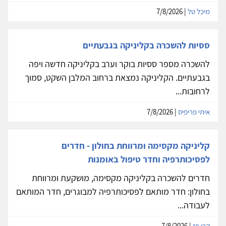
מיכל טל
| 7/8/2026
ססיות להשכרה בקליניקה בגבעתיים
להשכרה מספר ססיות בוקר וערב בקליניקה חדשה ויפה
בגבעתיים. הקליניקה נמצאת ברחוב המלבן השקט, סמוך
לרחובות...
איתי פריפיס
| 7/8/2026
קליניקה מקסימה ומרווחת בחולון - חדרים
לפסיכותרפיה וחדר טיפול באומנות
חדרים להשכרה בקליניקה מקסימה, מושקעת ומרווחת
בחולון: חדר מותאם לפסיכותרפיה למבוגרים, חדר המותאם
לעבודה...
קרן פז
| 7/8/2026