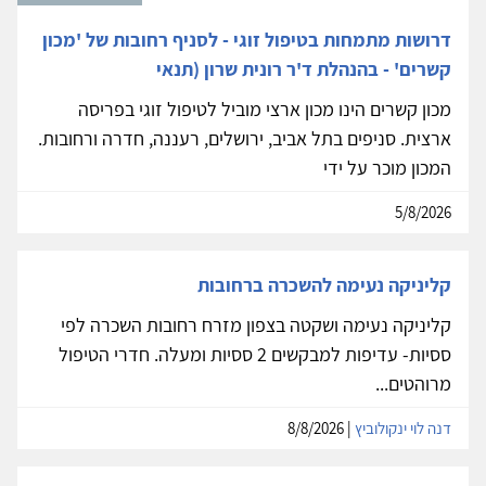
דרושות מתמחות בטיפול זוגי - לסניף רחובות של 'מכון
קשרים' - בהנהלת ד'ר רונית שרון (תנאי
מכון קשרים הינו מכון ארצי מוביל לטיפול זוגי בפריסה
ארצית. סניפים בתל אביב, ירושלים, רעננה, חדרה ורחובות.
המכון מוכר על ידי
5/8/2026
קליניקה נעימה להשכרה ברחובות
קליניקה נעימה ושקטה בצפון מזרח רחובות השכרה לפי
ססיות- עדיפות למבקשים 2 ססיות ומעלה. חדרי הטיפול
מרוהטים...
דנה לוי ינקולוביץ
| 8/8/2026