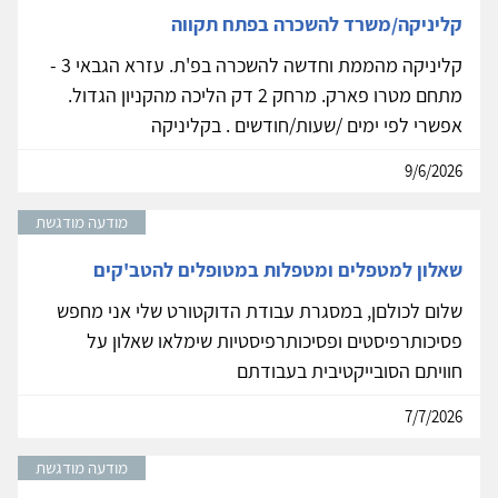
קליניקה/משרד להשכרה בפתח תקווה
קליניקה מהממת וחדשה להשכרה בפ'ת. עזרא הגבאי 3 -
מתחם מטרו פארק. מרחק 2 דק הליכה מהקניון הגדול.
אפשרי לפי ימים /שעות/חודשים . בקליניקה
9/6/2026
מודעה מודגשת
שאלון למטפלים ומטפלות במטופלים להטב'קים
שלום לכולםן, במסגרת עבודת הדוקטורט שלי אני מחפש
פסיכותרפיסטים ופסיכותרפיסטיות שימלאו שאלון על
חוויתם הסובייקטיבית בעבודתם
7/7/2026
מודעה מודגשת