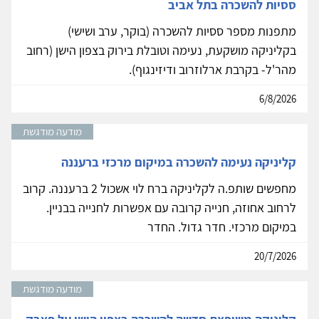
ססיות להשכרה בתל אביב
מתפנות מספר ססיות להשכרה (בוקר, ערב ושישי)
בקליניקה מושקעת, נעימה וטובלת בירוק בצפון הישן (רחוב
מהר'ל- בקרבת ארלוזרוב ודיזינגוף).
6/8/2026
מודעה מודגשת
קליניקה נעימה להשכרה במיקום מרכזי ברעננה
מחפשים שותפ.ה לקליניקה ברח לוי אשכול 2 ברעננה. קרוב
לרחוב אחוזה, חנייה קרובה עם אפשרות לחנייה בבניין.
במיקום מרכזי. חדר גדול. החדר
20/7/2026
מודעה מודגשת