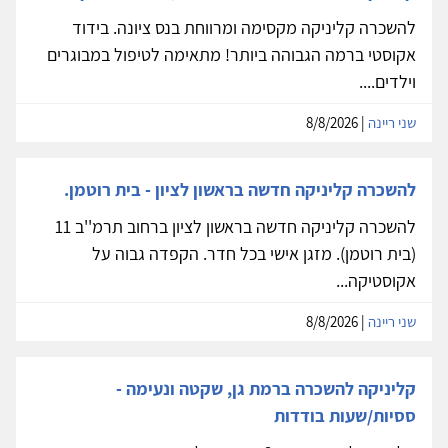
להשכרה קליניקה מקסימה ומרווחת בנס ציונה. בידוד
אקוסטי ברמה הגבוהה ביותר! מתאימה לטיפול במבוגרים
וילדים....
שני ריינה
| 8/8/2026
להשכרה קליניקה חדשה בראשון לציון - בית רוטמן.
להשכרה קליניקה חדשה בראשון לציון ברחוב תרמ''ב 11
(בית רוטמן). מזגן אישי בכל חדר. הקפדה גבוה על
אקוסטיקה...
שני ריינה
| 8/8/2026
קליניקה להשכרה ברמת גן, שקטה ונעימה -
ססיות/שעות בודדות