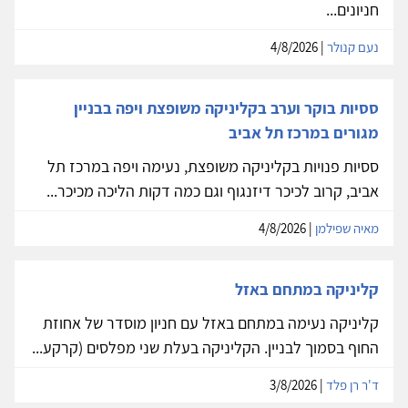
חניונים...
נעם קנולר
| 4/8/2026
ססיות בוקר וערב בקליניקה משופצת ויפה בבניין
מגורים במרכז תל אביב
ססיות פנויות בקליניקה משופצת, נעימה ויפה במרכז תל
אביב, קרוב לכיכר דיזנגוף וגם כמה דקות הליכה מכיכר...
מאיה שפילמן
| 4/8/2026
קליניקה במתחם באזל
קליניקה נעימה במתחם באזל עם חניון מוסדר של אחוזת
החוף בסמוך לבניין. הקליניקה בעלת שני מפלסים (קרקע...
ד'ר רן פלד
| 3/8/2026