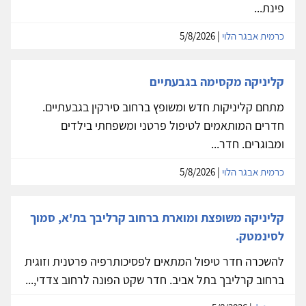
פינת...
כרמית אבגר הלוי
| 5/8/2026
קליניקה מקסימה בגבעתיים
מתחם קליניקות חדש ומשופץ ברחוב סירקין בגבעתיים.
חדרים המותאמים לטיפול פרטני ומשפחתי בילדים
ומבוגרים. חדר...
כרמית אבגר הלוי
| 5/8/2026
קליניקה משופצת ומוארת ברחוב קרליבך בת'א, סמוך
לסינמטק.
להשכרה חדר טיפול המתאים לפסיכותרפיה פרטנית וזוגית
ברחוב קרליבך בתל אביב. חדר שקט הפונה לרחוב צדדי,...