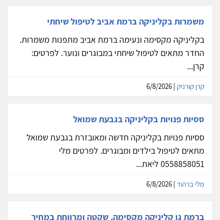
משמרות בקליניקה ברמת אביב לטיפול שיחתי
בקליניקה מקסימה ונעימה ברמת אביב מתפנות משמרות.
החדר מתאים לטיפול שיחתי במבוגרים ונוער. לפרטים:
קרן...
קרן קורניק
| 6/8/2026
ססיות פנויות בקליניקה בגבעת שמואל
ססיות פנויות בקליניקה חדשה ומאובזרת בגבעת שמואל
מתאים לטיפול בילדים ומבוגרים. לפרטים מלי
0558858051 ליאת...
מלי ברהוד
| 6/8/2026
ברמת גן קליניקה מקסימה, שקטה ומרווחת במחיר