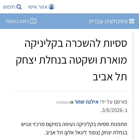
אזור אישי
חיפוש
פסיכולוגיה עברית
ניווט בעמוד
ססיות להשכרה בקליניקה
מוארת ושקטה בנחלת יצחק
תל אביב
פורסם על ידי
אילנה שחר
מאומת/ת
ב-3/6/2026.
מתפנות ססיות בקליניקה נעימה במיקום מרכזי ונגיש
בנחלת יצחק (צמוד ליגאל אלון) תל אביב.