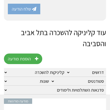
שלח הודעה
עוד קליניקה להשכרה בתל אביב
והסביבה
הוספת מודעה
מודעה מודגשת