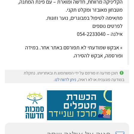
הקליניקה מרווחת, חדשה ומוארת – עם פינת המתנה,
מטבחון מאובזר ומקלט תקני.
מתאימה לטיפול במבוגרים, נוער וזוגות.
לפרטים נוספים
אילנה – 054-2233040
» אבקש שמודעתי לא תפורסם באתר אחר. במידה
ופורסמה, אבקש להסירה.
תוכן מודעה זו פורסם על ידי המשתמש.ת ובאחריותו. נתקלת
במודעה פוגענית או לא ראויה,
ניתן לדווח לנו
.