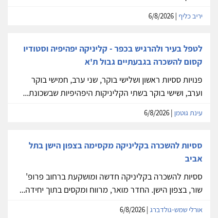
יריב כליף
| 6/8/2026
לטפל בעיר ולהרגיש בכפר - קליניקה יפהיפיה וסטודיו
קסום להשכרה בגבעתיים גבול ת'א
פנויות ססיות ראשון ושלישי בוקר, שני ערב, חמישי בוקר
וערב, ושישי בוקר בשתי הקליניקות היפהיפיות שבשכונת...
עינת גוטמן
| 6/8/2026
ססיות להשכרה בקליניקה מקסימה בצפון הישן בתל
אביב
ססיות להשכרה בקליניקה חדשה ומושקעת ברחוב פרופ'
שור, בצפון הישן. החדר מואר, מרווח ומקסים בתוך יחידה...
אורלי שמש-גולדברג
| 6/8/2026