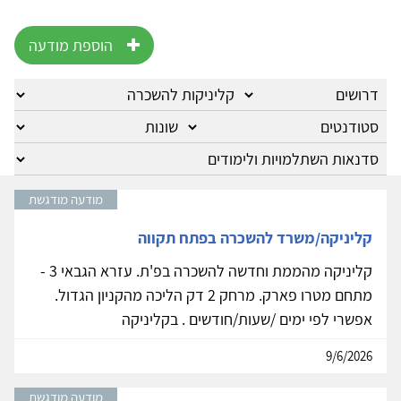
הוספת מודעה
מודעה מודגשת
קליניקה/משרד להשכרה בפתח תקווה
קליניקה מהממת וחדשה להשכרה בפ'ת. עזרא הגבאי 3 -
מתחם מטרו פארק. מרחק 2 דק הליכה מהקניון הגדול.
אפשרי לפי ימים /שעות/חודשים . בקליניקה
9/6/2026
מודעה מודגשת