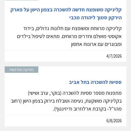
קליניקה משופצת חדשה להשכרה בצפון הישן על פארק
הירקון סמוך ליהודה מכבי
קליניקה מרווחת ומשופצת עם חלונות גדולים, בידוד
אקוסטי מושלם וחדרים מרווחים. מתאים לטיפול בילדים
ומבוגרים עם ארונות אחסון
4/7/2026
מודעה מודגשת
ססיות להשכרה בתל אביב
מתפנות מספר ססיות להשכרה (בוקר, ערב ושישי)
בקליניקה מושקעת, נעימה וטובלת בירוק בצפון הישן (רחוב
מהר'ל- בקרבת ארלוזרוב ודיזינגוף).
6/8/2026