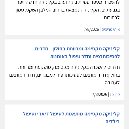
להשכרה מספר ססיות בוקר וערב בקליניקה חדשה ויפה
בגבעתיים. הקליניקה נמצאת ברחוב המלבן השקט, סמוך
לרחובות...
איתי פריפיס
| 7/8/2026
קליניקה מקסימה ומרווחת בחולון - חדרים
לפסיכותרפיה וחדר טיפול באומנות
חדרים להשכרה בקליניקה מקסימה, מושקעת ומרווחת
בחולון: חדר מותאם לפסיכותרפיה למבוגרים, חדר המותאם
לעבודה...
קרן פז
| 7/8/2026
קליניקה מקסימה מותאמת לטיפול דיאדי וטיפול
בילדים