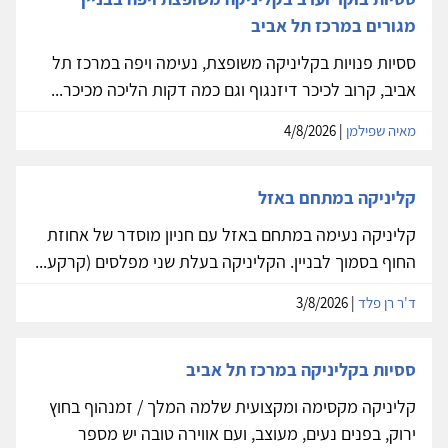
מגורים במרכז תל אביב
ססיות פנויות בקליניקה משופצת, נעימה ויפה במרכז תל
אביב, קרוב לכיכר דיזנגוף וגם כמה דקות הליכה מכיכר...
מאיה שפילמן
| 4/8/2026
קליניקה במתחם באזל
קליניקה נעימה במתחם באזל עם חניון מוסדר של אחוזת
החוף בסמוך לבניין. הקליניקה בעלת שני מפלסים (קרקע...
ד'ר רן פלד
| 3/8/2026
ססיות בקליניקה במרכז תל אביב
קליניקה מקסימה ומקצועית שלמה המלך / זמנהוף בחוץ
ירוק, בפנים נעים, מעוצב, ועם אווירה טובה יש מספר