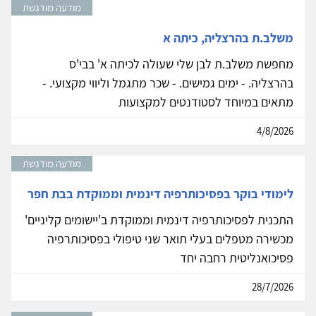
מודעה מודגשת
משלב.ת בהרצליה, כיתה א
מחפשת משלב.ת לבן שלי שעולה לכיתה א' בבי'ס
בהרצליה. - ימים גמישים. - שכר מתגמל וליווי מקצועי. -
מתאים במיוחד לסטודנטים למקצועות
4/8/2026
מודעה מודגשת
לימודי בוקר בפסיכותרפיה דינמית וממוקדת בבת חפר
התכנית לפסיכותרפיה דינמית וממוקדת ב'יישומים קליניים'
מכשירה מטפלים בעלי תואר שני טיפולי בפסיכותרפיה
פסיכואנליטית רחבה יחד
28/7/2026