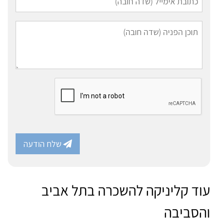
שלח הודעה
עוד קליניקה להשכרה בתל אביב
והסביבה