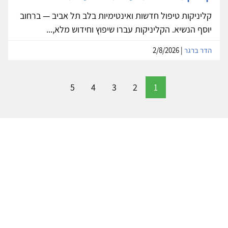
קליניקות טיפול חדשות ואינטימיות בלב תל אביב — ברחוב
יוסף הנשיא. הקליניקות עברו שיפוץ וחידוש מלא,...
הדר ברגר
| 2/8/2026
5
4
3
2
1