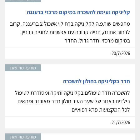
קליניקה נעימה להשכרה במיקום מרכזי ברעננה
מחפשים שותפ.ה לקליניקה ברח לוי אשכול 2 ברעננה. קרוב
לרחוב אחוזה, חנייה קרובה עם אפשרות לחנייה בבניין.
במיקום מרכזי. חדר גדול. החדר
20/7/2026
מודעה מודגשת
חדר בקליניקה בחולון להשכרה
להשכרה חדר טיפולים בקליניקה ותיקה ומסודרת לטיפול
בילדים באזור של שער העיר חולון חדר מאובזר ומתאים
לכל המקצועות פרא רפואיים
21/7/2026
מודעה מודגשת