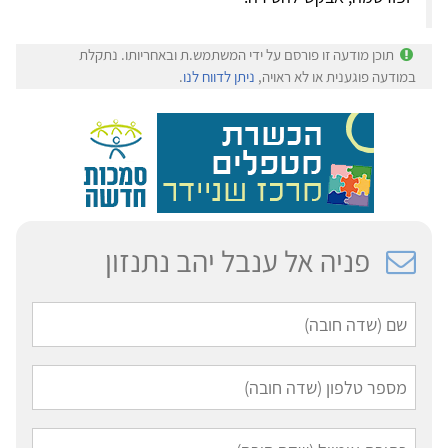
תוכן מודעה זו פורסם על ידי המשתמש.ת ובאחריותו. נתקלת
במודעה פוגענית או לא ראויה,
ניתן לדווח לנו
.
פניה אל ענבל יהב נתנזון