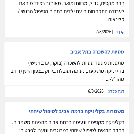
חדר מקסים, גדול, מרווח ומואר, מאובזר בציוד מותאם
לעבודה התפתחותית עם ילדים בתחום הטיפול הרגשי /
קלינאות...
קרן פז
| 7/8/2026
ססיות להשכרה בתל אביב
מתפנות מספר ססיות להשכרה (בוקר, ערב ושישי)
בקליניקה מושקעת, נעימה וטובלת בירוק בצפון הישן (רחוב
מהר'ל-...
דנה פלדמן
| 6/8/2026
משמרות בקליניקה ברמת אביב לטיפול שיחתי
בקליניקה מקסימה ונעימה ברמת אביב מתפנות משמרות.
החדר מתאים לטיפול שיחתי במבוגרים ונוער. לפרטים: