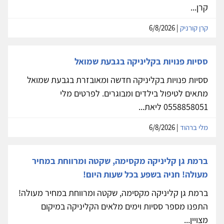
קרן...
קרן קורניק
| 6/8/2026
ססיות פנויות בקליניקה בגבעת שמואל
ססיות פנויות בקליניקה חדשה ומאובזרת בגבעת שמואל
מתאים לטיפול בילדים ומבוגרים. לפרטים מלי
0558858051 ליאת...
מלי ברהוד
| 6/8/2026
ברמת גן קליניקה מקסימה, שקטה ומרווחת במחיר
מעולה! חניה בשפע בכל שעות היום!
ברמת גן קליניקה מקסימה, שקטה ומרווחת במחיר מעולה!
התפנו מספר ססיות וימים מלאים הקליניקה במיקום
מצויין...