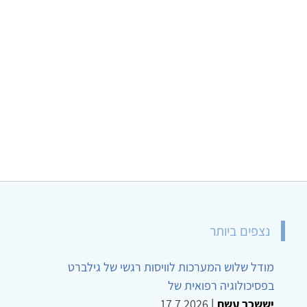
נצפים ביותר
מודל שלוש המערכות לוויסות רגשי של גילברט
בפסיכולוגיה רפואית של
יששכר עשת
|
17.7.2026