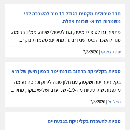
חדר טיפולים מקסים בגודל 11 מ'ר להשכרה לפי
משמרות בת'א- שכונת צהלה.
מתאים גם לטיפולי מיטה, וגם לטיפולי שיחה. ממ'ד בקומה.
פנוי להשכרה בימי שני ורביעי. מחירים: משמרת בוקר...
יובל סצמסקי
| 7/8/2026
ססיות בקליניקה ברחוב בודנהיימר בצפון הישן של ת'א
בקליניקה יפה ושקטה, עם חלון פונה לירוק וכניסה נעימה
מתפנות שתי ססיות מה-1.9- שני ערב ושלישי בוקר, מחיר...
מיכל טל
| 7/8/2026
ססיות להשכרה בקליניקה בגבעתיים