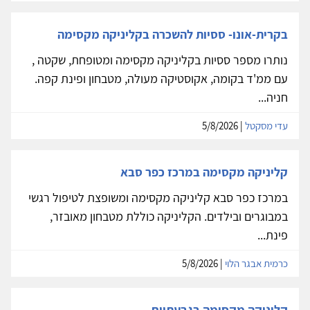
בקרית-אונו- ססיות להשכרה בקליניקה מקסימה
נותרו מספר ססיות בקליניקה מקסימה ומטופחת, שקטה ,
עם ממ'ד בקומה, אקוסטיקה מעולה, מטבחון ופינת קפה.
חניה...
עדי מסקטל
| 5/8/2026
קליניקה מקסימה במרכז כפר סבא
במרכז כפר סבא קליניקה מקסימה ומשופצת לטיפול רגשי
במבוגרים ובילדים. הקליניקה כוללת מטבחון מאובזר,
פינת...
כרמית אבגר הלוי
| 5/8/2026
קליניקה מקסימה בגבעתיים