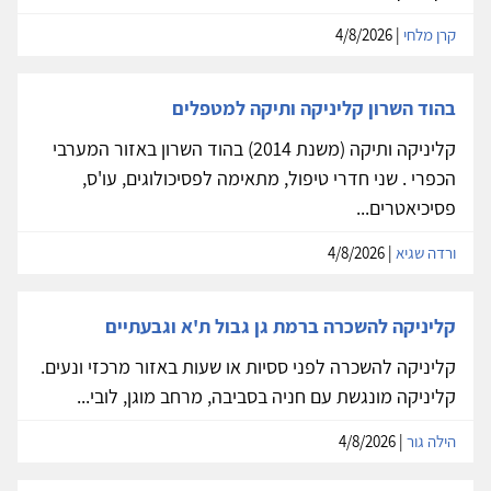
קרן מלחי
| 4/8/2026
בהוד השרון קליניקה ותיקה למטפלים
קליניקה ותיקה (משנת 2014) בהוד השרון באזור המערבי
הכפרי . שני חדרי טיפול, מתאימה לפסיכולוגים, עו'ס,
פסיכיאטרים...
ורדה שגיא
| 4/8/2026
קליניקה להשכרה ברמת גן גבול ת'א וגבעתיים
קליניקה להשכרה לפני ססיות או שעות באזור מרכזי ונעים.
קליניקה מונגשת עם חניה בסביבה, מרחב מוגן, לובי...
הילה גור
| 4/8/2026