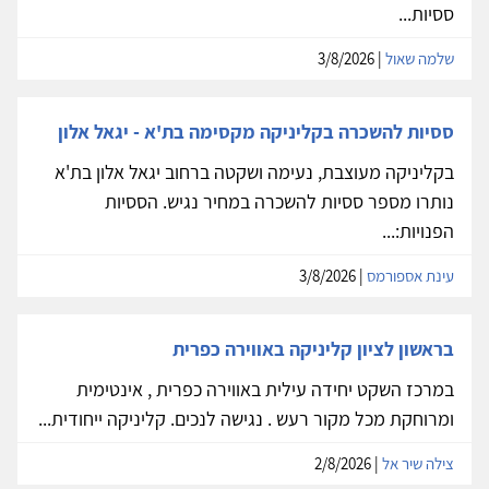
ססיות...
שלמה שאול
| 3/8/2026
ססיות להשכרה בקליניקה מקסימה בת'א - יגאל אלון
בקליניקה מעוצבת, נעימה ושקטה ברחוב יגאל אלון בת'א
נותרו מספר ססיות להשכרה במחיר נגיש. הססיות
הפנויות:...
עינת אספורמס
| 3/8/2026
בראשון לציון קליניקה באווירה כפרית
במרכז השקט יחידה עילית באווירה כפרית , אינטימית
ומרוחקת מכל מקור רעש . נגישה לנכים. קליניקה ייחודית...
צילה שיר אל
| 2/8/2026