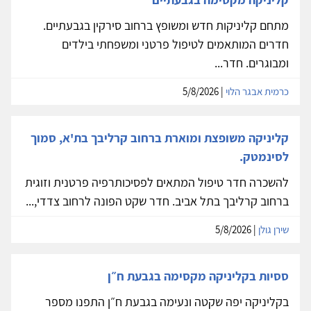
מתחם קליניקות חדש ומשופץ ברחוב סירקין בגבעתיים.
חדרים המותאמים לטיפול פרטני ומשפחתי בילדים
ומבוגרים. חדר...
כרמית אבגר הלוי
| 5/8/2026
קליניקה משופצת ומוארת ברחוב קרליבך בת'א, סמוך
לסינמטק.
להשכרה חדר טיפול המתאים לפסיכותרפיה פרטנית וזוגית
ברחוב קרליבך בתל אביב. חדר שקט הפונה לרחוב צדדי,...
שירן גולן
| 5/8/2026
ססיות בקליניקה מקסימה בגבעת ח״ן
בקליניקה יפה שקטה ונעימה בגבעת ח״ן התפנו מספר