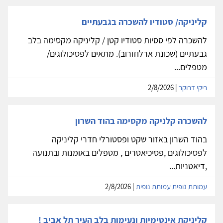
קליניקה/ סטודיו להשכרה בגבעתיים
להשכרה לפי ססיות סטודיו קטן / קליניקה מקסימה בלב
גבעתיים (שכונת ארלוזורוב). מתאים לפסיכולוגים/
מטפלים...
ריקי דרוקר
| 2/8/2026
להשכרה קלניקה מקסימה בהוד השרון
בהוד השרון באזור שקט ופסטורלי חדרי קליניקה
לפסיכולוגים ,פסיכיאטרים , מטפלים באומנות ובתנועה
,דיאטניות...
עמותת נופית עמותת נופית
| 2/8/2026
קליניקת אינטימיות ונעימות בלב העיר תל אביב !